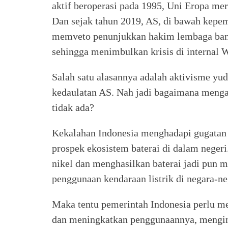
aktif beroperasi pada 1995, Uni Eropa me
Dan sejak tahun 2019, AS, di bawah kep
memveto penunjukkan hakim lembaga band
sehingga menimbulkan krisis di internal
Salah satu alasannya adalah aktivisme 
kedaulatan AS. Nah jadi bagaimana meng
tidak ada?
Kekalahan Indonesia menghadapi gugatan 
prospek ekosistem baterai di dalam negeri.
nikel dan menghasilkan baterai jadi pun 
penggunaan kendaraan listrik di negara-ne
Maka tentu pemerintah Indonesia perlu me
dan meningkatkan penggunaannya, mengin