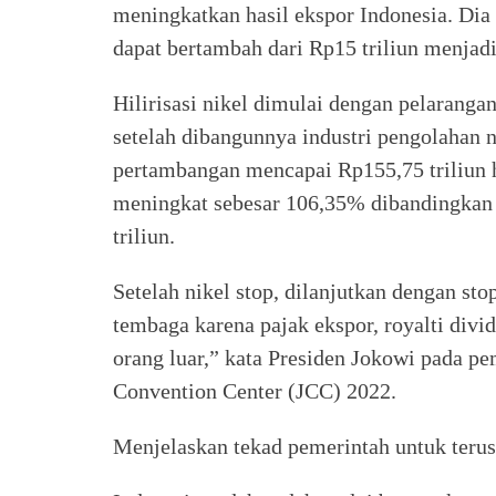
meningkatkan hasil ekspor Indonesia. Dia
dapat bertambah dari Rp15 triliun menjadi 
Hilirisasi nikel dimulai dengan pelarangan
setelah dibangunnya industri pengolahan n
pertambangan mencapai Rp155,75 triliun h
meningkat sebesar 106,35% dibandingkan 
triliun.
Setelah nikel stop, dilanjutkan dengan stop
tembaga karena pajak ekspor, royalti div
orang luar,” kata Presiden Jokowi pada p
Convention Center (JCC) 2022.
Menjelaskan tekad pemerintah untuk terus 