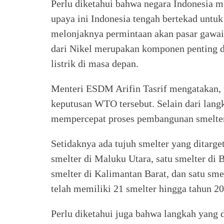
Perlu diketahui bahwa negara Indonesia m
upaya ini Indonesia tengah bertekad untuk 
melonjaknya permintaan akan pasar gawai 
dari Nikel merupakan komponen penting 
listrik di masa depan.
Menteri ESDM Arifin Tasrif mengatakan, 
keputusan WTO tersebut. Selain dari lang
mempercepat proses pembangunan smelter
Setidaknya ada tujuh smelter yang ditarg
smelter di Maluku Utara, satu smelter di 
smelter di Kalimantan Barat, dan satu sme
telah memiliki 21 smelter hingga tahun 20
Perlu diketahui juga bahwa langkah yang 