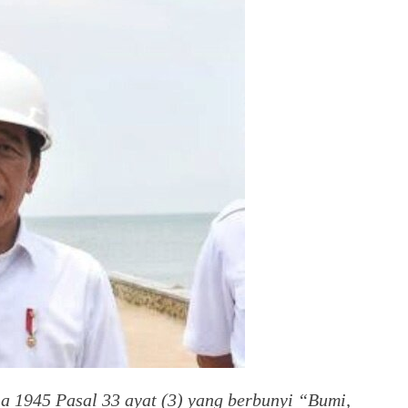
 1945 Pasal 33 ayat (3) yang berbunyi “Bumi,