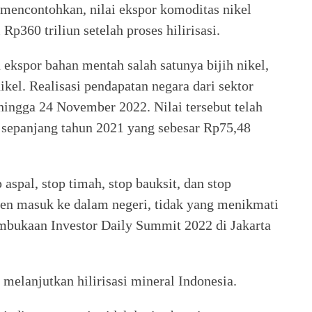
 mencontohkan, nilai ekspor komoditas nikel
Rp360 triliun setelah proses hilirisasi.
 ekspor bahan mentah salah satunya bijih nikel,
ikel. Realisasi pendapatan negara dari sektor
ingga 24 November 2022. Nilai tersebut telah
sepanjang tahun 2021 yang sebesar Rp75,48
 aspal, stop timah, stop bauksit, dan stop
iden masuk ke dalam negeri, tidak yang menikmati
embukaan Investor Daily Summit 2022 di Jakarta
melanjutkan hilirisasi mineral Indonesia.