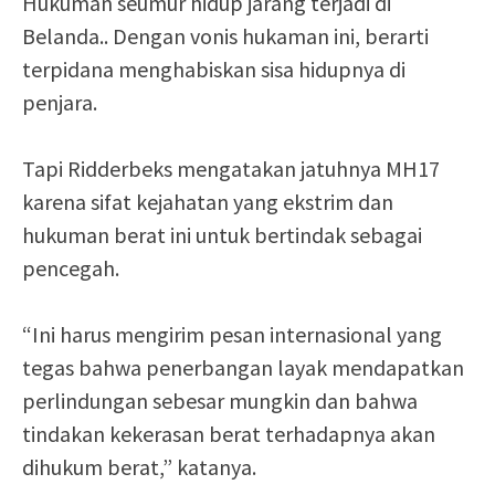
Hukuman seumur hidup jarang terjadi di
Belanda.. Dengan vonis hukaman ini, berarti
terpidana menghabiskan sisa hidupnya di
penjara.
Tapi Ridderbeks mengatakan jatuhnya MH17
karena sifat kejahatan yang ekstrim dan
hukuman berat ini untuk bertindak sebagai
pencegah.
“Ini harus mengirim pesan internasional yang
tegas bahwa penerbangan layak mendapatkan
perlindungan sebesar mungkin dan bahwa
tindakan kekerasan berat terhadapnya akan
dihukum berat,” katanya.