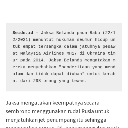
Seide.id
 - Jaksa Belanda pada Rabu (22/1
2/2021) menuntut hukuman seumur hidup un
tuk empat tersangka dalam jatuhnya pesaw
at Malaysia Airlines MH17 di Ukraina tim
ur pada 2014. Jaksa Belanda mengatakan m
ereka menyebabkan "penderitaan yang mend
alam dan tidak dapat diubah" untuk kerab
at dari 298 orang yang tewas.
Jaksa mengatakan keempatnya secara
sembrono menggunakan rudal Rusia untuk
menjatuhkan jet penumpang itu sehingga