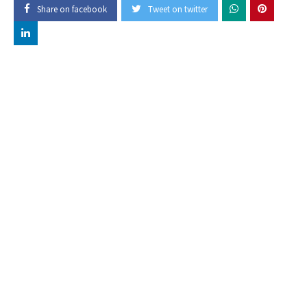
Share on facebook
Tweet on twitter