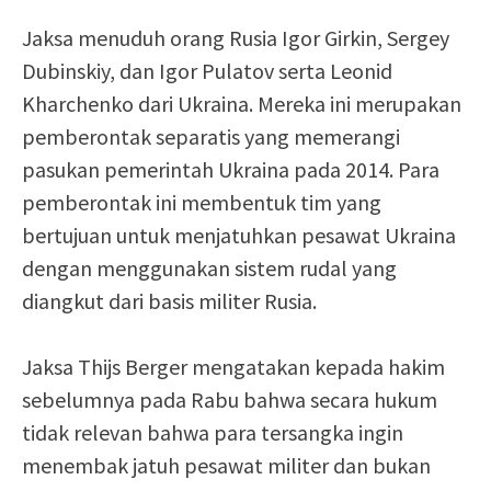
Jaksa menuduh orang Rusia Igor Girkin, Sergey
Dubinskiy, dan Igor Pulatov serta Leonid
Kharchenko dari Ukraina. Mereka ini merupakan
pemberontak separatis yang memerangi
pasukan pemerintah Ukraina pada 2014. Para
pemberontak ini membentuk tim yang
bertujuan untuk menjatuhkan pesawat Ukraina
dengan menggunakan sistem rudal yang
diangkut dari basis militer Rusia.
Jaksa Thijs Berger mengatakan kepada hakim
sebelumnya pada Rabu bahwa secara hukum
tidak relevan bahwa para tersangka ingin
menembak jatuh pesawat militer dan bukan