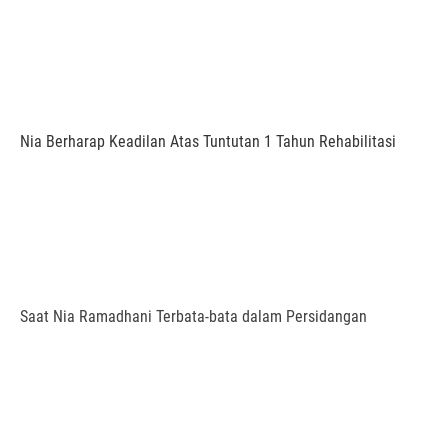
Nia Berharap Keadilan Atas Tuntutan 1 Tahun Rehabilitasi
Saat Nia Ramadhani Terbata-bata dalam Persidangan