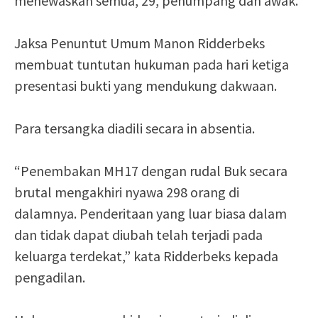
menewaskan semua, 29, penumpang dan awak.
Jaksa Penuntut Umum Manon Ridderbeks
membuat tuntutan hukuman pada hari ketiga
presentasi bukti yang mendukung dakwaan.
Para tersangka diadili secara in absentia.
“Penembakan MH17 dengan rudal Buk secara
brutal mengakhiri nyawa 298 orang di
dalamnya. Penderitaan yang luar biasa dalam
dan tidak dapat diubah telah terjadi pada
keluarga terdekat,” kata Ridderbeks kepada
pengadilan.