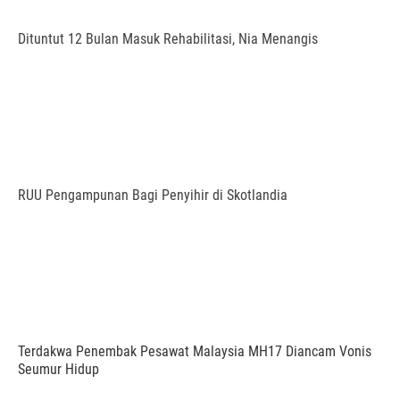
Dituntut 12 Bulan Masuk Rehabilitasi, Nia Menangis
RUU Pengampunan Bagi Penyihir di Skotlandia
Terdakwa Penembak Pesawat Malaysia MH17 Diancam Vonis
Seumur Hidup