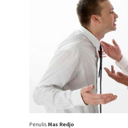
Penulis
Mas Redjo