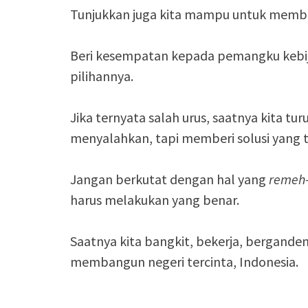
Tunjukkan juga kita mampu untuk memban
Beri kesempatan kepada pemangku keb
pilihannya.
Jika ternyata salah urus, saatnya kita 
menyalahkan, tapi memberi solusi yang 
Jangan berkutat dengan hal yang
remeh
harus melakukan yang benar.
Saatnya kita bangkit, bekerja, bergande
membangun negeri tercinta, Indonesia.