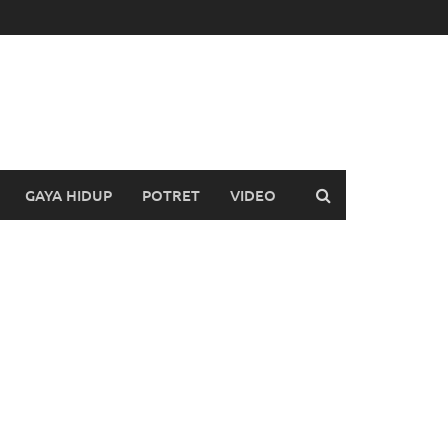
GAYA HIDUP
POTRET
VIDEO