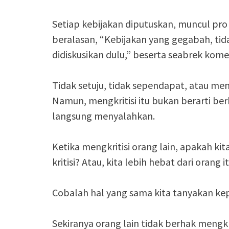
Setiap kebijakan diputuskan, muncul pro 
beralasan, “Kebijakan yang gegabah, tid
didiskusikan dulu,” beserta seabrek kome
Tidak setuju, tidak sependapat, atau mengk
Namun, mengkritisi itu bukan berarti be
langsung menyalahkan.
Ketika mengkritisi orang lain, apakah ki
kritisi? Atau, kita lebih hebat dari orang i
Cobalah hal yang sama kita tanyakan kepa
Sekiranya orang lain tidak berhak mengkrit