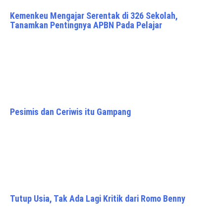
Kemenkeu Mengajar Serentak di 326 Sekolah,
Tanamkan Pentingnya APBN Pada Pelajar
Pesimis dan Ceriwis itu Gampang
Tutup Usia, Tak Ada Lagi Kritik dari Romo Benny