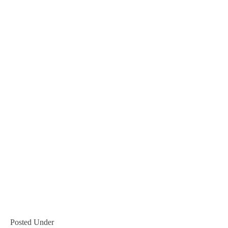
Posted Under