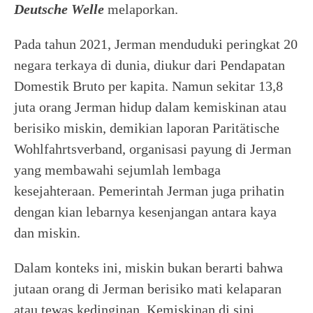
Deutsche Welle
melaporkan.
Pada tahun 2021, Jerman menduduki peringkat 20
negara terkaya di dunia, diukur dari Pendapatan
Domestik Bruto per kapita. Namun sekitar 13,8
juta orang Jerman hidup dalam kemiskinan atau
berisiko miskin, demikian laporan Paritätische
Wohlfahrtsverband, organisasi payung di Jerman
yang membawahi sejumlah lembaga
kesejahteraan. Pemerintah Jerman juga prihatin
dengan kian lebarnya kesenjangan antara kaya
dan miskin.
Dalam konteks ini, miskin bukan berarti bahwa
jutaan orang di Jerman berisiko mati kelaparan
atau tewas kedinginan. Kemiskinan di sini