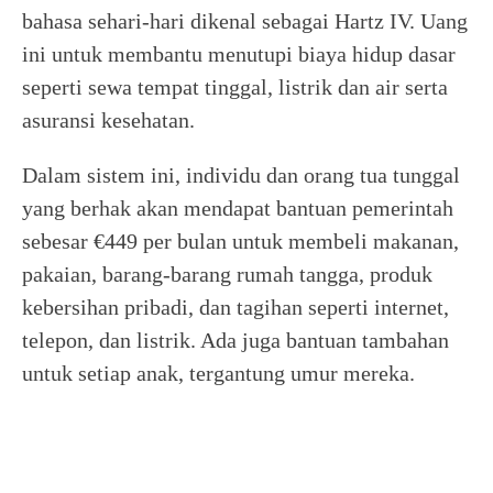
bahasa sehari-hari dikenal sebagai Hartz IV. Uang
ini untuk membantu menutupi biaya hidup dasar
seperti sewa tempat tinggal, listrik dan air serta
asuransi kesehatan.
Dalam sistem ini, individu dan orang tua tunggal
yang berhak akan mendapat bantuan pemerintah
sebesar €449 per bulan untuk membeli makanan,
pakaian, barang-barang rumah tangga, produk
kebersihan pribadi, dan tagihan seperti internet,
telepon, dan listrik. Ada juga bantuan tambahan
untuk setiap anak, tergantung umur mereka.