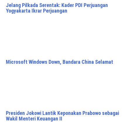
Jelang Pilkada Serentak: Kader PDI Perjuangan
Yogyakarta Ikrar Perjuangan
Microsoft Windows Down, Bandara China Selamat
Presiden Jokowi Lantik Keponakan Prabowo sebagai
Wakil Menteri Keuangan II