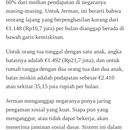
60% dari median pendapatan di negaranya
masing-masing. Untuk Jerman, ini berarti bahwa
seorang lajang yang berpenghasilan kurang dari
€1.148 (Rp16,7 juta) per bulan dianggap berada di
bawah garis kemiskinan.
Untuk orang tua tunggal dengan satu anak, angka
batasnya adalah €1.492 (Rp21,7 juta), dan untuk
rumah tangga dengan dua orang tua dan dua anak,
batas miskin adalah pndapatan sebesar €2.410
atau sekitar 35,15 juta rupiah per bulan.
Jerman menganggap negaranya punya jaring
pengaman sosial yang kuat. Siapa pun yang
menganggur, atau tidak dapat bekerja, akan
menerima jaminan sosial dasar. Sistem ini dalam