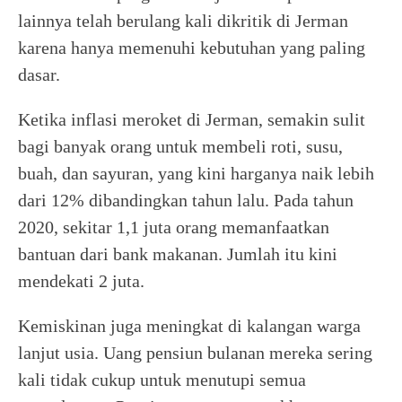
lainnya telah berulang kali dikritik di Jerman
karena hanya memenuhi kebutuhan yang paling
dasar.
Ketika inflasi meroket di Jerman, semakin sulit
bagi banyak orang untuk membeli roti, susu,
buah, dan sayuran, yang kini harganya naik lebih
dari 12% dibandingkan tahun lalu. Pada tahun
2020, sekitar 1,1 juta orang memanfaatkan
bantuan dari bank makanan. Jumlah itu kini
mendekati 2 juta.
Kemiskinan juga meningkat di kalangan warga
lanjut usia. Uang pensiun bulanan mereka sering
kali tidak cukup untuk menutupi semua