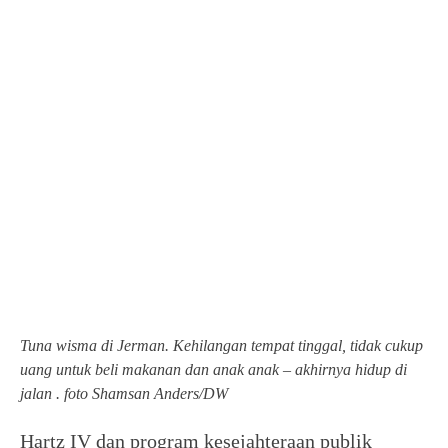
Tuna wisma di Jerman. Kehilangan tempat tinggal, tidak cukup
uang untuk beli makanan dan anak anak – akhirnya hidup di
jalan . foto Shamsan Anders/DW
Hartz IV dan program kesejahteraan publik