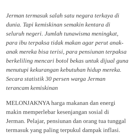
Jerman termasuk salah satu negara terkaya di
dunia. Tapi kemiskinan semakin kentara di
seluruh negeri. Jumlah tunawisma meningkat,
para ibu terpaksa tidak makan agar perut anak-
anak mereka bisa terisi, para pensiunan terpaksa
berkeliling mencari botol bekas untuk dijual guna
menutupi kekurangan kebutuhan hidup mereka.
Secara statistik 30 persen warga Jerman
terancam kemiskinan
MELONJAKNYA harga makanan dan energi
makin memperlebar kesenjangan sosial di
Jerman. Pelajar, pensiunan dan orang tua tunggal
termasuk yang paling terpukul dampak inflasi.