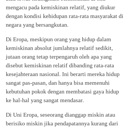
mengacu pada kemiskinan relatif, yang diukur
dengan kondisi kehidupan rata-rata masyarakat di
negara yang bersangkutan.
Di Eropa, meskipun orang yang hidup dalam
kemiskinan absolut jumlahnya relatif sedikit,
jutaan orang tetap terpengaruh oleh apa yang
disebut kemiskinan relatif dibanding rata-rata
kesejahteraan nasional. Ini berarti mereka hidup
sangat pas-pasan, dan hanya bisa memenuhi
kebutuhan pokok dengan membatasi gaya hidup
ke hal-hal yang sangat mendasar.
Di Uni Eropa, seseorang dianggap miskin atau
berisiko miskin jika pendapatannya kurang dari