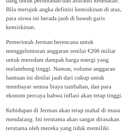
uang untuk perumahan dan asuransi kesehatan.
Bila merujuk angka definisi kemiskinan di atas,
para siswa ini berada jauh di bawah garis
kemiskinan.
Pemerintah Jerman berencana untuk
menggelontoran anggaran senilai €200 miliar
untuk meredam dampak harga energi yang
melambung tinggi. Namun, volume anggaran
bantuan ini dinilai jauh dari cukup untuk
membayar semua biaya tambahan, dan para
ekonom percaya bahwa inflasi akan tetap tinggi.
Kehidupan di Jerman akan tetap mahal di masa
mendatang. Ini terutama akan sangat dirasakan
terutama oleh mereka yang tidak memiliki