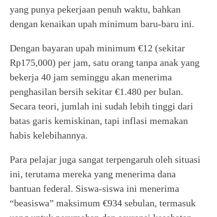
yang punya pekerjaan penuh waktu, bahkan
dengan kenaikan upah minimum baru-baru ini.
Dengan bayaran upah minimum €12 (sekitar
Rp175,000) per jam, satu orang tanpa anak yang
bekerja 40 jam seminggu akan menerima
penghasilan bersih sekitar €1.480 per bulan.
Secara teori, jumlah ini sudah lebih tinggi dari
batas garis kemiskinan, tapi inflasi memakan
habis kelebihannya.
Para pelajar juga sangat terpengaruh oleh situasi
ini, terutama mereka yang menerima dana
bantuan federal. Siswa-siswa ini menerima
“beasiswa” maksimum €934 sebulan, termasuk