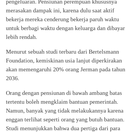
pengeluaran. Pensiunan perempuan khususnya
merasakan dampak ini, karena dulu saat aktif
bekerja mereka cenderung bekerja paruh waktu
untuk berbagi waktu dengan keluarga dan dibayar
lebih rendah.
Menurut sebuah studi terbaru dari Bertelsmann
Foundation, kemiskinan usia lanjut diperkirakan
akan memengaruhi 20% orang Jerman pada tahun
2036.
Orang dengan pensiunan di bawah ambang batas
tertentu boleh mengklaim bantuan pemerintah.
Namun, banyak yang tidak melakukannya karena
enggan terlihat seperti orang yang butuh bantuan.
Studi menunjukkan bahwa dua pertiga dari para