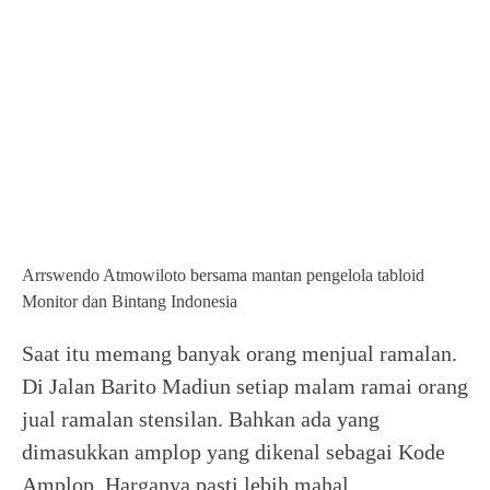
Arrswendo Atmowiloto bersama mantan pengelola tabloid
Monitor dan Bintang Indonesia
Saat itu memang banyak orang menjual ramalan.
Di Jalan Barito Madiun setiap malam ramai orang
jual ramalan stensilan. Bahkan ada yang
dimasukkan amplop yang dikenal sebagai Kode
Amplop. Harganya pasti lebih mahal.