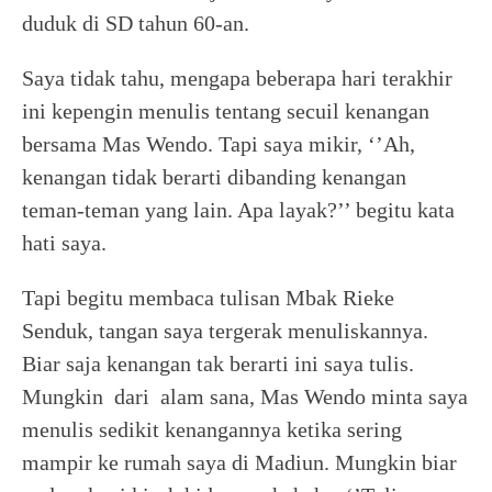
duduk di SD tahun 60-an.
Saya tidak tahu, mengapa beberapa hari terakhir
ini kepengin menulis tentang secuil kenangan
bersama Mas Wendo. Tapi saya mikir, ‘’Ah,
kenangan tidak berarti dibanding kenangan
teman-teman yang lain. Apa layak?’’ begitu kata
hati saya.
Tapi begitu membaca tulisan Mbak Rieke
Senduk, tangan saya tergerak menuliskannya.
Biar saja kenangan tak berarti ini saya tulis.
Mungkin dari alam sana, Mas Wendo minta saya
menulis sedikit kenangannya ketika sering
mampir ke rumah saya di Madiun. Mungkin biar