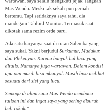
wartawan, saya selalu mengikuti jejak langkah
Mas Wendo. Meski tak sekali pun pernah
bertemu. Tapi setidaknya saya tahu, dia
mandegani Tabloid Monitor. Termasuk saat
dikotak sama rezim orde baru.
Ada satu karyanya saat di rutan Salemba yang
saya sukai. Yakni berjudul
Surkumur, Mudukur,
dan
Plekenyun.
Karena banyak hal lucu yang
ditulis. Namanya juga wartawan. Dalam kondisi
apa pun masih bisa mbanyol. Masih bisa melihat
sesuatu dari sisi yang lucu.
Semoga di alam sana Mas Wendo membaca
tulisan ini dan ingat saya yang sering disuruh
beli rokok.*