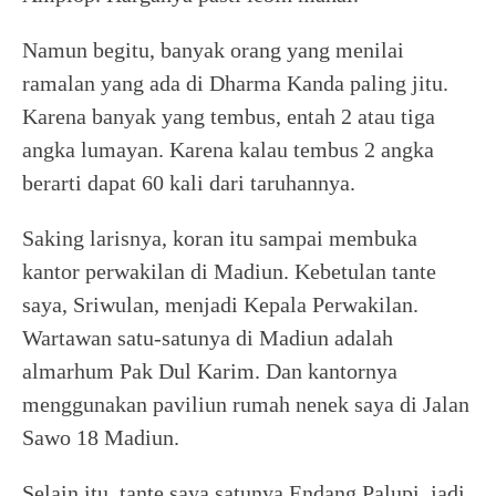
Namun begitu, banyak orang yang menilai
ramalan yang ada di Dharma Kanda paling jitu.
Karena banyak yang tembus, entah 2 atau tiga
angka lumayan. Karena kalau tembus 2 angka
berarti dapat 60 kali dari taruhannya.
Saking larisnya, koran itu sampai membuka
kantor perwakilan di Madiun. Kebetulan tante
saya, Sriwulan, menjadi Kepala Perwakilan.
Wartawan satu-satunya di Madiun adalah
almarhum Pak Dul Karim. Dan kantornya
menggunakan paviliun rumah nenek saya di Jalan
Sawo 18 Madiun.
Selain itu, tante saya satunya Endang Palupi, jadi