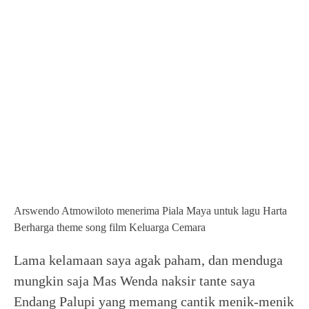
Arswendo Atmowiloto menerima Piala Maya untuk lagu Harta
Berharga theme song film Keluarga Cemara
Lama kelamaan saya agak paham, dan menduga
mungkin saja Mas Wenda naksir tante saya
Endang Palupi yang memang cantik menik-menik