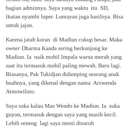
bagian adminnya. Saya yang waktu itu SD,
ikutan nyambi loper. Lumayan juga hasilnya. Bisa
untuk jajan.
Karena jatah koran di Madiun cukup besar. Maka
owner
Dharma Kanda sering berkunjung ke
Madiun. Ia naik mobil Impala warna merah yang
saat itu termasuk mobil paling mewah. Baru lagi.
Biasanya, Pak Tukidjan didamping seorang anak
buahnya, yang dikenal dengan nama Arswenda
Atmowiloto.
Saya suka kalau Mas Wendo ke Madiun. Ia suka
guyon, termasuk dengan saya yang masih kecil.
Lebih seneng lagi saya mesti disuruh