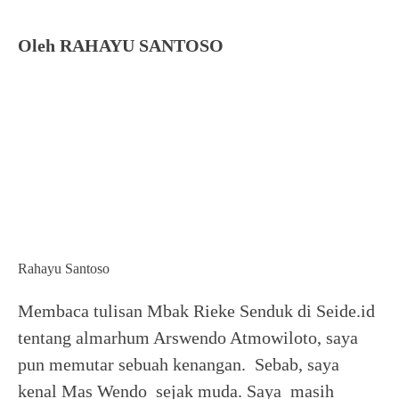
Oleh RAHAYU SANTOSO
Rahayu Santoso
Membaca tulisan Mbak Rieke Senduk di Seide.id
tentang almarhum Arswendo Atmowiloto, saya
pun memutar sebuah kenangan. Sebab, saya
kenal Mas Wendo sejak muda. Saya masih