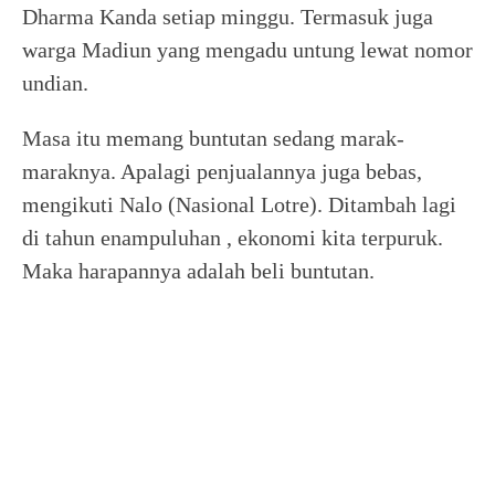
Dharma Kanda setiap minggu. Termasuk juga
warga Madiun yang mengadu untung lewat nomor
undian.
Masa itu memang buntutan sedang marak-
maraknya. Apalagi penjualannya juga bebas,
mengikuti Nalo (Nasional Lotre). Ditambah lagi
di tahun enampuluhan , ekonomi kita terpuruk.
Maka harapannya adalah beli buntutan.