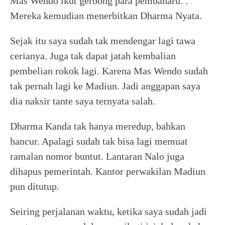
Mas Wendo ikut gerbong para pembaharu. .
Mereka kemudian menerbitkan Dharma Nyata.
Sejak itu saya sudah tak mendengar lagi tawa
cerianya. Juga tak dapat jatah kembalian
pembelian rokok lagi. Karena Mas Wendo sudah
tak pernah lagi ke Madiun. Jadi anggapan saya
dia naksir tante saya ternyata salah.
Dharma Kanda tak hanya meredup, bahkan
hancur. Apalagi sudah tak bisa lagi memuat
ramalan nomor buntut. Lantaran Nalo juga
dihapus pemerintah. Kantor perwakilan Madiun
pun ditutup.
Seiring perjalanan waktu, ketika saya sudah jadi