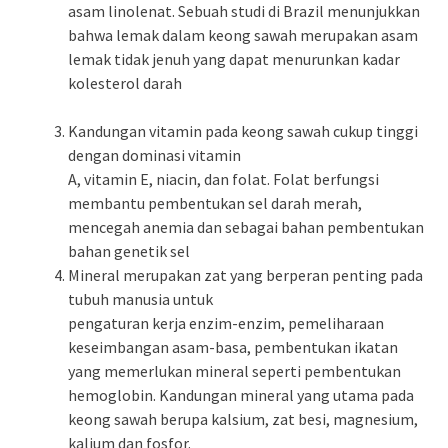
asam linolenat. Sebuah studi di Brazil menunjukkan
bahwa lemak dalam keong sawah merupakan asam
lemak tidak jenuh yang dapat menurunkan kadar
kolesterol darah
Kandungan vitamin pada keong sawah cukup tinggi
dengan dominasi vitamin
A, vitamin E, niacin, dan folat. Folat berfungsi
membantu pembentukan sel darah merah,
mencegah anemia dan sebagai bahan pembentukan
bahan genetik sel
Mineral merupakan zat yang berperan penting pada
tubuh manusia untuk
pengaturan kerja enzim-enzim, pemeliharaan
keseimbangan asam-basa, pembentukan ikatan
yang memerlukan mineral seperti pembentukan
hemoglobin. Kandungan mineral yang utama pada
keong sawah berupa kalsium, zat besi, magnesium,
kalium dan fosfor.