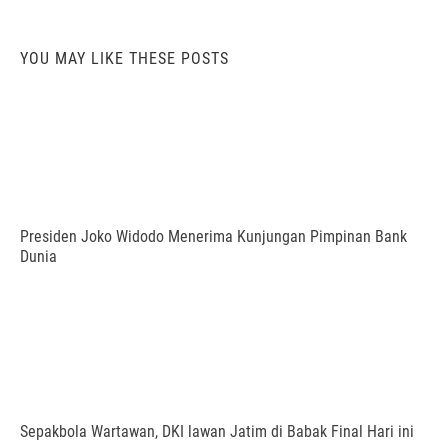
YOU MAY LIKE THESE POSTS
Presiden Joko Widodo Menerima Kunjungan Pimpinan Bank
Dunia
Sepakbola Wartawan, DKI lawan Jatim di Babak Final Hari ini