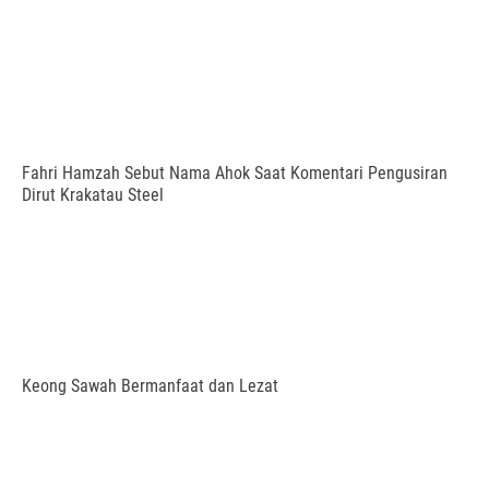
Fahri Hamzah Sebut Nama Ahok Saat Komentari Pengusiran
Dirut Krakatau Steel
Keong Sawah Bermanfaat dan Lezat