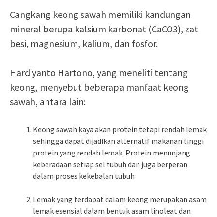
Cangkang keong sawah memiliki kandungan
mineral berupa kalsium karbonat (CaCO3), zat
besi, magnesium, kalium, dan fosfor.
Hardiyanto Hartono, yang meneliti tentang
keong, menyebut beberapa manfaat keong
sawah, antara lain:
Keong sawah kaya akan protein tetapi rendah lemak
sehingga dapat dijadikan alternatif makanan tinggi
protein yang rendah lemak. Protein menunjang
keberadaan setiap sel tubuh dan juga berperan
dalam proses kekebalan tubuh
Lemak yang terdapat dalam keong merupakan asam
lemak esensial dalam bentuk asam linoleat dan