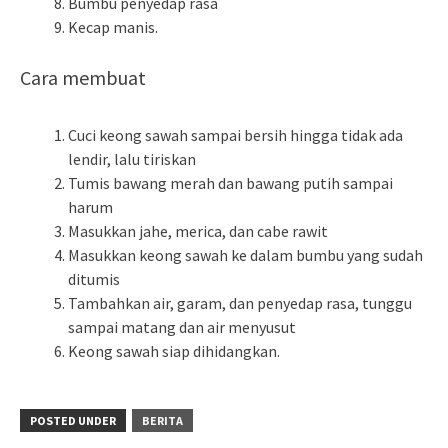
Bumbu penyedap rasa
Kecap manis.
Cara membuat
Cuci keong sawah sampai bersih hingga tidak ada
lendir, lalu tiriskan
Tumis bawang merah dan bawang putih sampai
harum
Masukkan jahe, merica, dan cabe rawit
Masukkan keong sawah ke dalam bumbu yang sudah
ditumis
Tambahkan air, garam, dan penyedap rasa, tunggu
sampai matang dan air menyusut
Keong sawah siap dihidangkan.
POSTED UNDER
BERITA