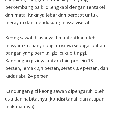
berkembang baik, dilengkapi dengan tentakel
dan mata. Kakinya lebar dan berotot untuk
merayap dan mendukung massa viseral.
Keong sawah biasanya dimanfaatkan oleh
masyarakat hanya bagian isinya sebagai bahan
pangan yang bernilai gizi cukup tinggi.
Kandungan gizinya antara lain protein 15
persen, lemak 2,4 persen, serat 6,09 persen, dan
kadar abu 24 persen.
Kandungan gizi keong sawah dipengaruhi oleh
usia dan habitatnya (kondisi tanah dan asupan
makanannya).