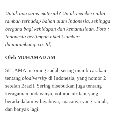
Untuk apa sains material? Untuk memberi nilai
tambah terhadap bahan alam Indonesia, sehingga
berguna bagi kehidupan dan kemanusiaan.
Foto :
Indonesia berlimpah nikel (sumber:
duniatambang. co. Id)
Oleh MUHAMAD AM
SELAMA ini orang sudah sering membicarakan
tentang
biodiversity
di Indonesia, yang nomor 2
setelah Brazil. Sering disebutkan juga tentang
keragaman budayanya, volume air laut yang
berada dalam wilayahnya, cuacanya yang ramah,
dan banyak lagi.