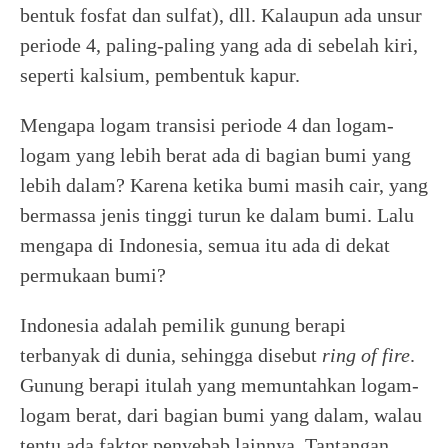
bentuk fosfat dan sulfat), dll. Kalaupun ada unsur
periode 4, paling-paling yang ada di sebelah kiri,
seperti kalsium, pembentuk kapur.
Mengapa logam transisi periode 4 dan logam-
logam yang lebih berat ada di bagian bumi yang
lebih dalam? Karena ketika bumi masih cair, yang
bermassa jenis tinggi turun ke dalam bumi. Lalu
mengapa di Indonesia, semua itu ada di dekat
permukaan bumi?
Indonesia adalah pemilik gunung berapi
terbanyak di dunia, sehingga disebut
ring of fire
.
Gunung berapi itulah yang memuntahkan logam-
logam berat, dari bagian bumi yang dalam, walau
tentu ada faktor penyebab lainnya. Tantangan