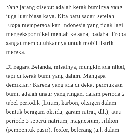
Yang jarang disebut adalah kerak buminya yang
juga luar biasa kaya. Kita baru sadar, setelah
Eropa mempersoalkan Indonesia yang tidak lagi
mengekspor nikel mentah ke sana, padahal Eropa
sangat membutuhkannya untuk mobil listrik
mereka.
Di negara Belanda, misalnya, mungkin ada nikel,
tapi di kerak bumi yang dalam. Mengapa
demikian? Karena yang ada di dekat permukaan
bumi, adalah unsur yang ringan, dalam periode 2
tabel periodik (litium, karbon, oksigen dalam
bentuk beragam oksida, garam nitrat, dll.), atau
periode 3 seperti natrium, magnesium, silikon
(pembentuk pasir), fosfor, belerang (a.l. dalam