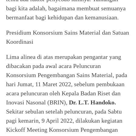
bagi kita adalah, bagaimana membuat semuanya
bermanfaat bagi kehidupan dan kemanusiaan.
Presidium Konsorsium Sains Material dan Satuan
Koordinasi
Lima alinea di atas merupakan pengantar yang
dibacakan pada awal acara Peluncuran
Konsorsium Pengembangan Sains Material, pada
hari Jumat, 11 Maret 2022, sebelum pembukaan
acara peluncuran oleh Kepala Badan Riset dan
Inovasi Nasonal (BRIN),
Dr. L.T. Handoko.
Sekitar sebulan setelah peluncuran, pada Sabtu
pagi kemarin, 9 April 2022, dilakukan kegiatan
Kickoff Meeting Konsorsium Pengembangan