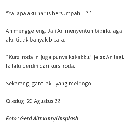
“Ya, apa aku harus bersumpah…?”
An menggeleng. Jari An menyentuh bibirku agar
aku tidak banyak bicara.
“Kursi roda ini juga punya kakakku,” jelas An lagi.
Ia lalu berdiri dari kursi roda.
Sekarang, ganti aku yang melongo!
Ciledug, 23 Agustus 22
Foto : Gerd Altmann/Unsplash