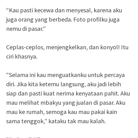
“Kau pasti kecewa dan menyesal, karena aku
juga orang yang berbeda. Foto profilku juga
nemu di pasar.”
Ceplas-ceplos, menjengkelkan, dan konyol! Itu
ciri khasnya.
“Selama ini kau menguatkanku untuk percaya
diri. Jika kita ketemu langsung, aku jadi lebih
siap dan pasti kuat nerima kenyataan pahit. Aku
mau melihat mbakyu yang jualan di pasar. Aku
mau ke rumah, semoga kau mau pakai kain
sama tenggok,” kataku tak mau kalah.