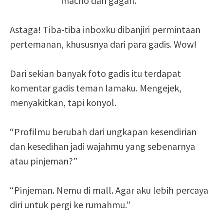
macho dan gagah.
Astaga! Tiba-tiba inboxku dibanjiri permintaan
pertemanan, khususnya dari para gadis. Wow!
Dari sekian banyak foto gadis itu terdapat
komentar gadis teman lamaku. Mengejek,
menyakitkan, tapi konyol.
“Profilmu berubah dari ungkapan kesendirian
dan kesedihan jadi wajahmu yang sebenarnya
atau pinjeman?”
“Pinjeman. Nemu di mall. Agar aku lebih percaya
diri untuk pergi ke rumahmu.”