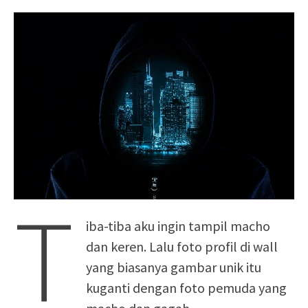
T
iba-tiba aku ingin tampil macho
dan keren. Lalu foto profil di wall
yang biasanya gambar unik itu
kuganti dengan foto pemuda yang