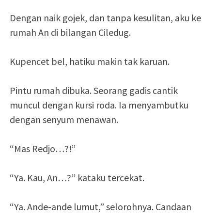
Dengan naik gojek, dan tanpa kesulitan, aku ke
rumah An di bilangan Ciledug.
Kupencet bel, hatiku makin tak karuan.
Pintu rumah dibuka. Seorang gadis cantik
muncul dengan kursi roda. Ia menyambutku
dengan senyum menawan.
“Mas Redjo…?!”
“Ya. Kau, An…?” kataku tercekat.
“Ya. Ande-ande lumut,” selorohnya. Candaan