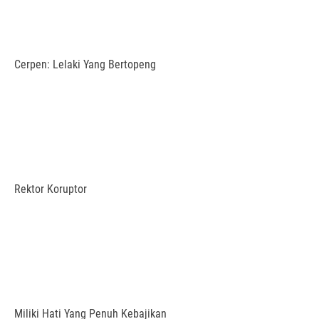
Cerpen: Lelaki Yang Bertopeng
Rektor Koruptor
Miliki Hati Yang Penuh Kebajikan