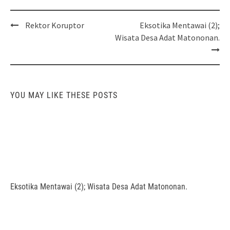
Post
Rektor Koruptor
Eksotika Mentawai (2);
navigation
Wisata Desa Adat Matononan.
YOU MAY LIKE THESE POSTS
Eksotika Mentawai (2); Wisata Desa Adat Matononan.