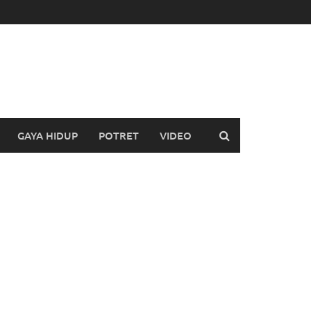
GAYA HIDUP
POTRET
VIDEO