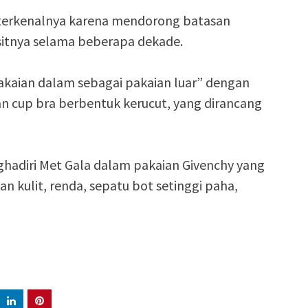
terkenalnya karena mendorong batasan
sitnya selama beberapa dekade.
pakaian dalam sebagai pakaian luar” dengan
 cup bra berbentuk kerucut, yang dirancang
hadiri Met Gala dalam pakaian Givenchy yang
 kulit, renda, sepatu bot setinggi paha,