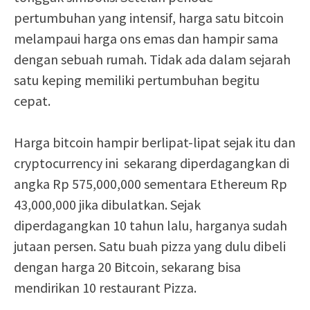
pertumbuhan yang intensif, harga satu bitcoin
melampaui harga ons emas dan hampir sama
dengan sebuah rumah. Tidak ada dalam sejarah
satu keping memiliki pertumbuhan begitu
cepat.
Harga bitcoin hampir berlipat-lipat sejak itu dan
cryptocurrency ini sekarang diperdagangkan di
angka Rp 575,000,000 sementara Ethereum Rp
43,000,000 jika dibulatkan. Sejak
diperdagangkan 10 tahun lalu, harganya sudah
jutaan persen. Satu buah pizza yang dulu dibeli
dengan harga 20 Bitcoin, sekarang bisa
mendirikan 10 restaurant Pizza.