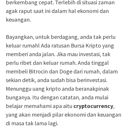
berkembang cepat. Terlebih di situasi zaman
agak raput saat ini dalam hal ekonomi dan
keuangan.
Bayangkan, untuk berdagang, anda tak perlu
keluar rumahl Ada ratusan Bursa Kripto yang
memberi anda jalan. Jika mau investasi, tak
perlu ribet dan keluar rumah. Anda tinggal
membeli Bitrocin dan Doge dari rumah, dalam
sekian detik, anda sudah bisa berinvestasi.
Menunggu uang kripto anda beranakpinak
bunganya. Itu dengan catatan, anda mulai
belajar memahami apa aitu
cryptocurrency
,
yang akan menjadi pilar ekonomi dan keuangan
di masa tak lama lagi.