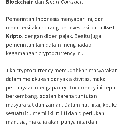
Blockchain
dan
Smart Contract
.
Pemerintah Indonesia menyadari ini, dan
mempersilakan orang berinvestasi pada
Aset
Kripto
, dengan diberi pajak. Begitu juga
pemerintah lain dalam menghadapi
kegamangan cryptocurrency ini.
Jika cryptocurrency memudahkan masyarakat
dalam melakukan banyak aktivitas, maka
pertanyaan mengapa cryptocurrency ini cepat
berkembang, adalah karena tuntutan
masyarakat dan zaman. Dalam hal nilai, ketika
sesuatu itu memiliki utiliti dan diperlukan
manusia, maka ia akan punya nilai dan