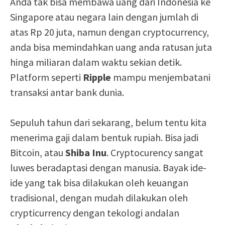
Anda tak bisa membawa uang dari Indonesia ke
Singapore atau negara lain dengan jumlah di
atas Rp 20 juta, namun dengan cryptocurrency,
anda bisa memindahkan uang anda ratusan juta
hinga miliaran dalam waktu sekian detik.
Platform seperti
Ripple
mampu menjembatani
transaksi antar bank dunia.
Sepuluh tahun dari sekarang, belum tentu kita
menerima gaji dalam bentuk rupiah. Bisa jadi
Bitcoin, atau
Shiba Inu
. Cryptocurency sangat
luwes beradaptasi dengan manusia. Bayak ide-
ide yang tak bisa dilakukan oleh keuangan
tradisional, dengan mudah dilakukan oleh
crypticurrency dengan tekologi andalan