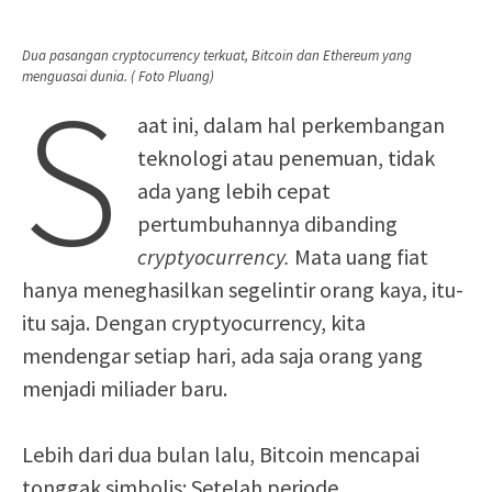
Dua pasangan cryptocurrency terkuat, Bitcoin dan Ethereum yang
S
menguasai dunia. ( Foto Pluang)
aat ini, dalam hal perkembangan
teknologi atau penemuan, tidak
ada yang lebih cepat
pertumbuhannya dibanding
cryptyocurrency.
Mata uang fiat
hanya meneghasilkan segelintir orang kaya, itu-
itu saja. Dengan cryptyocurrency, kita
mendengar setiap hari, ada saja orang yang
menjadi miliader baru.
Lebih dari dua bulan lalu, Bitcoin mencapai
tonggak simbolis: Setelah periode