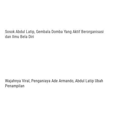
Sosok Abdul Latip, Gembala Domba Yang Aktif Berorganisasi
dan Ilmu Bela Diri
Wajahnya Viral, Penganiaya Ade Armando, Abdul Latip Ubah
Penampilan