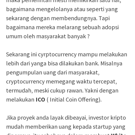
bagaimana mengelolanya atau seperti yang
sekarang dengan membendungnya. Tapi
bagaimana mereka melarang sebuah adopsi
umum oleh masyarakat banyak ?
Sekarang ini cyrptocurrency mampu melakukan
lebih dari yanga bisa dilakukan bank. Misalnya
pengumpulan uang dari masyarakat,
cryptocurrency memegang waktu tercepat,
termudah, meski cukup rawan. Yakni dengan
melakukan
ICO
( Initial Coin Offering).
Jika proyek anda layak dibeayai, investor kripto
mudah memberikan uang kepada startup yang