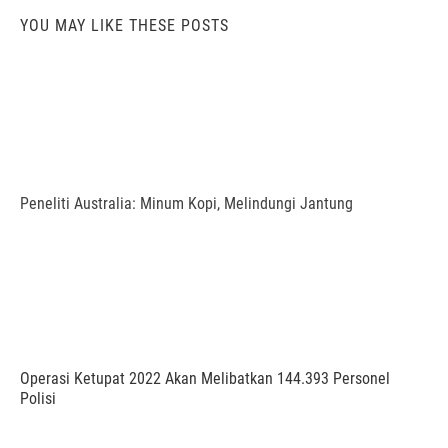
YOU MAY LIKE THESE POSTS
Peneliti Australia: Minum Kopi, Melindungi Jantung
Operasi Ketupat 2022 Akan Melibatkan 144.393 Personel
Polisi