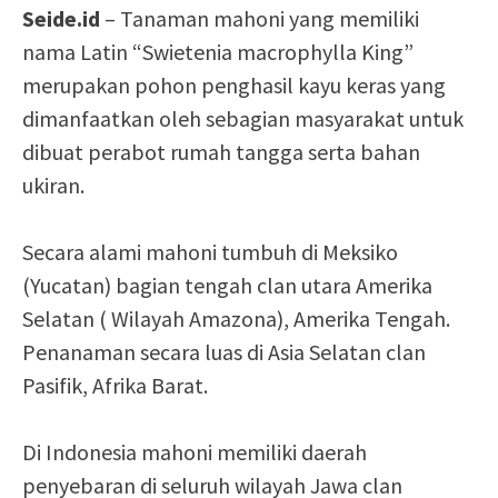
Seide.id
– Tanaman mahoni yang memiliki
nama Latin “Swietenia macrophylla King”
merupakan pohon penghasil kayu keras yang
dimanfaatkan oleh sebagian masyarakat untuk
dibuat perabot rumah tangga serta bahan
ukiran.
Secara alami mahoni tumbuh di Meksiko
(Yucatan) bagian tengah clan utara Amerika
Selatan ( Wilayah Amazona), Amerika Tengah.
Penanaman secara luas di Asia Selatan clan
Pasifik, Afrika Barat.
Di Indonesia mahoni memiliki daerah
penyebaran di seluruh wilayah Jawa clan