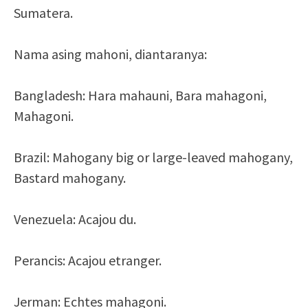
Sumatera.
Nama asing mahoni, diantaranya:
Bangladesh: Hara mahauni, Bara mahagoni,
Mahagoni.
Brazil: Mahogany big or large-leaved mahogany,
Bastard mahogany.
Venezuela: Acajou du.
Perancis: Acajou etranger.
Jerman: Echtes mahagoni.