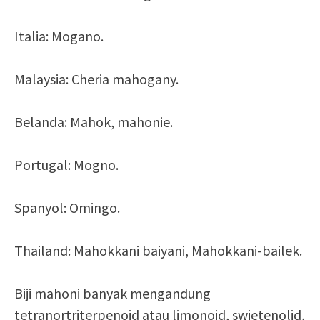
Italia: Mogano.
Malaysia: Cheria mahogany.
Belanda: Mahok, mahonie.
Portugal: Mogno.
Spanyol: Omingo.
Thailand: Mahokkani baiyani, Mahokkani-bailek.
Biji mahoni banyak mengandung
tetranortriterpenoid atau limonoid, swietenolid,