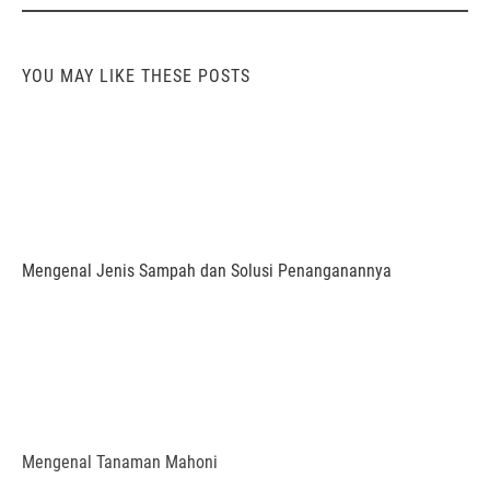
YOU MAY LIKE THESE POSTS
Mengenal Jenis Sampah dan Solusi Penanganannya
Mengenal Tanaman Mahoni