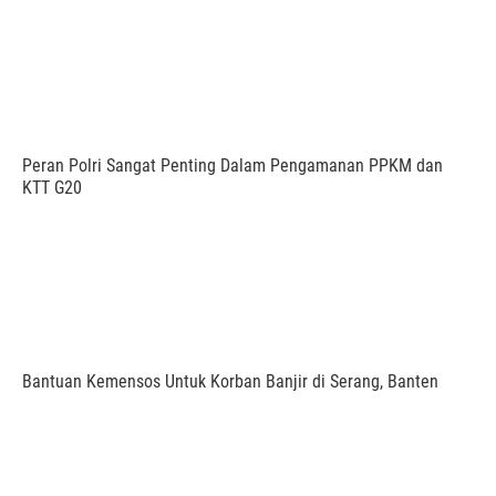
Peran Polri Sangat Penting Dalam Pengamanan PPKM dan
KTT G20
Bantuan Kemensos Untuk Korban Banjir di Serang, Banten