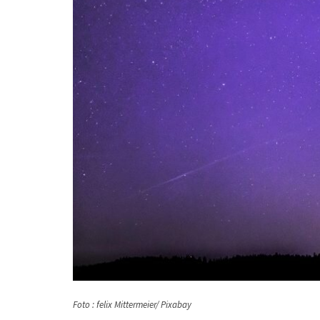
Foto : felix Mittermeier/ Pixabay