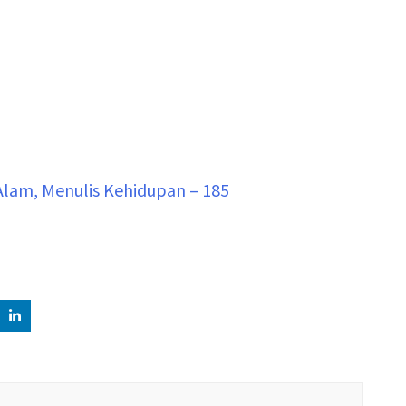
am, Menulis Kehidupan – 185