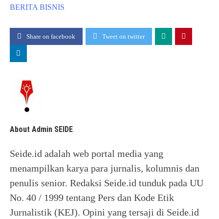
BERITA
BISNIS
Share on facebook
Tweet on twitter
About Admin SEIDE
Seide.id adalah web portal media yang
menampilkan karya para jurnalis, kolumnis dan
penulis senior. Redaksi Seide.id tunduk pada UU
No. 40 / 1999 tentang Pers dan Kode Etik
Jurnalistik (KEJ). Opini yang tersaji di Seide.id