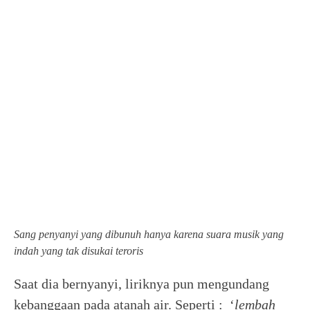
Sang penyanyi yang dibunuh hanya karena suara musik yang
indah yang tak disukai teroris
Saat dia bernyanyi, liriknya pun mengundang
kebanggaan pada atanah air. Seperti : ‘
lembah