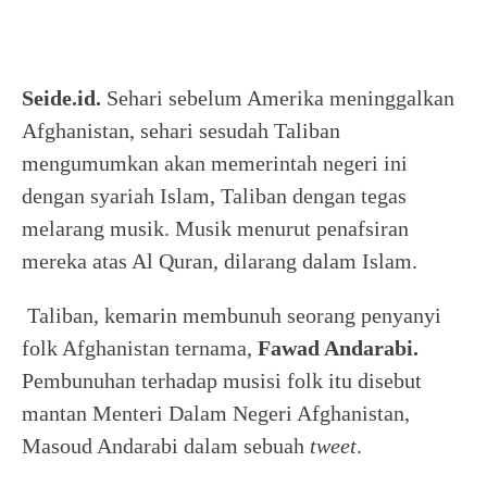
Seide.id.
Sehari sebelum Amerika meninggalkan
Afghanistan, sehari sesudah Taliban
mengumumkan akan memerintah negeri ini
dengan syariah Islam, Taliban dengan tegas
melarang musik. Musik menurut penafsiran
mereka atas Al Quran, dilarang dalam Islam.
Taliban, kemarin membunuh seorang penyanyi
folk Afghanistan ternama,
Fawad Andarabi.
Pembunuhan terhadap musisi folk itu disebut
mantan Menteri Dalam Negeri Afghanistan,
Masoud Andarabi dalam sebuah
tweet
.