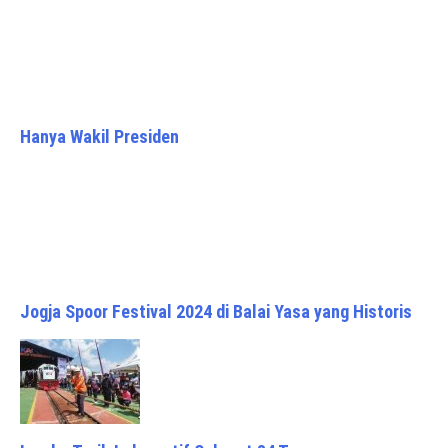
Hanya Wakil Presiden
Jogja Spoor Festival 2024 di Balai Yasa yang Historis