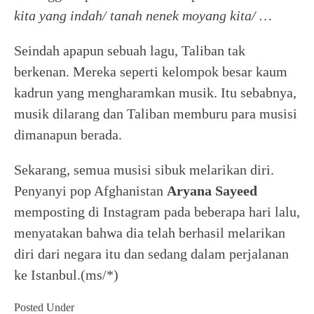
kita yang indah/ tanah nenek moyang kita/ …
Seindah apapun sebuah lagu, Taliban tak
berkenan. Mereka seperti kelompok besar kaum
kadrun yang mengharamkan musik. Itu sebabnya,
musik dilarang dan Taliban memburu para musisi
dimanapun berada.
Sekarang, semua musisi sibuk melarikan diri.
Penyanyi pop Afghanistan
Aryana Sayeed
memposting di Instagram pada beberapa hari lalu,
menyatakan bahwa dia telah berhasil melarikan
diri dari negara itu dan sedang dalam perjalanan
ke Istanbul.(ms/*)
Posted Under