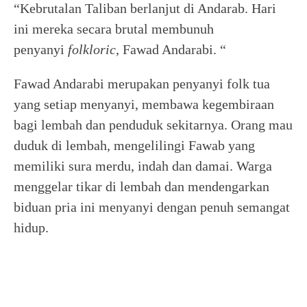
“Kebrutalan Taliban berlanjut di Andarab. Hari
ini mereka secara brutal membunuh
penyanyi
folkloric
, Fawad Andarabi. “
Fawad Andarabi merupakan penyanyi folk tua
yang setiap menyanyi, membawa kegembiraan
bagi lembah dan penduduk sekitarnya. Orang mau
duduk di lembah, mengelilingi Fawab yang
memiliki sura merdu, indah dan damai. Warga
menggelar tikar di lembah dan mendengarkan
biduan pria ini menyanyi dengan penuh semangat
hidup.