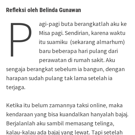
Refleksi oleh Belinda Gunawan
P
agi-pagi buta berangkatlah aku ke
Misa pagi. Sendirian, karena waktu
itu suamiku (sekarang almarhum)
baru beberapa hari pulang dari
perawatan di rumah sakit. Aku
sengaja berangkat sebelum ia bangun, dengan
harapan sudah pulang tak lama setelah ia
terjaga.
Ketika itu belum zamannya taksi online, maka
kendaraan yang bisa kuandalkan hanyalah bajaj.
Berjalanlah aku sambil memasang telinga,
kalau-kalau ada bajaj yang lewat. Tapi setelah