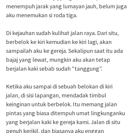
menempuh jarak yang lumayan jauh, belum juga
aku menemukan si roda tiga.
Di kejauhan sudah kulihat jalan raya. Dari situ,
berbelok ke kiri kemudian ke kiri lagi, akan
sampailah aku ke gereja. Sekalipun saat itu ada
bajaj yang lewat, mungkin aku akan tetap
berjalan kaki sebab sudah “tanggung”.
Ketika aku sampai di sebuah belokan di kiri
jalan, di sisi lapangan, mendadak timbul
keinginan untuk berbelok. Itu memang jalan
pintas yang biasa ditempuh umat lingkunganku
yang berjalan kaki ke gereja kami. Jalan di situ
penuh kerikil, dan biasanya aku enggan