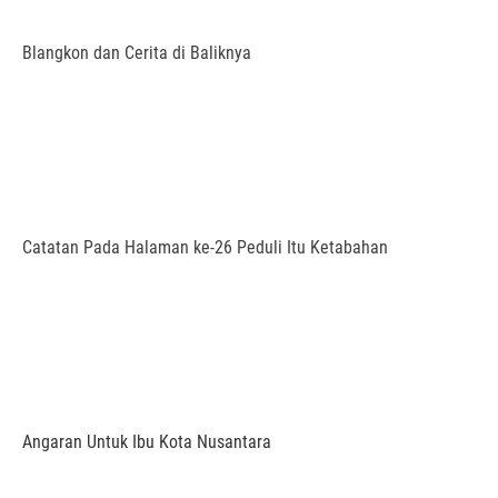
Blangkon dan Cerita di Baliknya
Catatan Pada Halaman ke-26 Peduli Itu Ketabahan
Angaran Untuk Ibu Kota Nusantara