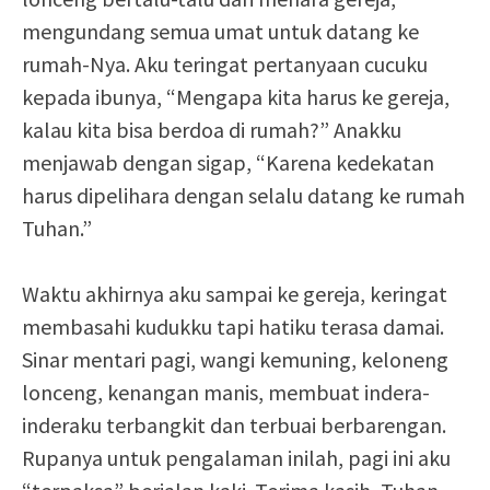
mengundang semua umat untuk datang ke
rumah-Nya. Aku teringat pertanyaan cucuku
kepada ibunya, “Mengapa kita harus ke gereja,
kalau kita bisa berdoa di rumah?” Anakku
menjawab dengan sigap, “Karena kedekatan
harus dipelihara dengan selalu datang ke rumah
Tuhan.”
Waktu akhirnya aku sampai ke gereja, keringat
membasahi kudukku tapi hatiku terasa damai.
Sinar mentari pagi, wangi kemuning, keloneng
lonceng, kenangan manis, membuat indera-
inderaku terbangkit dan terbuai berbarengan.
Rupanya untuk pengalaman inilah, pagi ini aku