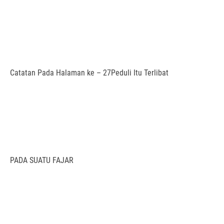
Catatan Pada Halaman ke – 27Peduli Itu Terlibat
PADA SUATU FAJAR