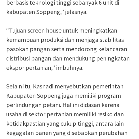
berbasis teknologi tinggi sebanyak 6 unit di
kabupaten Soppeng,” jelasnya.
“Tujuan screen house untuk meningkatkan
kemampuan produksi dan menjaga stabilitas
pasokan pangan serta mendorong kelancaran
distribusi pangan dan mendukung peningkatan
ekspor pertanian,” imbuhnya.
Selain itu, Kasnadi menyebutkan pemerintah
Kabupaten Soppeng juga memiliki program
perlindungan petani. Hal ini didasari karena
usaha di sektor pertanian memiliki resiko dan
ketidakpastian yang cukup tinggi, antara lain
kegagalan panen yang disebabkan perubahan