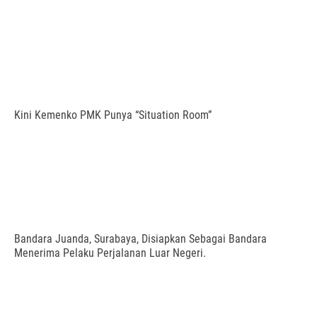
Kini Kemenko PMK Punya “Situation Room”
Bandara Juanda, Surabaya, Disiapkan Sebagai Bandara
Menerima Pelaku Perjalanan Luar Negeri.