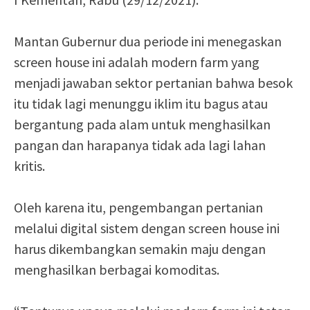
Mantan Gubernur dua periode ini menegaskan
screen house ini adalah modern farm yang
menjadi jawaban sektor pertanian bahwa besok
itu tidak lagi menunggu iklim itu bagus atau
bergantung pada alam untuk menghasilkan
pangan dan harapanya tidak ada lagi lahan
kritis.
Oleh karena itu, pengembangan pertanian
melalui digital sistem dengan screen house ini
harus dikembangkan semakin maju dengan
menghasilkan berbagai komoditas.