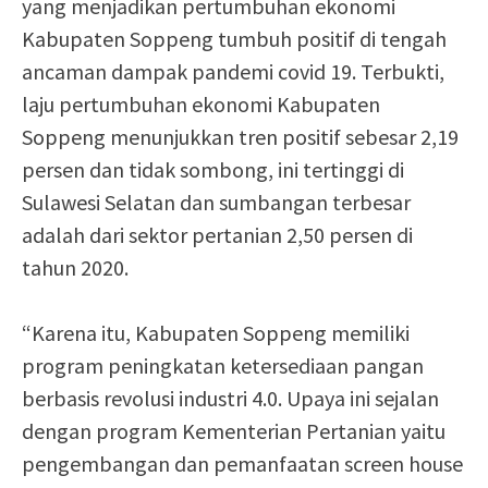
yang menjadikan pertumbuhan ekonomi
Kabupaten Soppeng tumbuh positif di tengah
ancaman dampak pandemi covid 19. Terbukti,
laju pertumbuhan ekonomi Kabupaten
Soppeng menunjukkan tren positif sebesar 2,19
persen dan tidak sombong, ini tertinggi di
Sulawesi Selatan dan sumbangan terbesar
adalah dari sektor pertanian 2,50 persen di
tahun 2020.
“Karena itu, Kabupaten Soppeng memiliki
program peningkatan ketersediaan pangan
berbasis revolusi industri 4.0. Upaya ini sejalan
dengan program Kementerian Pertanian yaitu
pengembangan dan pemanfaatan screen house