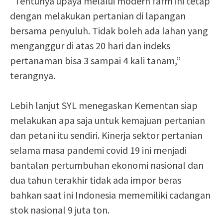
“Tentunya upaya melalui modern farm ini tetap
dengan melakukan pertanian di lapangan
bersama penyuluh. Tidak boleh ada lahan yang
menganggur di atas 20 hari dan indeks
pertanaman bisa 3 sampai 4 kali tanam,”
terangnya.
Lebih lanjut SYL menegaskan Kementan siap
melakukan apa saja untuk kemajuan pertanian
dan petani itu sendiri. Kinerja sektor pertanian
selama masa pandemi covid 19 ini menjadi
bantalan pertumbuhan ekonomi nasional dan
dua tahun terakhir tidak ada impor beras
bahkan saat ini Indonesia mememiliki cadangan
stok nasional 9 juta ton.