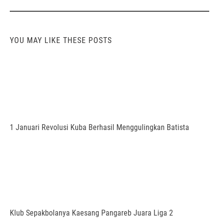
YOU MAY LIKE THESE POSTS
1 Januari Revolusi Kuba Berhasil Menggulingkan Batista
Klub Sepakbolanya Kaesang Pangareb Juara Liga 2