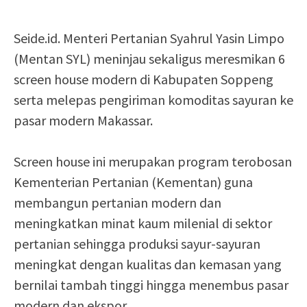
Seide.id. Menteri Pertanian Syahrul Yasin Limpo
(Mentan SYL) meninjau sekaligus meresmikan 6
screen house modern di Kabupaten Soppeng
serta melepas pengiriman komoditas sayuran ke
pasar modern Makassar.
Screen house ini merupakan program terobosan
Kementerian Pertanian (Kementan) guna
membangun pertanian modern dan
meningkatkan minat kaum milenial di sektor
pertanian sehingga produksi sayur-sayuran
meningkat dengan kualitas dan kemasan yang
bernilai tambah tinggi hingga menembus pasar
modern dan ekspor.