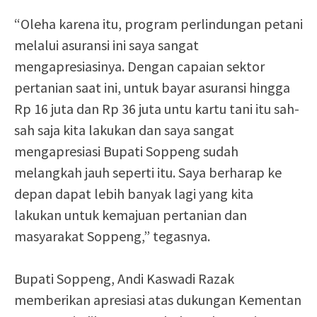
“Oleha karena itu, program perlindungan petani
melalui asuransi ini saya sangat
mengapresiasinya. Dengan capaian sektor
pertanian saat ini, untuk bayar asuransi hingga
Rp 16 juta dan Rp 36 juta untu kartu tani itu sah-
sah saja kita lakukan dan saya sangat
mengapresiasi Bupati Soppeng sudah
melangkah jauh seperti itu. Saya berharap ke
depan dapat lebih banyak lagi yang kita
lakukan untuk kemajuan pertanian dan
masyarakat Soppeng,” tegasnya.
Bupati Soppeng, Andi Kaswadi Razak
memberikan apresiasi atas dukungan Kementan