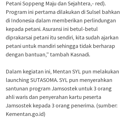
Petani Soppeng Maju dan Sejahtera,- red).
Program ini pertama dilakukan di Sulsel bahkan
di Indonesia dalam memberikan perlindungan
kepada petani. Asuransi ini betul-betul
diprakarsai petani itu sendiri, kita sudah ajarkan
petani untuk mandiri sehingga tidak berharap
dengan bantuan,” tambah Kasnadi.
Dalam kegiatan ini, Mentan SYL pun melakukan
launching SUTASOMA. SYL pun menyerahkan
santunan program Jamsostek untuk 3 orang
ahli waris dan penyerahan kartu peserta
Jamsostek kepada 3 orang penerima. (sumber:
Kementan.go.id)