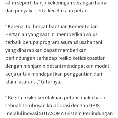
iklim seperti banjir kekeringan serangan hama
dan penyakit serta kecelakaan petani.
“Karena itu, berkat bantuan Kementerian
Pertanian yang saat ini memberikan solusi
terbaik berupa program asuransi usaha tani
yang diharapkan dapat memberikan
perlindungan terhadap resiko ketidakpastian
dengan menjamin petani mendapatkan modal
kerja untuk mendapatkan penggantian dari
klaim asuransi,” tuturnya.
“Begitu resiko kecelakaan petani, maka hadir
sebuah terobosan kolaborasi dengan BPJS
melalui inovasi SUTASOMA (Sistem Perlindungan