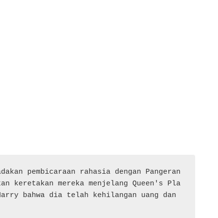
dakan pembicaraan rahasia dengan Pangeran 
kan keretakan mereka menjelang Queen's Pla
arry bahwa dia telah kehilangan uang dan 