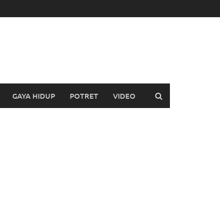
GAYA HIDUP
POTRET
VIDEO