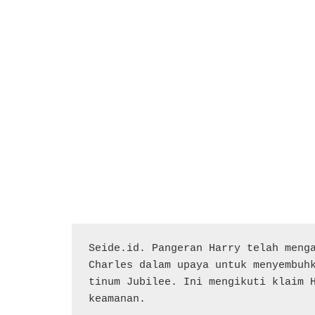
Seide.id. Pangeran Harry telah menga
Charles dalam upaya untuk menyembuh
tinum Jubilee. Ini mengikuti klaim H
keamanan.