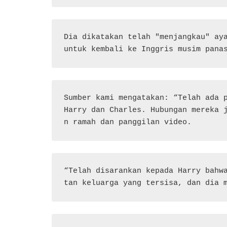
Dia dikatakan telah "menjangkau" aya
untuk kembali ke Inggris musim pana
Sumber kami mengatakan: “Telah ada p
Harry dan Charles. Hubungan mereka 
n ramah dan panggilan video.
“Telah disarankan kepada Harry bahw
tan keluarga yang tersisa, dan dia 