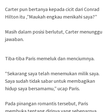
Carter pun bertanya kepada cicit dari Conrad
Hilton itu ,”Maukah engkau menikahi saya?”
Masih dalam posisi berlutut, Carter menunggu
jawaban.
Tiba-tiba Paris memeluk dan menciumnya.
“Sekarang saya telah menemukan milik saya.
Saya sudah tidak sabar untuk membagikan
hidup saya bersamamu,” ucap Paris.
Pada pinangan romantis tersebut, Paris
membuka tentang dirinya yang sebenarnya.