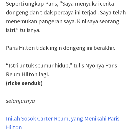
Seperti ungkap Paris, “Saya menyukai cerita
dongeng dan tidak percaya ini terjadi. Saya telah
menemukan pangeran saya. Kini saya seorang
istri,” tulisnya.
Paris Hilton tidak ingin dongeng ini berakhir.
“Istri untuk seumur hidup,” tulis Nyonya Paris
Reum Hilton lagi.
(ricke senduk)
selanjutnya
Inilah Sosok Carter Reum, yang Menikahi Paris
Hilton