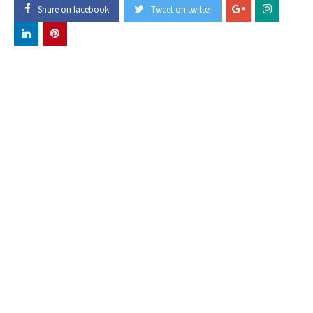
Share on facebook
Tweet on twitter