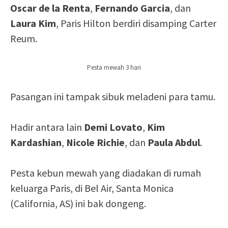
Oscar de la Renta
,
Fernando Garcia
, dan
Laura Kim
, Paris Hilton berdiri disamping Carter
Reum.
Pesta mewah 3 hari
Pasangan ini tampak sibuk meladeni para tamu.
Hadir antara lain
Demi Lovato
,
Kim
Kardashian
,
Nicole Richie
, dan
Paula Abdul
.
Pesta kebun mewah yang diadakan di rumah
keluarga Paris, di Bel Air, Santa Monica
(California, AS) ini bak dongeng.