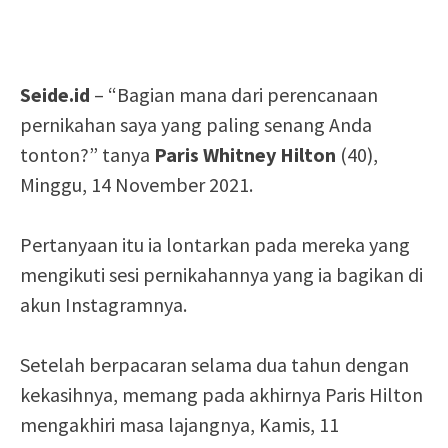
Seide.id
– “Bagian mana dari perencanaan
pernikahan saya yang paling senang Anda
tonton?” tanya
Paris Whitney Hilton
(40),
Minggu, 14 November 2021.
Pertanyaan itu ia lontarkan pada mereka yang
mengikuti sesi pernikahannya yang ia bagikan di
akun Instagramnya.
Setelah berpacaran selama dua tahun dengan
kekasihnya, memang pada akhirnya Paris Hilton
mengakhiri masa lajangnya, Kamis, 11