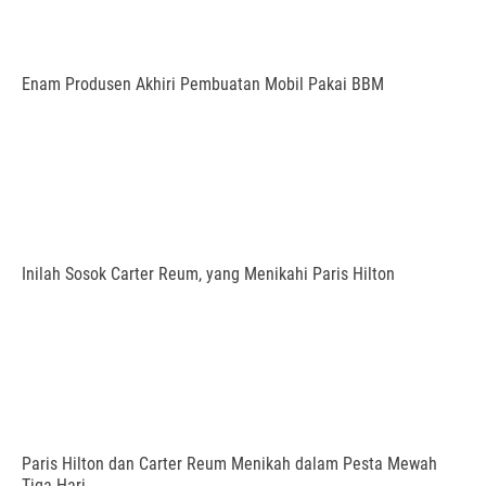
Enam Produsen Akhiri Pembuatan Mobil Pakai BBM
Inilah Sosok Carter Reum, yang Menikahi Paris Hilton
Paris Hilton dan Carter Reum Menikah dalam Pesta Mewah
Tiga Hari