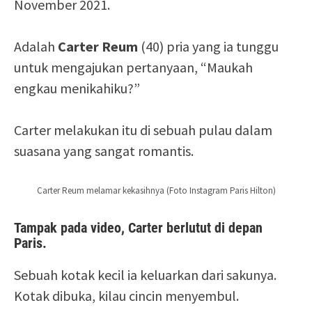
November 2021.
Adalah
Carter Reum
(40) pria yang ia tunggu
untuk mengajukan pertanyaan, “Maukah
engkau menikahiku?”
Carter melakukan itu di sebuah pulau dalam
suasana yang sangat romantis.
Carter Reum melamar kekasihnya (Foto Instagram Paris Hilton)
Tampak pada video, Carter berlutut di depan
Paris.
Sebuah kotak kecil ia keluarkan dari sakunya.
Kotak dibuka, kilau cincin menyembul.