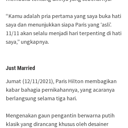
“Kamu adalah pria pertama yang saya buka hati
saya dan menunjukkan siapa Paris yang ‘asli’.
11/11 akan selalu menjadi hari terpenting di hati
saya,” ungkapnya.
Just Married
Jumat (12/11/2021), Paris Hilton membagikan
kabar bahagia pernikahannya, yang acaranya
berlangsung selama tiga hari.
Mengenakan gaun pengantin berwarna putih
klasik yang dirancang khusus oleh desainer