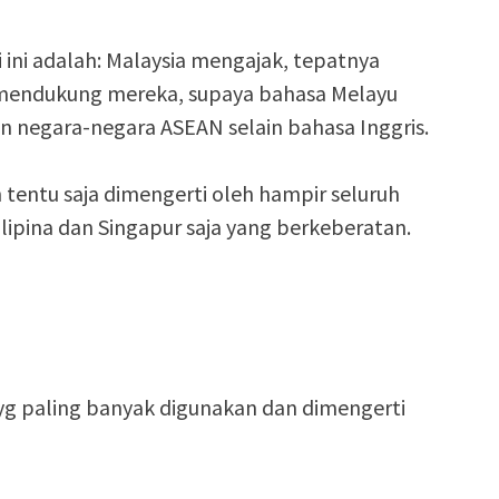
 ini adalah: Malaysia mengajak, tepatnya
 mendukung mereka, supaya bahasa Melayu
n negara-negara ASEAN selain bahasa Inggris.
tentu saja dimengerti oleh hampir seluruh
ipina dan Singapur saja yang berkeberatan.
g paling banyak digunakan dan dimengerti