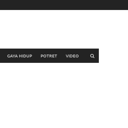
GAYA HIDUP
POTRET
VIDEO