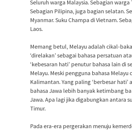
Seluruh warga Malaysia. Sebagian warga T
Sebagian Pilipina, juga bagian selatan. 
Myanmar. Suku Champa di Vietnam. Sebag
Laos.
Memang betul, Melayu adalah cikal-baka
‘direlakan’ sebagai bahasa persatuan ata
‘kebesaran hati’ penutur bahasa lain di
Melayu. Meski pengguna bahasa Melayu c
Kalimantan. Yang paling ‘berbesar hati’
bahasa Jawa lebih banyak ketimbang ba
Jawa. Apa lagi jika digabungkan antara 
Timur.
Pada era-era pergerakan menuju kemerd