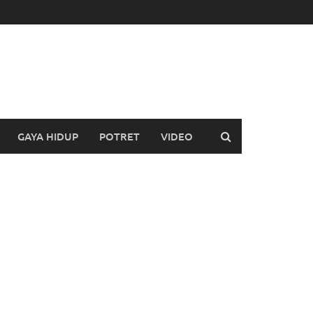
GAYA HIDUP
POTRET
VIDEO