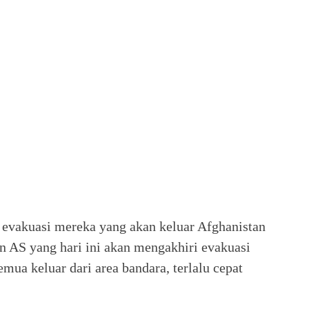
 evakuasi mereka yang akan keluar Afghanistan
n AS yang hari ini akan mengakhiri evakuasi
mua keluar dari area bandara, terlalu cepat