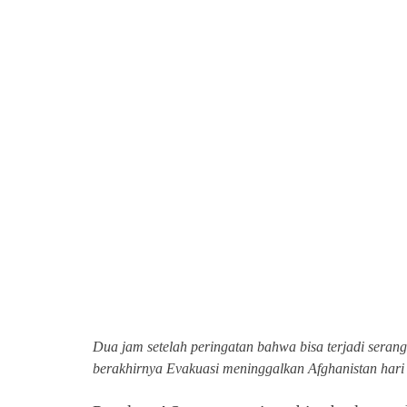
Dua jam setelah peringatan bahwa bisa terjadi seranga
berakhirnya Evakuasi meninggalkan Afghanistan hari 