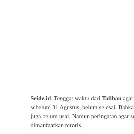
Seide.id
. Tenggat waktu dari
Taliban
agar
sebelum 31 Agustus, belum selesai. Bahka
juga belum usai. Namun peringatan agar se
dimanfaatkan teroris.