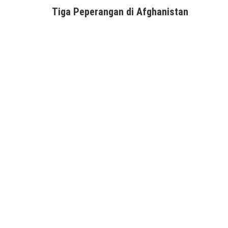
Tiga Peperangan di Afghanistan