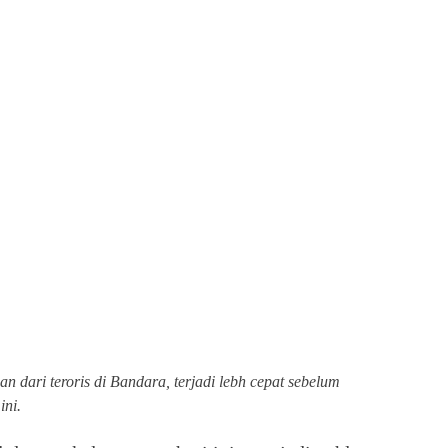
n dari teroris di Bandara, terjadi lebh cepat sebelum
ini.