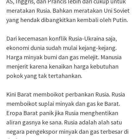
AS, Inggris, dan Prancis lebih dari cukup untuk
meratakan Rusia. Bahkan meratakan Uni Soviet
yang hendak dibangkitkan kembali oleh Putin.
Dari kecemasan konflik Rusia-Ukraina saja,
ekonomi dunia sudah mulai kejang-kejang.
Harga minyak bumi dan gas melejit. Manusia
menjerit karena kenaikan harga kebutuhan
pokok yang tak tertahankan.
Kini Barat memboikot perbankan Rusia. Rusia
memboikot suplai minyak dan gas ke Barat.
Eropa Barat panik jika Rusia menghentikan
aliran gasnya ke sana. Rusia adalah alah satu
negara pengekspor minyak dan gas terbesar di