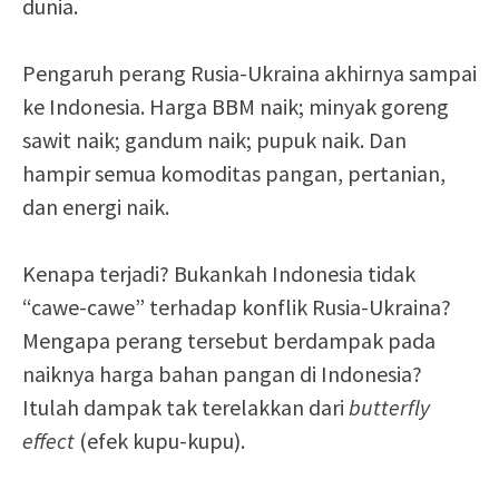
dunia.
Pengaruh perang Rusia-Ukraina akhirnya sampai
ke Indonesia. Harga BBM naik; minyak goreng
sawit naik; gandum naik; pupuk naik. Dan
hampir semua komoditas pangan, pertanian,
dan energi naik.
Kenapa terjadi? Bukankah Indonesia tidak
“cawe-cawe” terhadap konflik Rusia-Ukraina?
Mengapa perang tersebut berdampak pada
naiknya harga bahan pangan di Indonesia?
Itulah dampak tak terelakkan dari
butterfly
effect
(efek kupu-kupu).