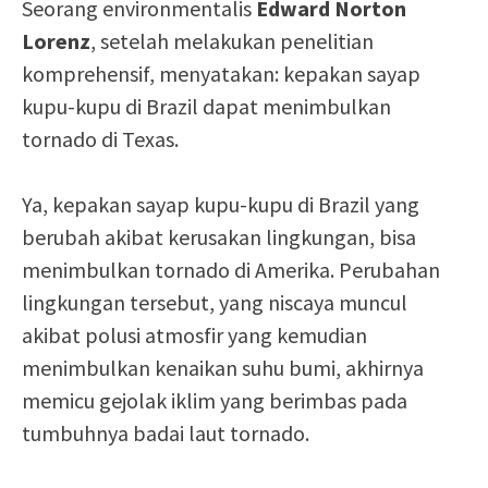
Seorang environmentalis
Edward Norton
Lorenz
, setelah melakukan penelitian
komprehensif, menyatakan: kepakan sayap
kupu-kupu di Brazil dapat menimbulkan
tornado di Texas.
Ya, kepakan sayap kupu-kupu di Brazil yang
berubah akibat kerusakan lingkungan, bisa
menimbulkan tornado di Amerika. Perubahan
lingkungan tersebut, yang niscaya muncul
akibat polusi atmosfir yang kemudian
menimbulkan kenaikan suhu bumi, akhirnya
memicu gejolak iklim yang berimbas pada
tumbuhnya badai laut tornado.