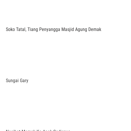
Soko Tatal, Tiang Penyangga Masjid Agung Demak
Sungai Gary