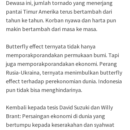
Dewasa ini, jumlah tornado yang menerjang
pantai Timur Amerika terus bertambah dari
tahun ke tahun. Korban nyawa dan harta pun
makin bertambah dari masa ke masa.
Butterfly effect ternyata tidak hanya
memporakporandakan permukaan bumi. Tapi
juga memporakporandakan ekonomi. Perang
Rusia-Ukraina, ternyata menimbulkan butterfly
effect terhadap perekonomian dunia. Indonesia
pun tidak bisa menghindarinya.
Kembali kepada tesis David Suzuki dan Willy
Brant: Persaingan ekonomi di dunia yang
bertumpu kepada keserakahan dan syahwat