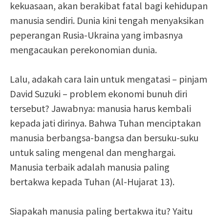
kekuasaan, akan berakibat fatal bagi kehidupan
manusia sendiri. Dunia kini tengah menyaksikan
peperangan Rusia-Ukraina yang imbasnya
mengacaukan perekonomian dunia.
Lalu, adakah cara lain untuk mengatasi – pinjam
David Suzuki – problem ekonomi bunuh diri
tersebut? Jawabnya: manusia harus kembali
kepada jati dirinya. Bahwa Tuhan menciptakan
manusia berbangsa-bangsa dan bersuku-suku
untuk saling mengenal dan menghargai.
Manusia terbaik adalah manusia paling
bertakwa kepada Tuhan (Al-Hujarat 13).
Siapakah manusia paling bertakwa itu? Yaitu