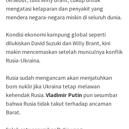
mengatasi kelaparan dan penyakit yang
mendera negara-negara miskin di seluruh dunia.
Kondisi ekonomi kampung global seperti
dilukiskan David Suzuki dan Willy Brant, kini
makin mencemaskan setelah munculnya konflik
Rusia-Ukraina.
Rusia sudah mengancam akan menjatuhkan
bom nuklir jika Ukraina tetap melawan
kehendak Rusia.
Vladimir Putin
pun sesumbar
bahwa Rusia tidak takut terhadap ancaman
Barat.