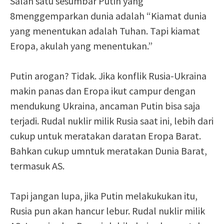
Salah satu sesumbar Putin yang
8menggemparkan dunia adalah “Kiamat dunia
yang menentukan adalah Tuhan. Tapi kiamat
Eropa, akulah yang menentukan.”
Putin arogan? Tidak. Jika konflik Rusia-Ukraina
makin panas dan Eropa ikut campur dengan
mendukung Ukraina, ancaman Putin bisa saja
terjadi. Rudal nuklir milik Rusia saat ini, lebih dari
cukup untuk meratakan daratan Eropa Barat.
Bahkan cukup umntuk meratakan Dunia Barat,
termasuk AS.
Tapi jangan lupa, jika Putin melakukukan itu,
Rusia pun akan hancur lebur. Rudal nuklir milik