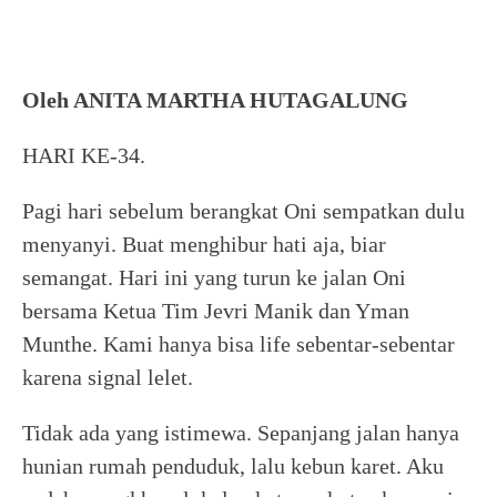
Oleh ANITA MARTHA HUTAGALUNG
HARI KE-34.
Pagi hari sebelum berangkat Oni sempatkan dulu
menyanyi. Buat menghibur hati aja, biar
semangat. Hari ini yang turun ke jalan Oni
bersama Ketua Tim Jevri Manik dan Yman
Munthe. Kami hanya bisa life sebentar-sebentar
karena signal lelet.
Tidak ada yang istimewa. Sepanjang jalan hanya
hunian rumah penduduk, lalu kebun karet. Aku