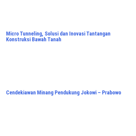
Micro Tunneling, Solusi dan Inovasi Tantangan
Konstruksi Bawah Tanah
Cendekiawan Minang Pendukung Jokowi – Prabowo