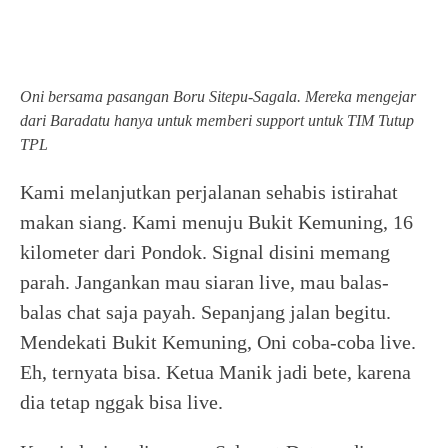
Oni bersama pasangan Boru Sitepu-Sagala. Mereka mengejar
dari Baradatu hanya untuk memberi support untuk TIM Tutup
TPL
Kami melanjutkan perjalanan sehabis istirahat
makan siang. Kami menuju Bukit Kemuning, 16
kilometer dari Pondok. Signal disini memang
parah. Jangankan mau siaran live, mau balas-
balas chat saja payah. Sepanjang jalan begitu.
Mendekati Bukit Kemuning, Oni coba-coba live.
Eh, ternyata bisa. Ketua Manik jadi bete, karena
dia tetap nggak bisa live.