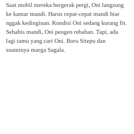
Saat mobil mereka bergerak pergi, Oni langsung
ke kamar mandi. Harus cepat-cepat mandi biar
nggak kedinginan. Kondisi Oni sedang kurang fit.
Sehabis mandi, Oni pengen rebahan. Tapi, ada
lagi tamu yang cari Oni. Boru Sitepu dan
suaminya marga Sagala.