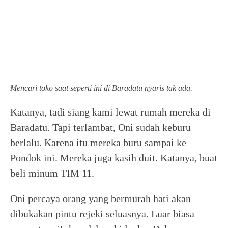
Mencari toko saat seperti ini di Baradatu nyaris tak ada.
Katanya, tadi siang kami lewat rumah mereka di
Baradatu. Tapi terlambat, Oni sudah keburu
berlalu. Karena itu mereka buru sampai ke
Pondok ini. Mereka juga kasih duit. Katanya, buat
beli minum TIM 11.
Oni percaya orang yang bermurah hati akan
dibukakan pintu rejeki seluasnya. Luar biasa