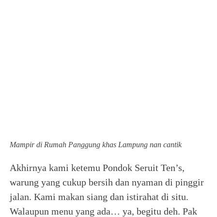
Mampir di Rumah Panggung khas Lampung nan cantik
Akhirnya kami ketemu Pondok Seruit Ten’s,
warung yang cukup bersih dan nyaman di pinggir
jalan. Kami makan siang dan istirahat di situ.
Walaupun menu yang ada… ya, begitu deh. Pak