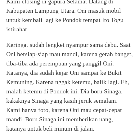
Kami closing di gapura Selamat Datang di
Kabupaten Lampung Utara. Oni masuk mobil
untuk kembali lagi ke Pondok tempat Ito Togu
istirahat.
Keringat sudah lengket nyampur sama debu. Saat
Oni bersiap-siap mau mandi, karena gerah banget,
tiba-tiba ada perempuan yang panggil Oni.
Katanya, dia sudah kejar Oni sampai ke Bukit
Kemuning. Karena nggak ketemu, balik lagi. Eh,
malah ketemu di Pondok ini. Dia boru Sinaga,
kakaknya Sinaga yang kasih jeruk semalam.
Kami hanya foto, karena Oni mau cepat-cepat
mandi. Boru Sinaga ini memberikan uang,
katanya untuk beli minum di jalan.