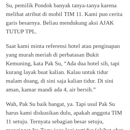
Su, pemilik Pondok banyak tanya-tanya karena
melihat atribut di mobil TIM 11. Kami pun cerita
garis besarnya. Beliau mendukung aksi AJAK
TUTUP TPL.
Saat kami minta referensi hotel atau penginapan
yang murah meriah di perbatasan Bukit
Kemuning, kata Pak Su, “Ada dua hotel sih, tapi
kurang layak buat kalian. Kalau untuk tidur
malam doang, di sini saja kalian tidur. Di sini
aman, kamar mandi ada 4, air bersih.”
Wah, Pak Su baik bangat, ya. Tapi usul Pak Su
harus kami diskusikan dulu, apakah anggota TIM
11 setuju. Ternyata sebagian besar setuju,