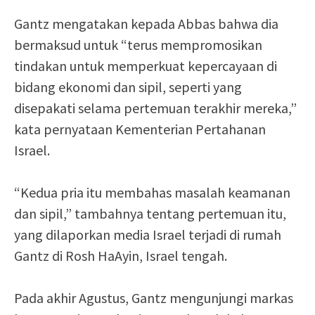
Gantz mengatakan kepada Abbas bahwa dia
bermaksud untuk “terus mempromosikan
tindakan untuk memperkuat kepercayaan di
bidang ekonomi dan sipil, seperti yang
disepakati selama pertemuan terakhir mereka,”
kata pernyataan Kementerian Pertahanan
Israel.
“Kedua pria itu membahas masalah keamanan
dan sipil,” tambahnya tentang pertemuan itu,
yang dilaporkan media Israel terjadi di rumah
Gantz di Rosh HaAyin, Israel tengah.
Pada akhir Agustus, Gantz mengunjungi markas