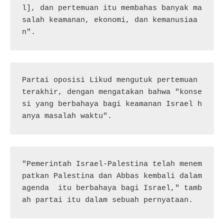
l], dan pertemuan itu membahas banyak ma
salah keamanan, ekonomi, dan kemanusiaa
n".
Partai oposisi Likud mengutuk pertemuan 
terakhir, dengan mengatakan bahwa "konse
si yang berbahaya bagi keamanan Israel h
anya masalah waktu".
"Pemerintah Israel-Palestina telah menem
patkan Palestina dan Abbas kembali dalam 
agenda  itu berbahaya bagi Israel," tamb
ah partai itu dalam sebuah pernyataan.