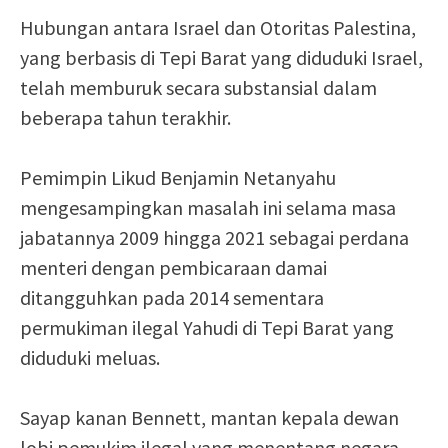
Hubungan antara Israel dan Otoritas Palestina,
yang berbasis di Tepi Barat yang diduduki Israel,
telah memburuk secara substansial dalam
beberapa tahun terakhir.
Pemimpin Likud Benjamin Netanyahu
mengesampingkan masalah ini selama masa
jabatannya 2009 hingga 2021 sebagai perdana
menteri dengan pembicaraan damai
ditangguhkan pada 2014 sementara
permukiman ilegal Yahudi di Tepi Barat yang
diduduki meluas.
Sayap kanan Bennett, mantan kepala dewan
lobi pemukim ilegal yang menentang negara