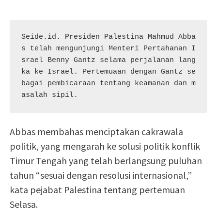
Seide.id. Presiden Palestina Mahmud Abba
s telah mengunjungi Menteri Pertahanan I
srael Benny Gantz selama perjalanan lang
ka ke Israel. Pertemuaan dengan Gantz se
bagai pembicaraan tentang keamanan dan m
asalah sipil.
Abbas membahas menciptakan cakrawala
politik, yang mengarah ke solusi politik konflik
Timur Tengah yang telah berlangsung puluhan
tahun “sesuai dengan resolusi internasional,”
kata pejabat Palestina tentang pertemuan
Selasa.