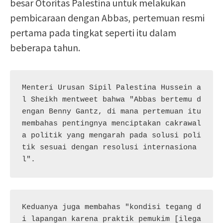
besar Otoritas Palestina untuk melakukan
pembicaraan dengan Abbas, pertemuan resmi
pertama pada tingkat seperti itu dalam
beberapa tahun.
Menteri Urusan Sipil Palestina Hussein a
l Sheikh mentweet bahwa "Abbas bertemu d
engan Benny Gantz, di mana pertemuan itu 
membahas pentingnya menciptakan cakrawal
a politik yang mengarah pada solusi poli
tik sesuai dengan resolusi internasiona
l".
Keduanya juga membahas "kondisi tegang d
i lapangan karena praktik pemukim [ilega