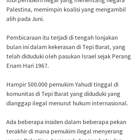
Palestina, memimpin koalisi yang mengambil
alih pada Juni.
Pembicaraan itu terjadi di tengah lonjakan
bulan ini dalam kekerasan di Tepi Barat, yang
telah diduduki oleh pasukan Israel sejak Perang
Enam Hari 1967.
Hampir 500.000 pemukim Yahudi tinggal di
komunitas di Tepi Barat yang diduduki yang
dianggap ilegal menurut hukum internasional.
Ada beberapa insiden dalam beberapa pekan
terakhir di mana pemukim ilegal menyerang