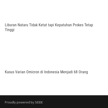
Liburan Nataru Tidak Ketat tapi Kepatuhan Prokes Tetap
Tinggi
Kasus Varian Omicron di Indonesia Menjadi 68 Orang
Proudly powered by SEIDE