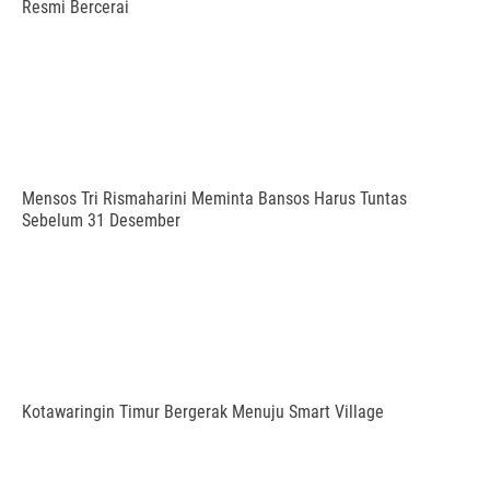
Resmi Bercerai
Mensos Tri Rismaharini Meminta Bansos Harus Tuntas
Sebelum 31 Desember
Kotawaringin Timur Bergerak Menuju Smart Village