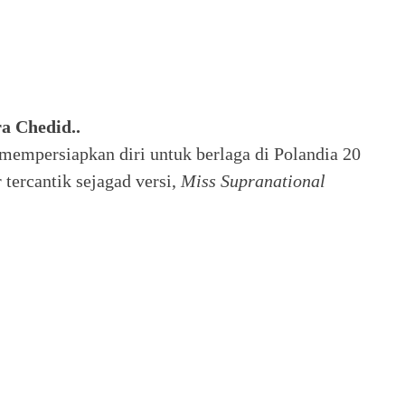
a Chedid..
 mempersiapkan diri untuk berlaga di Polandia 20
tercantik sejagad versi,
Miss Supranational