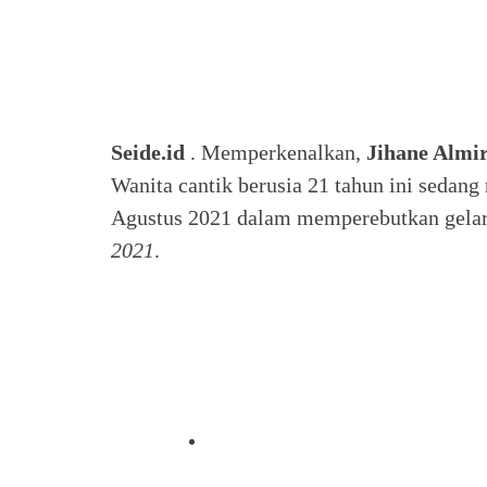
Seide.id
. Memperkenalkan,
Jihane Almir
Wanita cantik berusia 21 tahun ini sedang
Agustus 2021 dalam memperebutkan gelar 
2021
.