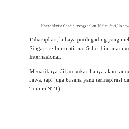
Jihane Almira Chedid, mengenakan ‘Melati Suci,’ kebay
Diharapkan, kebaya putih gading yang mel
Singapore International School ini mamp
internasional.
Menariknya, Jihan bukan hanya akan tampi
Jawa, tapi juga busana yang terinspirasi 
Timur (NTT).