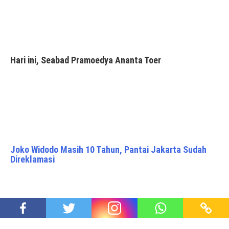
Hari ini, Seabad Pramoedya Ananta Toer
Joko Widodo Masih 10 Tahun, Pantai Jakarta Sudah
Direklamasi