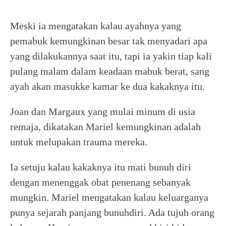
Meski ia mengatakan kalau ayahnya yang
pemabuk kemungkinan besar tak menyadari apa
yang dilakukannya saat itu, tapi ia yakin tiap kali
pulang malam dalam keadaan mabuk berat, sang
ayah akan masukke kamar ke dua kakaknya itu.
Joan dan Margaux yang mulai minum di usia
remaja, dikatakan Mariel kemungkinan adalah
untuk melupakan trauma mereka.
Ia setuju kalau kakaknya itu mati bunuh diri
dengan menenggak obat penenang sebanyak
mungkin. Mariel mengatakan kalau keluarganya
punya sejarah panjang bunuhdiri. Ada tujuh orang