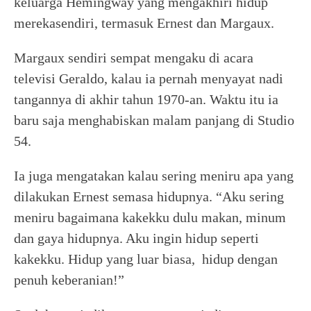
keluarga Hemingway yang mengakhiri hidup
merekasendiri, termasuk Ernest dan Margaux.
Margaux sendiri sempat mengaku di acara
televisi Geraldo, kalau ia pernah menyayat nadi
tangannya di akhir tahun 1970-an. Waktu itu ia
baru saja menghabiskan malam panjang di Studio
54.
Ia juga mengatakan kalau sering meniru apa yang
dilakukan Ernest semasa hidupnya. “Aku sering
meniru bagaimana kakekku dulu makan, minum
dan gaya hidupnya. Aku ingin hidup seperti
kakekku. Hidup yang luar biasa, hidup dengan
penuh keberanian!”