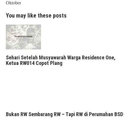
Oktober
You may like these posts
Sehari Setelah Musyawarah Warga Residence One,
Ketua RW014 Copot Plang
Bukan RW Sembarang RW – Tapi RW di Perumahan BSD