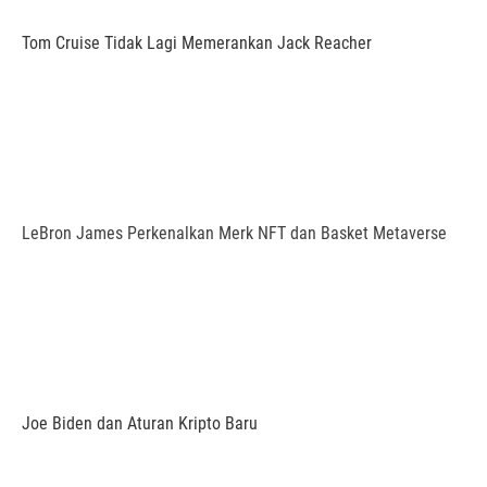
Tom Cruise Tidak Lagi Memerankan Jack Reacher
LeBron James Perkenalkan Merk NFT dan Basket Metaverse
Joe Biden dan Aturan Kripto Baru