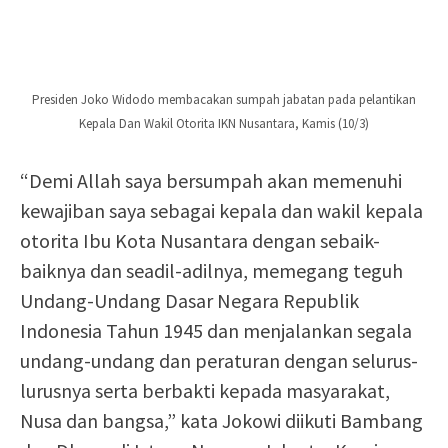
Presiden Joko Widodo membacakan sumpah jabatan pada pelantikan
Kepala Dan Wakil Otorita IKN Nusantara, Kamis (10/3)
“Demi Allah saya bersumpah akan memenuhi
kewajiban saya sebagai kepala dan wakil kepala
otorita Ibu Kota Nusantara dengan sebaik-
baiknya dan seadil-adilnya, memegang teguh
Undang-Undang Dasar Negara Republik
Indonesia Tahun 1945 dan menjalankan segala
undang-undang dan peraturan dengan selurus-
lurusnya serta berbakti kepada masyarakat,
Nusa dan bangsa,” kata Jokowi diikuti Bambang