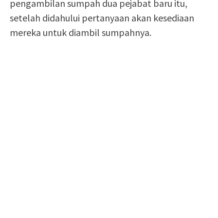
pengambilan sumpah dua pejabat baru itu,
setelah didahului pertanyaan akan kesediaan
mereka untuk diambil sumpahnya.