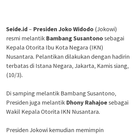
Seide.id
–
Presiden Joko Widodo
(Jokowi)
resmi melantik
Bambang Susantono
sebagai
Kepala Otorita Ibu Kota Negara (IKN)
Nusantara. Pelantikan dilakukan dengan hadirin
terbatas di Istana Negara, Jakarta, Kamis siang,
(10/3).
Di samping melantik Bambang Susantono,
Presiden juga melantik
Dhony Rahajoe
sebagai
Wakil Kepala Otorita IKN Nusantara.
Presiden Jokowi kemudian memimpin