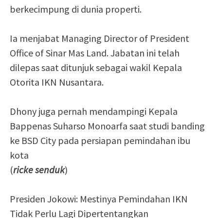
berkecimpung di dunia properti.
Ia menjabat Managing Director of President
Office of Sinar Mas Land. Jabatan ini telah
dilepas saat ditunjuk sebagai wakil Kepala
Otorita IKN Nusantara.
Dhony juga pernah mendampingi Kepala
Bappenas Suharso Monoarfa saat studi banding
ke BSD City pada persiapan pemindahan ibu
kota
(
ricke senduk
)
Presiden Jokowi: Mestinya Pemindahan IKN
Tidak Perlu Lagi Dipertentangkan