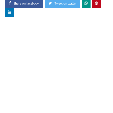
Share on facebook
Tweet on twitter