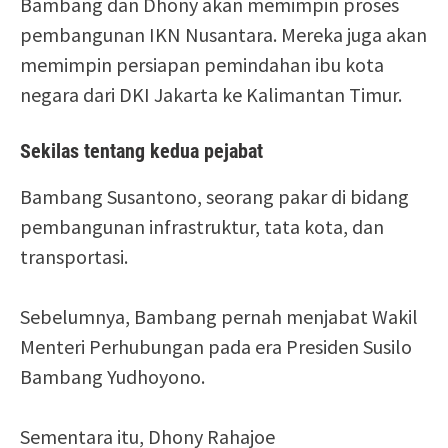
Bambang dan Dhony akan memimpin proses
pembangunan IKN Nusantara. Mereka juga akan
memimpin persiapan pemindahan ibu kota
negara dari DKI Jakarta ke Kalimantan Timur.
Sekilas tentang kedua pejabat
Bambang Susantono, seorang pakar di bidang
pembangunan infrastruktur, tata kota, dan
transportasi.
Sebelumnya, Bambang pernah menjabat Wakil
Menteri Perhubungan pada era Presiden Susilo
Bambang Yudhoyono.
Sementara itu, Dhony Rahajoe