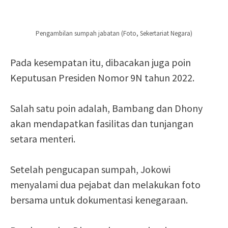
Pengambilan sumpah jabatan (Foto, Sekertariat Negara)
Pada kesempatan itu, dibacakan juga poin
Keputusan Presiden Nomor 9N tahun 2022.
Salah satu poin adalah, Bambang dan Dhony
akan mendapatkan fasilitas dan tunjangan
setara menteri.
Setelah pengucapan sumpah, Jokowi
menyalami dua pejabat dan melakukan foto
bersama untuk dokumentasi kenegaraan.