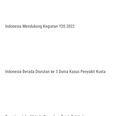
Indonesia Mendukung Kegiatan Y20 2022
Indonesia Berada Diurutan ke 3 Dunia Kasus Penyakit Kusta