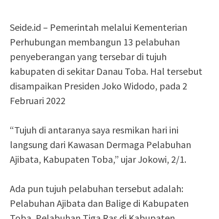
Seide.id – Pemerintah melalui Kementerian
Perhubungan membangun 13 pelabuhan
penyeberangan yang tersebar di tujuh
kabupaten di sekitar Danau Toba. Hal tersebut
disampaikan Presiden Joko Widodo, pada 2
Februari 2022
“Tujuh di antaranya saya resmikan hari ini
langsung dari Kawasan Dermaga Pelabuhan
Ajibata, Kabupaten Toba,” ujar Jokowi, 2/1.
Ada pun tujuh pelabuhan tersebut adalah:
Pelabuhan Ajibata dan Balige di Kabupaten
Toba, Pelabuhan Tiga Ras di Kabupaten