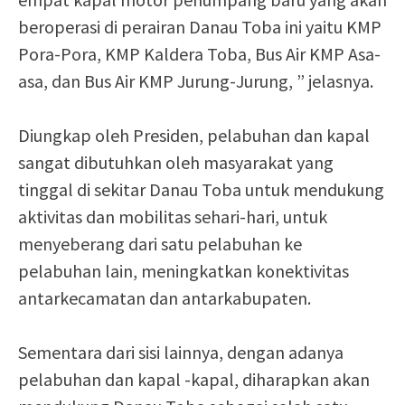
beroperasi di perairan Danau Toba ini yaitu KMP
Pora-Pora, KMP Kaldera Toba, Bus Air KMP Asa-
asa, dan Bus Air KMP Jurung-Jurung, ” jelasnya.
Diungkap oleh Presiden, pelabuhan dan kapal
sangat dibutuhkan oleh masyarakat yang
tinggal di sekitar Danau Toba untuk mendukung
aktivitas dan mobilitas sehari-hari, untuk
menyeberang dari satu pelabuhan ke
pelabuhan lain, meningkatkan konektivitas
antarkecamatan dan antarkabupaten.
Sementara dari sisi lainnya, dengan adanya
pelabuhan dan kapal -kapal, diharapkan akan