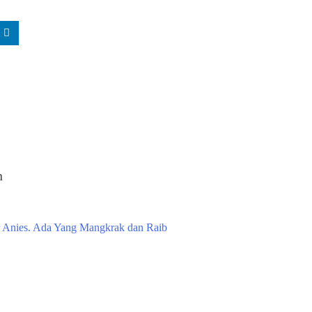
n
 Anies. Ada Yang Mangkrak dan Raib