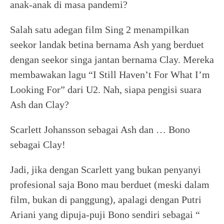
anak-anak di masa pandemi?
Salah satu adegan film Sing 2 menampilkan
seekor landak betina bernama Ash yang berduet
dengan seekor singa jantan bernama Clay. Mereka
membawakan lagu “I Still Haven’t For What I’m
Looking For” dari U2. Nah, siapa pengisi suara
Ash dan Clay?
Scarlett Johansson sebagai Ash dan … Bono
sebagai Clay!
Jadi, jika dengan Scarlett yang bukan penyanyi
profesional saja Bono mau berduet (meski dalam
film, bukan di panggung), apalagi dengan Putri
Ariani yang dipuja-puji Bono sendiri sebagai “