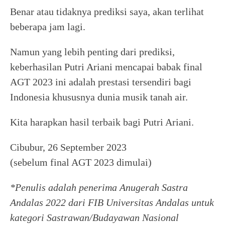
Benar atau tidaknya prediksi saya, akan terlihat
beberapa jam lagi.
Namun yang lebih penting dari prediksi,
keberhasilan Putri Ariani mencapai babak final
AGT 2023 ini adalah prestasi tersendiri bagi
Indonesia khususnya dunia musik tanah air.
Kita harapkan hasil terbaik bagi Putri Ariani.
Cibubur, 26 September 2023
(sebelum final AGT 2023 dimulai)
*Penulis adalah penerima Anugerah Sastra
Andalas 2022 dari FIB Universitas Andalas untuk
kategori Sastrawan/Budayawan Nasional