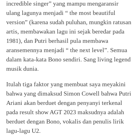
incredible singer” yang mampu mengaransir
ulang lagunya menjadi “ the most beautiful
version” (karena sudah puluhan, mungkin ratusan
artis, membawakan lagu ini sejak beredar pada
1981), dan Putri berhasil pula membawa
aransemennya menjadi “ the next level”. Semua
dalam kata-kata Bono sendiri. Sang living legend
musik dunia.
Itulah tiga faktor yang membuat saya meyakini
bahwa yang dimaksud Simon Cowell bahwa Putri
Ariani akan berduet dengan penyanyi terkenal
pada result show AGT 2023 maksudnya adalah
berduet dengan Bono, vokalis dan penulis lirik
lagu-lagu U2.