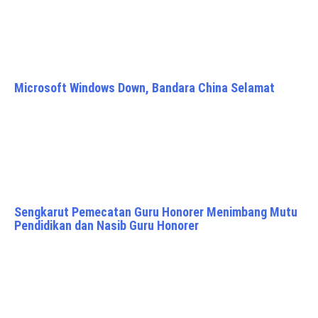
Microsoft Windows Down, Bandara China Selamat
Sengkarut Pemecatan Guru Honorer Menimbang Mutu
Pendidikan dan Nasib Guru Honorer