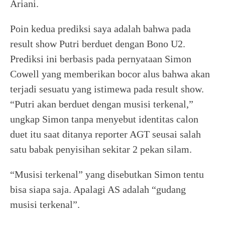
Ariani.
Poin kedua prediksi saya adalah bahwa pada
result show Putri berduet dengan Bono U2.
Prediksi ini berbasis pada pernyataan Simon
Cowell yang memberikan bocor alus bahwa akan
terjadi sesuatu yang istimewa pada result show.
“Putri akan berduet dengan musisi terkenal,”
ungkap Simon tanpa menyebut identitas calon
duet itu saat ditanya reporter AGT seusai salah
satu babak penyisihan sekitar 2 pekan silam.
“Musisi terkenal” yang disebutkan Simon tentu
bisa siapa saja. Apalagi AS adalah “gudang
musisi terkenal”.