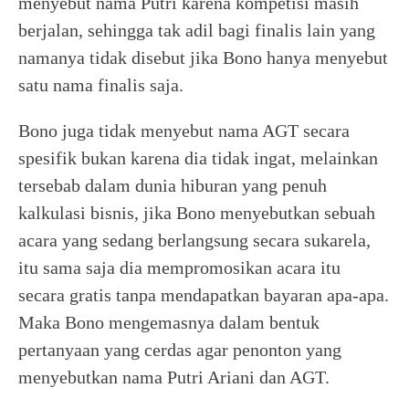
menyebut nama Putri karena kompetisi masih
berjalan, sehingga tak adil bagi finalis lain yang
namanya tidak disebut jika Bono hanya menyebut
satu nama finalis saja.
Bono juga tidak menyebut nama AGT secara
spesifik bukan karena dia tidak ingat, melainkan
tersebab dalam dunia hiburan yang penuh
kalkulasi bisnis, jika Bono menyebutkan sebuah
acara yang sedang berlangsung secara sukarela,
itu sama saja dia mempromosikan acara itu
secara gratis tanpa mendapatkan bayaran apa-apa.
Maka Bono mengemasnya dalam bentuk
pertanyaan yang cerdas agar penonton yang
menyebutkan nama Putri Ariani dan AGT.