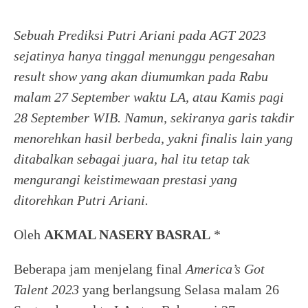
Sebuah Prediksi Putri Ariani pada AGT 2023
sejatinya hanya tinggal menunggu pengesahan
result show yang akan diumumkan pada Rabu
malam 27 September waktu LA, atau Kamis pagi
28 September WIB. Namun, sekiranya garis takdir
menorehkan hasil berbeda, yakni finalis lain yang
ditabalkan sebagai juara, hal itu tetap tak
mengurangi keistimewaan prestasi yang
ditorehkan Putri Ariani.
Oleh
AKMAL NASERY BASRAL
*
Beberapa jam menjelang final
America’s Got
Talent 2023
yang berlangsung Selasa malam 26