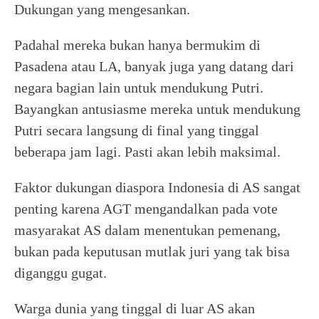
Dukungan yang mengesankan.
Padahal mereka bukan hanya bermukim di
Pasadena atau LA, banyak juga yang datang dari
negara bagian lain untuk mendukung Putri.
Bayangkan antusiasme mereka untuk mendukung
Putri secara langsung di final yang tinggal
beberapa jam lagi. Pasti akan lebih maksimal.
Faktor dukungan diaspora Indonesia di AS sangat
penting karena AGT mengandalkan pada vote
masyarakat AS dalam menentukan pemenang,
bukan pada keputusan mutlak juri yang tak bisa
diganggu gugat.
Warga dunia yang tinggal di luar AS akan