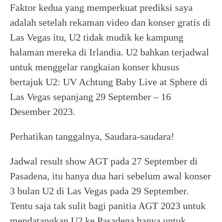
Faktor kedua yang memperkuat prediksi saya
adalah setelah rekaman video dan konser gratis di
Las Vegas itu, U2 tidak mudik ke kampung
halaman mereka di Irlandia. U2 bahkan terjadwal
untuk menggelar rangkaian konser khusus
bertajuk U2: UV Achtung Baby Live at Sphere di
Las Vegas sepanjang 29 September – 16
Desember 2023.
Perhatikan tanggalnya, Saudara-saudara!
Jadwal result show AGT pada 27 September di
Pasadena, itu hanya dua hari sebelum awal konser
3 bulan U2 di Las Vegas pada 29 September.
Tentu saja tak sulit bagi panitia AGT 2023 untuk
mendatangkan U2 ke Pasadena hanya untuk