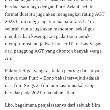
berduet satu lagu dengan Putri Ariani, selain
format duet itu juga akan mengangkat rating AGT
2023 lebih tinggi lagi karena para fans U2 di
seluruh dunia juga akan menonton, sekaligus
memberikan kesempatan pada Bono untuk
mempromosikan jadwal konser U2 di Las Vegas
dari panggung AGT yang ditonton banyak warga
AS.
Faktor ketiga, yang tak kalah penting dan sinyal
bahwa duet Putri – Bono bakal terwujud adalah
dari film Sings 2, film animasi musikal yang
beredar pada 2021, dua tahun silam.
Lho, bagaimana penjelasannya dari sebuah film