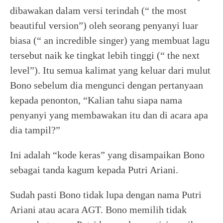
dibawakan dalam versi terindah (“ the most
beautiful version”) oleh seorang penyanyi luar
biasa (“ an incredible singer) yang membuat lagu
tersebut naik ke tingkat lebih tinggi (“ the next
level”). Itu semua kalimat yang keluar dari mulut
Bono sebelum dia mengunci dengan pertanyaan
kepada penonton, “Kalian tahu siapa nama
penyanyi yang membawakan itu dan di acara apa
dia tampil?”
Ini adalah “kode keras” yang disampaikan Bono
sebagai tanda kagum kepada Putri Ariani.
Sudah pasti Bono tidak lupa dengan nama Putri
Ariani atau acara AGT. Bono memilih tidak