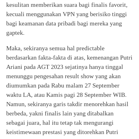
kesulitan memberikan suara bagi finalis favorit,
kecuali menggunakan VPN yang berisiko tinggi
bagi keamanan data pribadi bagi mereka yang
gaptek.
Maka, sekiranya semua hal predictable
berdasarkan fakta-fakta di atas, kemenangan Putri
Ariani pada AGT 2023 sejatinya hanya tinggal
menunggu pengesahan result show yang akan
diumumkan pada Rabu malam 27 September
waktu LA, atau Kamis pagi 28 September WIB.
Namun, sekiranya garis takdir menorehkan hasil
berbeda, yakni finalis lain yang ditabalkan
sebagai juara, hal itu tetap tak mengurangi
keistimewaan prestasi yang ditorehkan Putri