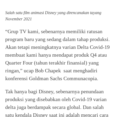
Salah satu film animasi Disney yang direncanakan tayang
November 2021
“Grup TV kami, sebenarnya memiliki ratusan
program baru yang sedang dalam tahap produksi.
Akan tetapi meningkatnya varian Delta Covid-19
membuat kami hanya mendapat produk Q4 atau
Quarter Four (tahun terakhir finansial) yang
ringan,” ucap Bob Chapek saat menghadiri
konferensi Goldman Sachs Communacopia.
Tak hanya bagi Disney, sebenarnya penundaan
produksi yang disebabkan oleh Covid-19 varian
delta juga berdampak secara global. Dan salah
satu kendala Disney saat ini adalah mencari cara