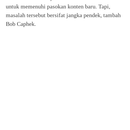
untuk memenuhi pasokan konten baru. Tapi,
masalah tersebut bersifat jangka pendek, tambah
Bob Caphek.