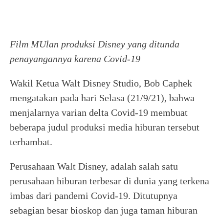
Film MUlan produksi Disney yang ditunda
penayangannya karena Covid-19
Wakil Ketua Walt Disney Studio, Bob Caphek
mengatakan pada hari Selasa (21/9/21), bahwa
menjalarnya varian delta Covid-19 membuat
beberapa judul produksi media hiburan tersebut
terhambat.
Perusahaan Walt Disney, adalah salah satu
perusahaan hiburan terbesar di dunia yang terkena
imbas dari pandemi Covid-19. Ditutupnya
sebagian besar bioskop dan juga taman hiburan