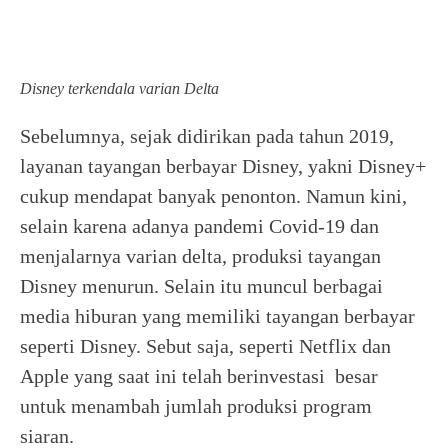
Disney terkendala varian Delta
Sebelumnya, sejak didirikan pada tahun 2019,
layanan tayangan berbayar Disney, yakni Disney+
cukup mendapat banyak penonton. Namun kini,
selain karena adanya pandemi Covid-19 dan
menjalarnya varian delta, produksi tayangan
Disney menurun. Selain itu muncul berbagai
media hiburan yang memiliki tayangan berbayar
seperti Disney. Sebut saja, seperti Netflix dan
Apple yang saat ini telah berinvestasi besar
untuk menambah jumlah produksi program
siaran.