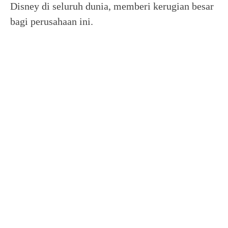
Disney di seluruh dunia, memberi kerugian besar
bagi perusahaan ini.