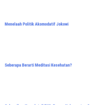
Menelaah Politik Akomodatif Jokowi
Seberapa Berarti Meditasi Kesehatan?