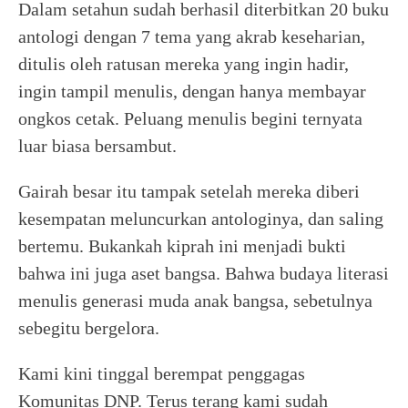
Dalam setahun sudah berhasil diterbitkan 20 buku
antologi dengan 7 tema yang akrab keseharian,
ditulis oleh ratusan mereka yang ingin hadir,
ingin tampil menulis, dengan hanya membayar
ongkos cetak. Peluang menulis begini ternyata
luar biasa bersambut.
Gairah besar itu tampak setelah mereka diberi
kesempatan meluncurkan antologinya, dan saling
bertemu. Bukankah kiprah ini menjadi bukti
bahwa ini juga aset bangsa. Bahwa budaya literasi
menulis generasi muda anak bangsa, sebetulnya
sebegitu bergelora.
Kami kini tinggal berempat penggagas
Komunitas DNP. Terus terang kami sudah