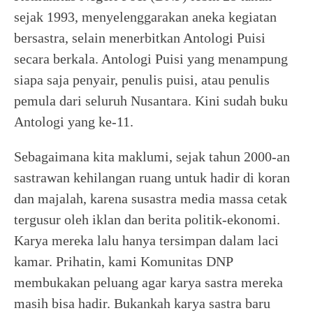
sejak 1993, menyelenggarakan aneka kegiatan
bersastra, selain menerbitkan Antologi Puisi
secara berkala. Antologi Puisi yang menampung
siapa saja penyair, penulis puisi, atau penulis
pemula dari seluruh Nusantara. Kini sudah buku
Antologi yang ke-11.
Sebagaimana kita maklumi, sejak tahun 2000-an
sastrawan kehilangan ruang untuk hadir di koran
dan majalah, karena susastra media massa cetak
tergusur oleh iklan dan berita politik-ekonomi.
Karya mereka lalu hanya tersimpan dalam laci
kamar. Prihatin, kami Komunitas DNP
membukakan peluang agar karya sastra mereka
masih bisa hadir. Bukankah karya sastra baru