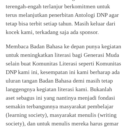
terengah-engah terlanjur berkomitmen untuk
terus melanjutkan penerbitan Antologi DNP agar
tetap bisa terbit setiap tahun. Masih keluar dari
kocek kami, terkadang saja ada sponsor.
Membaca Badan Bahasa ke depan punya kegiatan
untuk meningkatkan literasi bagi Generasi Muda
selain buat Komunitas Literasi seperti Komunitas
DNP kami ini, kesempatan ini kami berharap ada
uluran tangan Badan Bahasa demi masih tetap
langgengnya kegiatan literasi kami. Bukanlah
aset sebagus ini yang nantinya menjadi fondasi
semakin terbangunnya masyarakat pembelajar
(learning society), masyarakat menulis (writing
society), dan untuk menulis mereka harus gemar