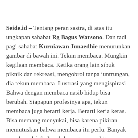
Seide.id
– Tentang peran sastra, di atas itu
ungkapan sahabat
Rg Bagus Warsono
. Dan tadi
pagi sahabat
Kurniawan Junaedhie
menurunkan
gambar di bawah ini. Tekun membaca. Mungkin
kegilaan membaca. Ketika orang lain sibuk
piknik dan rekreasi, mengobrol tanpa juntrungan,
dia tekun membaca. Ilustrasi yang mengispirasi.
Bahwa dengan membaca nasib hidup bisa
berubah. Siapapun profesinya apa, tekun
membaca juga berarti kerja. Berarti kerja keras.
Bisa memang menyukai, bisa karena pikiran
memutuskan bahwa membaca itu perlu. Banyak