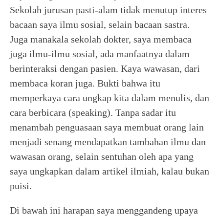
Sekolah jurusan pasti-alam tidak menutup interes
bacaan saya ilmu sosial, selain bacaan sastra.
Juga manakala sekolah dokter, saya membaca
juga ilmu-ilmu sosial, ada manfaatnya dalam
berinteraksi dengan pasien. Kaya wawasan, dari
membaca koran juga. Bukti bahwa itu
memperkaya cara ungkap kita dalam menulis, dan
cara berbicara (speaking). Tanpa sadar itu
menambah penguasaan saya membuat orang lain
menjadi senang mendapatkan tambahan ilmu dan
wawasan orang, selain sentuhan oleh apa yang
saya ungkapkan dalam artikel ilmiah, kalau bukan
puisi.
Di bawah ini harapan saya menggandeng upaya