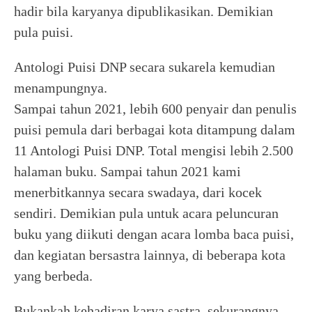
hadir bila karyanya dipublikasikan. Demikian
pula puisi.
Antologi Puisi DNP secara sukarela kemudian
menampungnya.
Sampai tahun 2021, lebih 600 penyair dan penulis
puisi pemula dari berbagai kota ditampung dalam
11 Antologi Puisi DNP. Total mengisi lebih 2.500
halaman buku. Sampai tahun 2021 kami
menerbitkannya secara swadaya, dari kocek
sendiri. Demikian pula untuk acara peluncuran
buku yang diikuti dengan acara lomba baca puisi,
dan kegiatan bersastra lainnya, di beberapa kota
yang berbeda.
Bukankah kehadiran karya sastra, sekurangnya