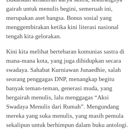
gairah untuk menulis begini, semeruah ini,
merupakan aset bangsa. Bonus sosial yang
menggembirakan ketika kini literasi nasional
tengah kita gelorakan.
Kini kita melihat bertebaran komunias sastra di
mana-mana kota, yang juga dihidupkan secara
swadaya. Sahabat Kurniawan Junaedhie, salah
seorang penggagas DNP, menangkap begitu
banyak teman-teman, generasi muda, yang
bergairah menulis, lalu menggagas “Aksi
Swadaya Menulis dari Rumah”. Mengundang
mereka yang suka menulis, yang masih pemula
sekalipun untuk berhimpun dalam buku antologi.