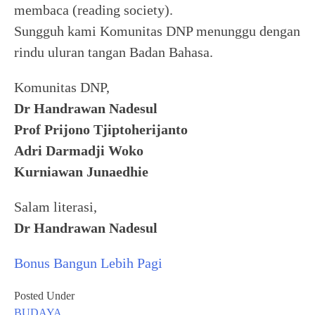
membaca (reading society).
Sungguh kami Komunitas DNP menunggu dengan
rindu uluran tangan Badan Bahasa.
Komunitas DNP,
Dr Handrawan Nadesul
Prof Prijono Tjiptoherijanto
Adri Darmadji Woko
Kurniawan Junaedhie
Salam literasi,
Dr Handrawan Nadesul
Bonus Bangun Lebih Pagi
Posted Under
BUDAYA