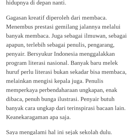
hidupnya di depan nanti.
Gagasan kreatif diperoleh dari membaca.
Menembus prestasi gemilang jalannya melalui
banyak membaca. Juga sebagai ilmuwan, sebagai
apapun, terlebih sebagai penulis, pengarang,
penyair. Bersyukur Indonesia menggalakkan
program literasi nasional. Banyak baru melek
huruf perlu literasi bukan sekadar bisa membaca,
melainkan mengisi kepala juga. Penulis
memperkaya perbendaharaan ungkapan, enak
dibaca, penuh bunga ilustrasi. Penyair butuh
banyak cara ungkap dari terinspirasi bacaan lain.
Keanekaragaman apa saja.
Saya mengalami hal ini sejak sekolah dulu.