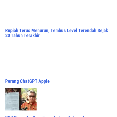
Rupiah Terus Menurun, Tembus Level Terendah Sejak
20 Tahun Terakhir
Perang ChatGPT Apple