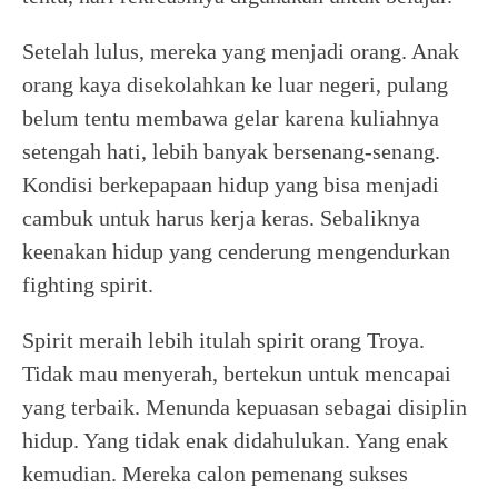
Setelah lulus, mereka yang menjadi orang. Anak
orang kaya disekolahkan ke luar negeri, pulang
belum tentu membawa gelar karena kuliahnya
setengah hati, lebih banyak bersenang-senang.
Kondisi berkepapaan hidup yang bisa menjadi
cambuk untuk harus kerja keras. Sebaliknya
keenakan hidup yang cenderung mengendurkan
fighting spirit.
Spirit meraih lebih itulah spirit orang Troya.
Tidak mau menyerah, bertekun untuk mencapai
yang terbaik. Menunda kepuasan sebagai disiplin
hidup. Yang tidak enak didahulukan. Yang enak
kemudian. Mereka calon pemenang sukses