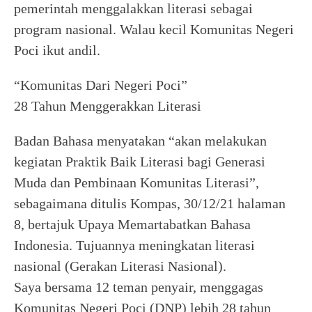
pemerintah menggalakkan literasi sebagai
program nasional. Walau kecil Komunitas Negeri
Poci ikut andil.
“Komunitas Dari Negeri Poci”
28 Tahun Menggerakkan Literasi
Badan Bahasa menyatakan “akan melakukan
kegiatan Praktik Baik Literasi bagi Generasi
Muda dan Pembinaan Komunitas Literasi”,
sebagaimana ditulis Kompas, 30/12/21 halaman
8, bertajuk Upaya Memartabatkan Bahasa
Indonesia. Tujuannya meningkatan literasi
nasional (Gerakan Literasi Nasional).
Saya bersama 12 teman penyair, menggagas
Komunitas Negeri Poci (DNP) lebih 28 tahun