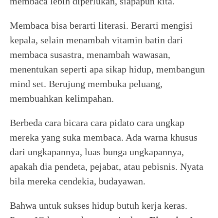
membaca lebih diperlukan, siapapun kita.
Membaca bisa berarti literasi. Berarti mengisi
kepala, selain menambah vitamin batin dari
membaca susastra, menambah wawasan,
menentukan seperti apa sikap hidup, membangun
mind set. Berujung membuka peluang,
membuahkan kelimpahan.
Berbeda cara bicara cara pidato cara ungkap
mereka yang suka membaca. Ada warna khusus
dari ungkapannya, luas bunga ungkapannya,
apakah dia pendeta, pejabat, atau pebisnis. Nyata
bila mereka cendekia, budayawan.
Bahwa untuk sukses hidup butuh kerja keras.