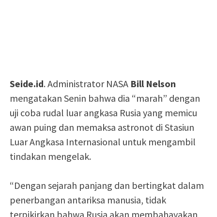
Seide.id
. Administrator NASA
Bill Nelson
mengatakan Senin bahwa dia “marah” dengan
uji coba rudal luar angkasa Rusia yang memicu
awan puing dan memaksa astronot di Stasiun
Luar Angkasa Internasional untuk mengambil
tindakan mengelak.
“Dengan sejarah panjang dan bertingkat dalam
penerbangan antariksa manusia, tidak
terpikirkan bahwa Rusia akan membahayakan