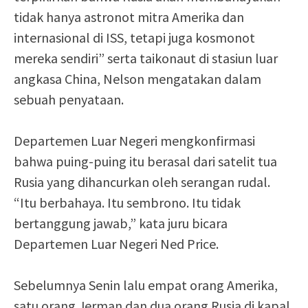
tidak hanya astronot mitra Amerika dan
internasional di ISS, tetapi juga kosmonot
mereka sendiri” serta taikonaut di stasiun luar
angkasa China, Nelson mengatakan dalam
sebuah penyataan.
Departemen Luar Negeri mengkonfirmasi
bahwa puing-puing itu berasal dari satelit tua
Rusia yang dihancurkan oleh serangan rudal.
“Itu berbahaya. Itu sembrono. Itu tidak
bertanggung jawab,” kata juru bicara
Departemen Luar Negeri Ned Price.
Sebelumnya Senin lalu empat orang Amerika,
satu orang Jerman dan dua orang Rusia di kapal