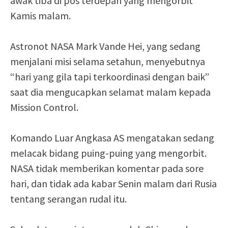
awak tiba di pos terdepan yang mengorbit
Kamis malam.
Astronot NASA Mark Vande Hei, yang sedang
menjalani misi selama setahun, menyebutnya
“hari yang gila tapi terkoordinasi dengan baik”
saat dia mengucapkan selamat malam kepada
Mission Control.
Komando Luar Angkasa AS mengatakan sedang
melacak bidang puing-puing yang mengorbit.
NASA tidak memberikan komentar pada sore
hari, dan tidak ada kabar Senin malam dari Rusia
tentang serangan rudal itu.