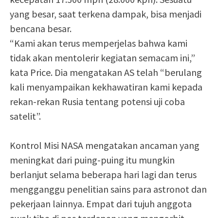
yang besar, saat terkena dampak, bisa menjadi
bencana besar.
“Kami akan terus memperjelas bahwa kami
tidak akan mentolerir kegiatan semacam ini,”
kata Price. Dia mengatakan AS telah “berulang
kali menyampaikan kekhawatiran kami kepada
rekan-rekan Rusia tentang potensi uji coba
satelit”.
Kontrol Misi NASA mengatakan ancaman yang
meningkat dari puing-puing itu mungkin
berlanjut selama beberapa hari lagi dan terus
mengganggu penelitian sains para astronot dan
pekerjaan lainnya. Empat dari tujuh anggota