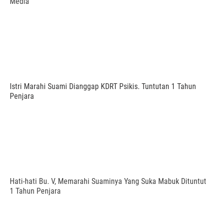
Media
Istri Marahi Suami Dianggap KDRT Psikis. Tuntutan 1 Tahun
Penjara
Hati-hati Bu. V, Memarahi Suaminya Yang Suka Mabuk Dituntut
1 Tahun Penjara