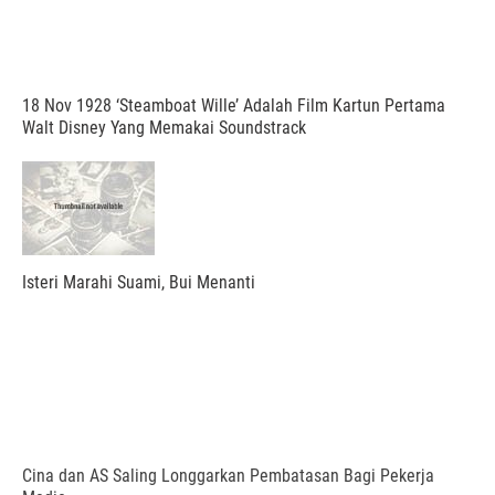
18 Nov 1928 ‘Steamboat Wille’ Adalah Film Kartun Pertama
Walt Disney Yang Memakai Soundstrack
Isteri Marahi Suami, Bui Menanti
Cina dan AS Saling Longgarkan Pembatasan Bagi Pekerja