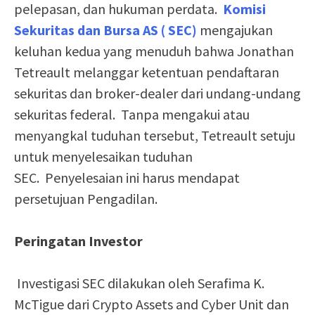
pelepasan, dan hukuman perdata.
Komisi
Sekuritas dan Bursa AS ( SEC)
mengajukan
keluhan kedua yang menuduh bahwa Jonathan
Tetreault melanggar ketentuan pendaftaran
sekuritas dan broker-dealer dari undang-undang
sekuritas federal. Tanpa mengakui atau
menyangkal tuduhan tersebut, Tetreault setuju
untuk menyelesaikan tuduhan
SEC. Penyelesaian ini harus mendapat
persetujuan Pengadilan.
Peringatan Investor
Investigasi SEC dilakukan oleh Serafima K.
McTigue dari Crypto Assets and Cyber ​​Unit dan