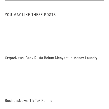
YOU MAY LIKE THESE POSTS
CryptoNews: Bank Rusia Belum Menyentuh Money Laundry
BusinessNews: Tik Tok Pemilu