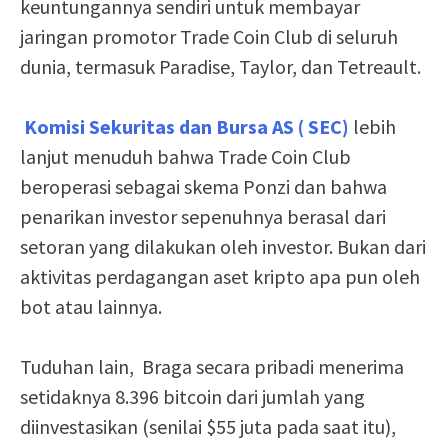
keuntungannya sendiri untuk membayar
jaringan promotor Trade Coin Club di seluruh
dunia, termasuk Paradise, Taylor, dan Tetreault.
Komisi Sekuritas dan Bursa AS ( SEC)
lebih
lanjut menuduh bahwa Trade Coin Club
beroperasi sebagai skema Ponzi dan bahwa
penarikan investor sepenuhnya berasal dari
setoran yang dilakukan oleh investor. Bukan dari
aktivitas perdagangan aset kripto apa pun oleh
bot atau lainnya.
Tuduhan lain, Braga secara pribadi menerima
setidaknya 8.396 bitcoin dari jumlah yang
diinvestasikan (senilai $55 juta pada saat itu),