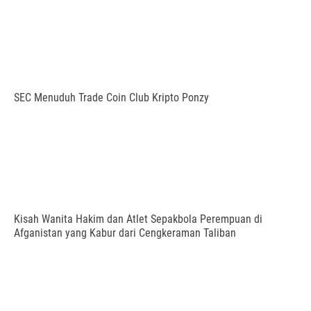
SEC Menuduh Trade Coin Club Kripto Ponzy
Kisah Wanita Hakim dan Atlet Sepakbola Perempuan di
Afganistan yang Kabur dari Cengkeraman Taliban