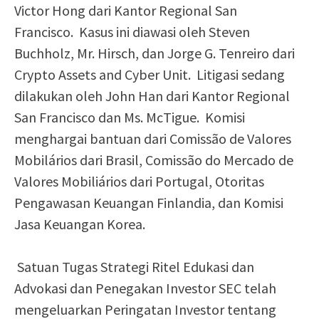
Victor Hong dari Kantor Regional San
Francisco. Kasus ini diawasi oleh Steven
Buchholz, Mr. Hirsch, dan Jorge G. Tenreiro dari
Crypto Assets and Cyber ​​Unit. Litigasi sedang
dilakukan oleh John Han dari Kantor Regional
San Francisco dan Ms. McTigue. Komisi
menghargai bantuan dari Comissão de Valores
Mobilários dari Brasil, Comissão do Mercado de
Valores Mobiliários dari Portugal, Otoritas
Pengawasan Keuangan Finlandia, dan Komisi
Jasa Keuangan Korea.
Satuan Tugas Strategi Ritel Edukasi dan
Advokasi dan Penegakan Investor SEC telah
mengeluarkan Peringatan Investor tentang