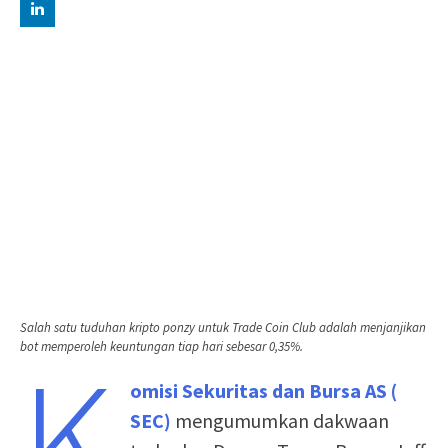
Salah satu tuduhan kripto ponzy untuk Trade Coin Club adalah menjanjikan
K
bot memperoleh keuntungan tiap hari sebesar 0,35%.
omisi Sekuritas dan Bursa AS (
SEC)
mengumumkan dakwaan