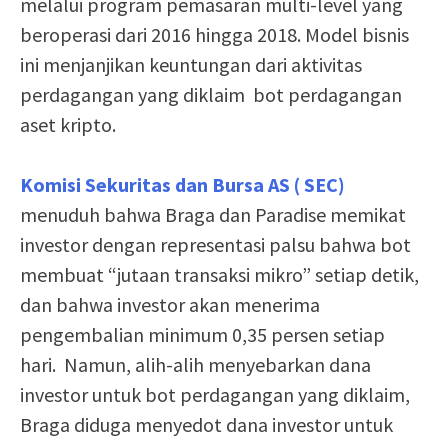
melalui program pemasaran multi-level yang
beroperasi dari 2016 hingga 2018. Model bisnis
ini menjanjikan keuntungan dari aktivitas
perdagangan yang diklaim bot perdagangan
aset kripto.
Komisi Sekuritas dan Bursa AS ( SEC)
menuduh bahwa Braga dan Paradise memikat
investor dengan representasi palsu bahwa bot
membuat “jutaan transaksi mikro” setiap detik,
dan bahwa investor akan menerima
pengembalian minimum 0,35 persen setiap
hari. Namun, alih-alih menyebarkan dana
investor untuk bot perdagangan yang diklaim,
Braga diduga menyedot dana investor untuk