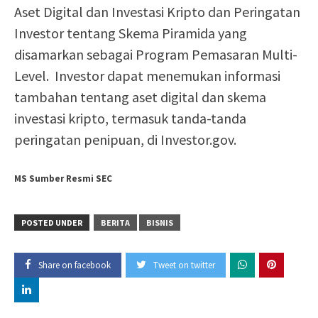
Aset Digital dan Investasi Kripto dan Peringatan
Investor tentang Skema Piramida yang
disamarkan sebagai Program Pemasaran Multi-
Level. Investor dapat menemukan informasi
tambahan tentang aset digital dan skema
investasi kripto, termasuk tanda-tanda
peringatan penipuan, di Investor.gov.
MS Sumber Resmi SEC
POSTED UNDER
BERITA
BISNIS
Share on facebook
Tweet on twitter