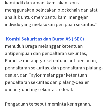
kami adil dan aman, kami akan terus
menggunakan pelacakan blockchain dan alat
analitik untuk membantu kami mengejar
individu yang melakukan penipuan sekuritas.”
Komisi Sekuritas dan Bursa AS ( SEC)
menuduh Braga melanggar ketentuan
antipenipuan dan pendaftaran sekuritas,
Paradise melanggar ketentuan antipenipuan,
pendaftaran sekuritas, dan pendaftaran pialang-
dealer, dan Taylor melanggar ketentuan
pendaftaran sekuritas dan pialang-dealer
undang-undang sekuritas federal.
Pengaduan tersebut meminta keringanan,