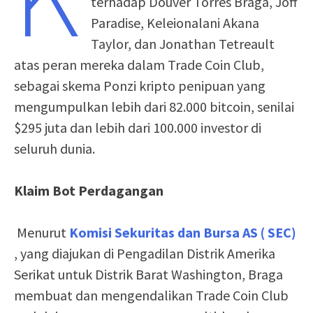
terhadap Douver Torres Braga, Joff
Paradise, Keleionalani Akana
Taylor, dan Jonathan Tetreault
atas peran mereka dalam Trade Coin Club,
sebagai skema Ponzi kripto penipuan yang
mengumpulkan lebih dari 82.000 bitcoin, senilai
$295 juta dan lebih dari 100.000 investor di
seluruh dunia.
Klaim Bot Perdagangan
Menurut
Komisi Sekuritas dan Bursa AS ( SEC)
, yang diajukan di Pengadilan Distrik Amerika
Serikat untuk Distrik Barat Washington, Braga
membuat dan mengendalikan Trade Coin Club