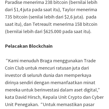
Paradise menerima 238 bitcoin (bernilai lebih
dari $1,4 juta pada saat itu), Taylor menerima
735 bitcoin (senilai lebih dari $2,6 juta). pada
saat itu), dan Tetreault menerima 158 bitcoin
(bernilai lebih dari $625.000 pada saat itu).
Pelacakan Blockchain
“Kami menuduh Braga menggunakan Trade
Coin Club untuk mencuri ratusan juta dari
investor di seluruh dunia dan memperkaya
dirinya sendiri dengan memanfaatkan minat
mereka untuk berinvestasi dalam aset digital,”
kata David Hirsch, Kepala Unit Crypto dan Cyber
​​Unit Penegakan. “Untuk memastikan pasar