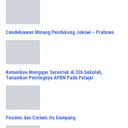
Cendekiawan Minang Pendukung Jokowi – Prabowo
Kemenkeu Mengajar Serentak di 326 Sekolah,
Tanamkan Pentingnya APBN Pada Pelajar
Pesimis dan Ceriwis itu Gampang