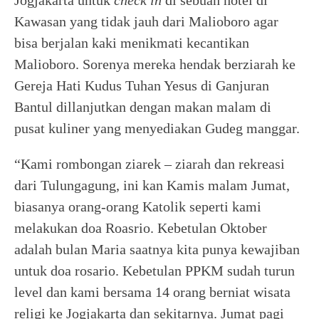
Kawasan yang tidak jauh dari Malioboro agar
bisa berjalan kaki menikmati kecantikan
Malioboro. Sorenya mereka hendak berziarah ke
Gereja Hati Kudus Tuhan Yesus di Ganjuran
Bantul dillanjutkan dengan makan malam di
pusat kuliner yang menyediakan Gudeg manggar.
“Kami rombongan ziarek – ziarah dan rekreasi
dari Tulungagung, ini kan Kamis malam Jumat,
biasanya orang-orang Katolik seperti kami
melakukan doa Roasrio. Kebetulan Oktober
adalah bulan Maria saatnya kita punya kewajiban
untuk doa rosario. Kebetulan PPKM sudah turun
level dan kami bersama 14 orang berniat wisata
religi ke Jogjakarta dan sekitarnya. Jumat pagi