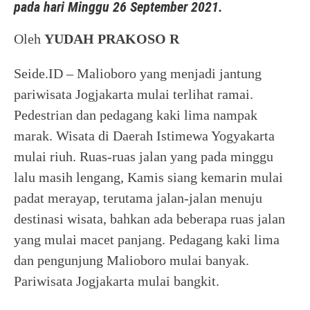
pada hari Minggu 26 September 2021.
Oleh
YUDAH PRAKOSO R
Seide.ID – Malioboro yang menjadi jantung
pariwisata Jogjakarta mulai terlihat ramai.
Pedestrian dan pedagang kaki lima nampak
marak. Wisata di Daerah Istimewa Yogyakarta
mulai riuh. Ruas-ruas jalan yang pada minggu
lalu masih lengang, Kamis siang kemarin mulai
padat merayap, terutama jalan-jalan menuju
destinasi wisata, bahkan ada beberapa ruas jalan
yang mulai macet panjang. Pedagang kaki lima
dan pengunjung Malioboro mulai banyak.
Pariwisata Jogjakarta mulai bangkit.