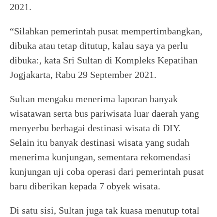
2021.
“Silahkan pemerintah pusat mempertimbangkan,
dibuka atau tetap ditutup, kalau saya ya perlu
dibuka:, kata Sri Sultan di Kompleks Kepatihan
Jogjakarta, Rabu 29 September 2021.
Sultan mengaku menerima laporan banyak
wisatawan serta bus pariwisata luar daerah yang
menyerbu berbagai destinasi wisata di DIY.
Selain itu banyak destinasi wisata yang sudah
menerima kunjungan, sementara rekomendasi
kunjungan uji coba operasi dari pemerintah pusat
baru diberikan kepada 7 obyek wisata.
Di satu sisi, Sultan juga tak kuasa menutup total