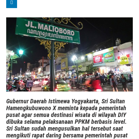
Gubernur Daerah Istimewa Yogyakarta, Sri Sultan
Hamengkubuwono X meminta kepada pemerintah
pusat agar semua destinasi wisata di wilayah DIY
dibuka selama pelaksanaan PPKM berbasis level.
Sri Sultan sudah mengusulkan hal tersebut saat
mengikuti rapat daring bersama pemerintah pusat