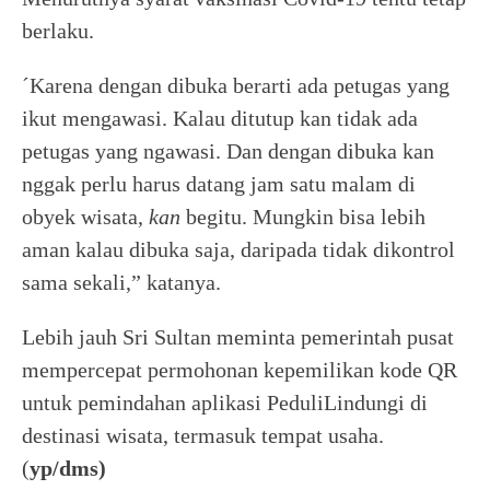
berlaku.
´Karena dengan dibuka berarti ada petugas yang
ikut mengawasi. Kalau ditutup kan tidak ada
petugas yang ngawasi. Dan dengan dibuka kan
nggak perlu harus datang jam satu malam di
obyek wisata,
kan
begitu. Mungkin bisa lebih
aman kalau dibuka saja, daripada tidak dikontrol
sama sekali,” katanya.
Lebih jauh Sri Sultan meminta pemerintah pusat
mempercepat permohonan kepemilikan kode QR
untuk pemindahan aplikasi PeduliLindungi di
destinasi wisata, termasuk tempat usaha.
(
yp/dms)