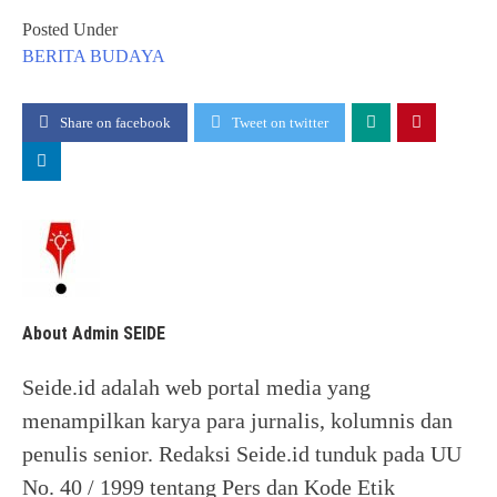
Posted Under
BERITA
BUDAYA
Share on facebook
Tweet on twitter
About Admin SEIDE
Seide.id adalah web portal media yang
menampilkan karya para jurnalis, kolumnis dan
penulis senior. Redaksi Seide.id tunduk pada UU
No. 40 / 1999 tentang Pers dan Kode Etik