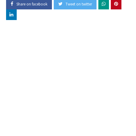
Share on facebook
Tweet on twitter