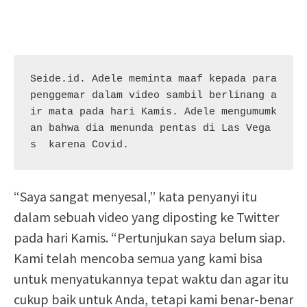
Seide.id. Adele meminta maaf kepada para 
penggemar dalam video sambil berlinang a
ir mata pada hari Kamis. Adele mengumumk
an bahwa dia menunda pentas di Las Vega
s  karena Covid.
“Saya sangat menyesal,” kata penyanyi itu
dalam sebuah video yang diposting ke Twitter
pada hari Kamis. “Pertunjukan saya belum siap.
Kami telah mencoba semua yang kami bisa
untuk menyatukannya tepat waktu dan agar itu
cukup baik untuk Anda, tetapi kami benar-benar