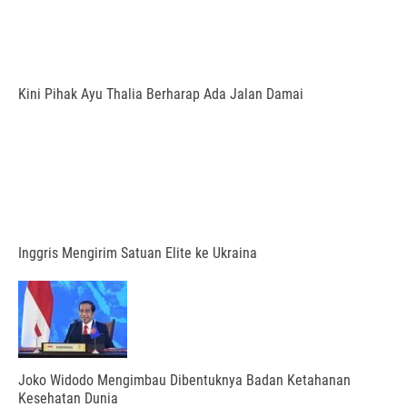
Kini Pihak Ayu Thalia Berharap Ada Jalan Damai
Inggris Mengirim Satuan Elite ke Ukraina
Joko Widodo Mengimbau Dibentuknya Badan Ketahanan
Kesehatan Dunia