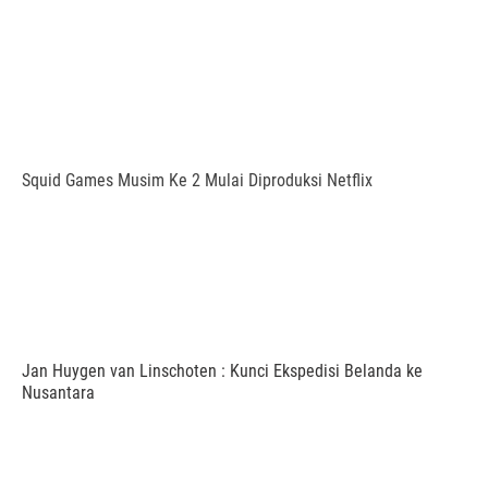
Squid Games Musim Ke 2 Mulai Diproduksi Netflix
Jan Huygen van Linschoten : Kunci Ekspedisi Belanda ke
Nusantara