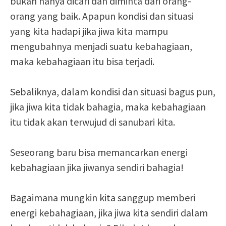
bukan hanya dicari dan diminta dari orang-
orang yang baik. Apapun kondisi dan situasi
yang kita hadapi jika jiwa kita mampu
mengubahnya menjadi suatu kebahagiaan,
maka kebahagiaan itu bisa terjadi.
Sebaliknya, dalam kondisi dan situasi bagus pun,
jika jiwa kita tidak bahagia, maka kebahagiaan
itu tidak akan terwujud di sanubari kita.
Seseorang baru bisa memancarkan energi
kebahagiaan jika jiwanya sendiri bahagia!
Bagaimana mungkin kita sanggup memberi
energi kebahagiaan, jika jiwa kita sendiri dalam