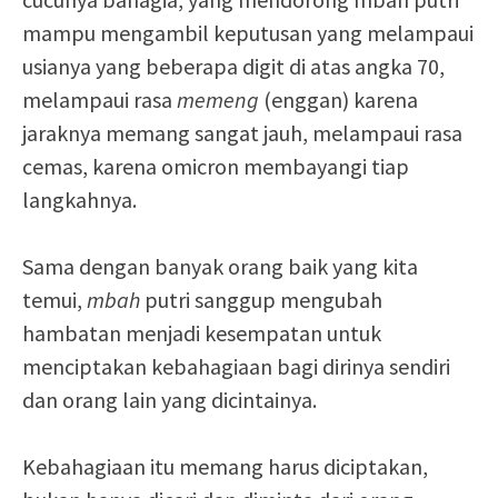
mampu mengambil keputusan yang melampaui
usianya yang beberapa digit di atas angka 70,
melampaui rasa
memeng
(enggan) karena
jaraknya memang sangat jauh, melampaui rasa
cemas, karena omicron membayangi tiap
langkahnya.
Sama dengan banyak orang baik yang kita
temui,
mbah
putri sanggup mengubah
hambatan menjadi kesempatan untuk
menciptakan kebahagiaan bagi dirinya sendiri
dan orang lain yang dicintainya.
Kebahagiaan itu memang harus diciptakan,