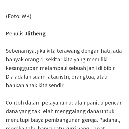
(Foto: WK)
Penulis
Jlitheng
Sebenarnya, jika kita terawang dengan hati, ada
banyak orang di sekitar kita yang memiliki
kesanggupan melampaui sebuah janji di bibir.
Dia adalah suami atau istri, orangtua, atau
bahkan anak kita sendiri.
Contoh dalam pelayanan adalah panitia pencari
dana yang tak lelah menggalang dana untuk
menutupi biaya pembangunan gereja. Padahal,
mereka tahu hanya satu kursi yang dapat