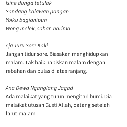
Isine dunga tetulak
Sandang kalawan pangan
Yoiku bagianipun
Wong melek, sabar, narima
Aja Turu Sore Kaki
Jangan tidur sore. Biasakan menghidupkan
malam. Tak baik habiskan malam dengan
rebahan dan pulas di atas ranjang.
Ana Dewa Nganglang Jagad
Ada malaikat yang turun mengitari bumi. Dia
malaikat utusan Gusti Allah, datang setelah
larut malam.