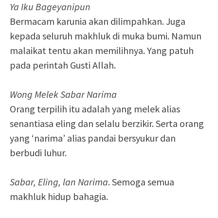
Ya Iku Bageyanipun
Bermacam karunia akan dilimpahkan. Juga
kepada seluruh makhluk di muka bumi. Namun
malaikat tentu akan memilihnya. Yang patuh
pada perintah Gusti Allah.
Wong Melek Sabar Narima
Orang terpilih itu adalah yang melek alias
senantiasa eling dan selalu berzikir. Serta orang
yang ‘narima’ alias pandai bersyukur dan
berbudi luhur.
Sabar, Eling, lan Narima
. Semoga semua
makhluk hidup bahagia.