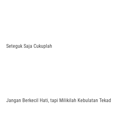
Seteguk Saja Cukuplah
Jangan Berkecil Hati, tapi Milikilah Kebulatan Tekad