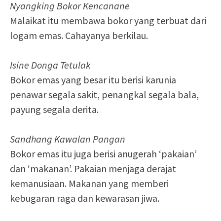
Nyangking Bokor Kencanane
Malaikat itu membawa bokor yang terbuat dari
logam emas. Cahayanya berkilau.
Isine Donga Tetulak
Bokor emas yang besar itu berisi karunia
penawar segala sakit, penangkal segala bala,
payung segala derita.
Sandhang Kawalan Pangan
Bokor emas itu juga berisi anugerah ‘pakaian’
dan ‘makanan’. Pakaian menjaga derajat
kemanusiaan. Makanan yang memberi
kebugaran raga dan kewarasan jiwa.