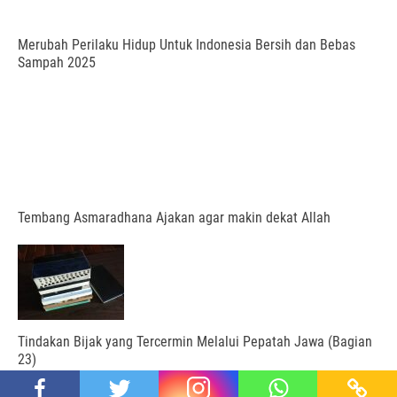
Merubah Perilaku Hidup Untuk Indonesia Bersih dan Bebas
Sampah 2025
Tembang Asmaradhana Ajakan agar makin dekat Allah
Tindakan Bijak yang Tercermin Melalui Pepatah Jawa (Bagian
23)