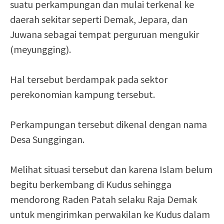
suatu perkampungan dan mulai terkenal ke
daerah sekitar seperti Demak, Jepara, dan
Juwana sebagai tempat perguruan mengukir
(meyungging).
Hal tersebut berdampak pada sektor
perekonomian kampung tersebut.
Perkampungan tersebut dikenal dengan nama
Desa Sunggingan.
Melihat situasi tersebut dan karena Islam belum
begitu berkembang di Kudus sehingga
mendorong Raden Patah selaku Raja Demak
untuk mengirimkan perwakilan ke Kudus dalam