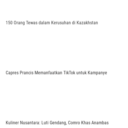
150 Orang Tewas dalam Kerusuhan di Kazakhstan
Capres Prancis Memanfaatkan TikTok untuk Kampanye
Kuliner Nusantara: Luti Gendang, Comro Khas Anambas