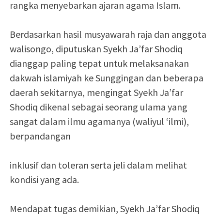
rangka menyebarkan ajaran agama Islam.
Berdasarkan hasil musyawarah raja dan anggota
walisongo, diputuskan Syekh Ja’far Shodiq
dianggap paling tepat untuk melaksanakan
dakwah islamiyah ke Sunggingan dan beberapa
daerah sekitarnya, mengingat Syekh Ja’far
Shodiq dikenal sebagai seorang ulama yang
sangat dalam ilmu agamanya (waliyul ‘ilmi),
berpandangan
inklusif dan toleran serta jeli dalam melihat
kondisi yang ada.
Mendapat tugas demikian, Syekh Ja’far Shodiq