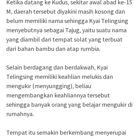
Ketika datang ke Kudus, sekitar awal abad ke-15
M, daerah tersebut diyakini masih kosong dan
belum memiliki nama sehingga Kyai Telingsing
menyebutnya sebagai Tajug, yaitu suatu nama
yang diambil dari tempat solat yang terbuat
dari bahan bambu dan atap rumbia.
Selain berdagang dan berdakwah, Kyai
Telingsing memiliki keahlian melukis dan
mengukir (menyungging), beliau
mengembangkan keahliannya tersebut
sehingga banyak orang yang belajar mengukir di
rumahnya.
Tempat itu semakin berkembang menyerupai