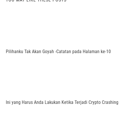
Pilihanku Tak Akan Goyah -Catatan pada Halaman ke-10
Ini yang Harus Anda Lakukan Ketika Terjadi Crypto Crashing