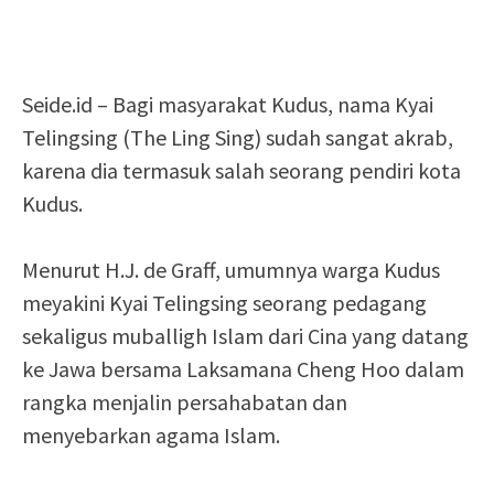
Seide.id – Bagi masyarakat Kudus, nama Kyai
Telingsing (The Ling Sing) sudah sangat akrab,
karena dia termasuk salah seorang pendiri kota
Kudus.
Menurut H.J. de Graff, umumnya warga Kudus
meyakini Kyai Telingsing seorang pedagang
sekaligus muballigh Islam dari Cina yang datang
ke Jawa bersama Laksamana Cheng Hoo dalam
rangka menjalin persahabatan dan
menyebarkan agama Islam.