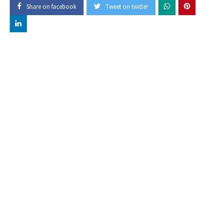
Share on facebook
Tweet on twitter