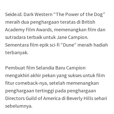
Seide.id. Dark Western “The Power of the Dog”
meraih dua penghargaan teratas di British
Academy Film Awards, memenangkan film dan
sutradara terbaik untuk Jane Campion.
Sementara film epik sci-fi “Dune” meraih hadiah
terbanyak.
Pembuat film Selandia Baru Campion
mengakhiri akhir pekan yang sukses untuk film
fitur comeback-nya, setelah memenangkan
penghargaan tertinggi pada penghargaan
Directors Guild of America di Beverly Hills sehari
sebelumnya.