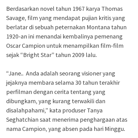
Berdasarkan novel tahun 1967 karya Thomas
Savage, film yang mendapat pujian kritis yang
berlatar di sebuah peternakan Montana tahun
1920-an ini menandai kembalinya pemenang
Oscar Campion untuk menampilkan film-film
sejak “Bright Star” tahun 2009 lalu.
“Jane.. Anda adalah seorang visioner yang
jejaknya membara selama 30 tahun terakhir
perfilman dengan cerita tentang yang
dibungkam, yang kurang terwakili dan
disalahpahami,” kata produser Tanya
Seghatchian saat menerima penghargaan atas
nama Campion, yang absen pada hari Minggu.