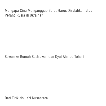
Mengapa Cina Menganggap Barat Harus Disalahkan atas
Perang Rusia di Ukraina?
Sowan ke Rumah Sastrawan dan Kyai Ahmad Tohari
Dari Titik Nol IKN Nusantara