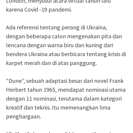
London, menyusul acara virtual tahun lalu
karena Covid -19 pandemi.
Ada referensi tentang perang di Ukraina,
dengan beberapa calon mengenakan pita dan
lencana dengan warna biru dan kuning dari
bendera Ukraina atau berbicara tentang krisis di
karpet merah dan di atas panggung.
“Dune”, sebuah adaptasi besar dari novel Frank
Herbert tahun 1965, mendapat nominasi utama
dengan 11 nominasi, terutama dalam kategori
kreatif dan teknis. Itu memenangkan lima
penghargaan.