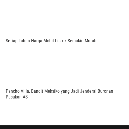
Setiap Tahun Harga Mobil Listrik Semakin Murah
Pancho Villa, Bandit Meksiko yang Jadi Jenderal Buronan
Pasukan AS