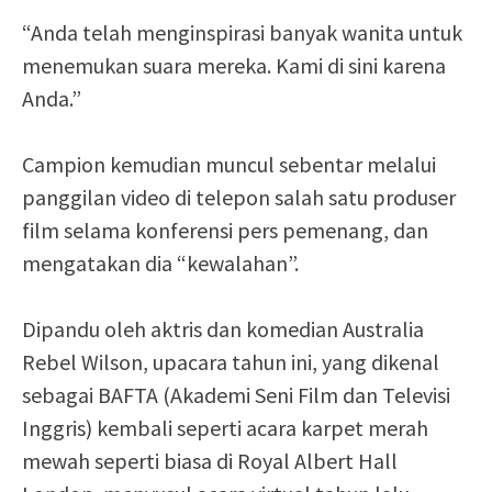
“Anda telah menginspirasi banyak wanita untuk
menemukan suara mereka. Kami di sini karena
Anda.”
Campion kemudian muncul sebentar melalui
panggilan video di telepon salah satu produser
film selama konferensi pers pemenang, dan
mengatakan dia “kewalahan”.
Dipandu oleh aktris dan komedian Australia
Rebel Wilson, upacara tahun ini, yang dikenal
sebagai BAFTA (Akademi Seni Film dan Televisi
Inggris) kembali seperti acara karpet merah
mewah seperti biasa di Royal Albert Hall