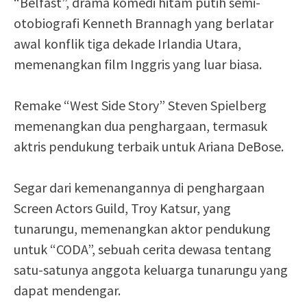
“Belfast”, drama komedi hitam putih semi-
otobiografi Kenneth Brannagh yang berlatar
awal konflik tiga dekade Irlandia Utara,
memenangkan film Inggris yang luar biasa.
Remake “West Side Story” Steven Spielberg
memenangkan dua penghargaan, termasuk
aktris pendukung terbaik untuk Ariana DeBose.
Segar dari kemenangannya di penghargaan
Screen Actors Guild, Troy Katsur, yang
tunarungu, memenangkan aktor pendukung
untuk “CODA”, sebuah cerita dewasa tentang
satu-satunya anggota keluarga tunarungu yang
dapat mendengar.