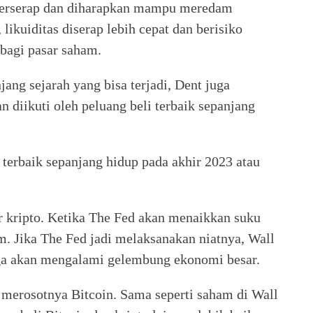
 terserap dan diharapkan mampu meredam
 likuiditas diserap lebih cepat dan berisiko
bagi pasar saham.
jang sejarah yang bisa terjadi, Dent juga
n diikuti oleh peluang beli terbaik sepanjang
terbaik sepanjang hidup pada akhir 2023 atau
r kripto. Ketika The Fed akan menaikkan suku
m. Jika The Fed jadi melaksanakan niatnya, Wall
juga akan mengalami gelembung ekonomi besar.
 merosotnya Bitcoin. Sama seperti saham di Wall