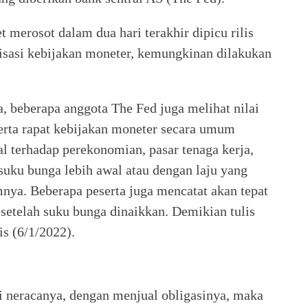
 merosot dalam dua hari terakhir dipicu rilis
sasi kebijakan moneter, kemungkinan dilakukan
, beberapa anggota The Fed juga melihat nilai
serta rapat kebijakan moneter secara umum
l terhadap perekonomian, pasar tenaga kerja,
suku bunga lebih awal atau dengan laju yang
mnya. Beberapa peserta juga mencatat akan tepat
 setelah suku bunga dinaikkan. Demikian tulis
is (6/1/2022).
neracanya, dengan menjual obligasinya, maka