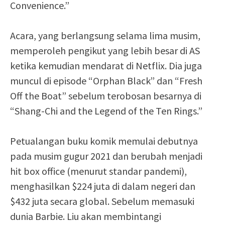
Convenience.”
Acara, yang berlangsung selama lima musim,
memperoleh pengikut yang lebih besar di AS
ketika kemudian mendarat di Netflix. Dia juga
muncul di episode “Orphan Black” dan “Fresh
Off the Boat” sebelum terobosan besarnya di
“Shang-Chi and the Legend of the Ten Rings.”
Petualangan buku komik memulai debutnya
pada musim gugur 2021 dan berubah menjadi
hit box office (menurut standar pandemi),
menghasilkan $224 juta di dalam negeri dan
$432 juta secara global. Sebelum memasuki
dunia Barbie. Liu akan membintangi