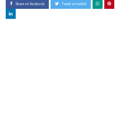
Share on facebook
Tweet on twitter