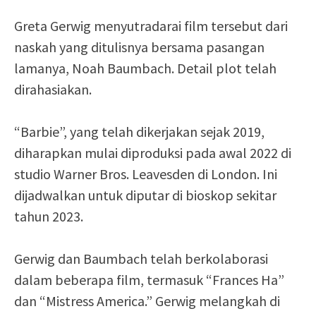
Greta Gerwig menyutradarai film tersebut dari
naskah yang ditulisnya bersama pasangan
lamanya, Noah Baumbach. Detail plot telah
dirahasiakan.
“Barbie”, yang telah dikerjakan sejak 2019,
diharapkan mulai diproduksi pada awal 2022 di
studio Warner Bros. Leavesden di London. Ini
dijadwalkan untuk diputar di bioskop sekitar
tahun 2023.
Gerwig dan Baumbach telah berkolaborasi
dalam beberapa film, termasuk “Frances Ha”
dan “Mistress America.” Gerwig melangkah di