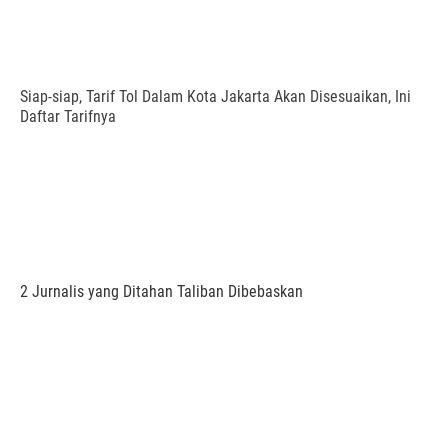
Siap-siap, Tarif Tol Dalam Kota Jakarta Akan Disesuaikan, Ini
Daftar Tarifnya
2 Jurnalis yang Ditahan Taliban Dibebaskan