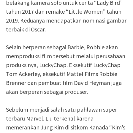
belakang kamera solo untuk cerita “Lady Bird”
tahun 2017 dan remake “Little Women” tahun
2019. Keduanya mendapatkan nominasi gambar
terbaik di Oscar.
Selain berperan sebagai Barbie, Robbie akan
memproduksi film tersebut melalui perusahaan
produksinya, LuckyChap. Eksekutif LuckyChap
Tom Ackerley, eksekutif Mattel Films Robbie
Brenner dan pembuat film David Heyman juga
akan berperan sebagai produser.
Sebelum menjadi salah satu pahlawan super
terbaru Marvel. Liu terkenal karena
memerankan Jung Kim di sitkom Kanada “Kim’s