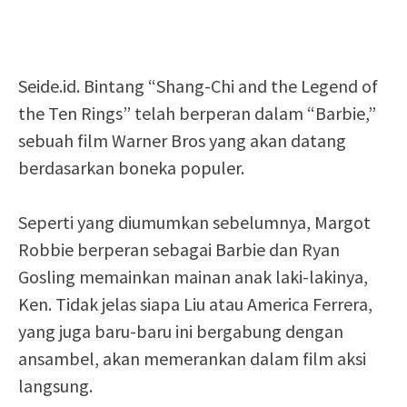
Seide.id. Bintang “Shang-Chi and the Legend of
the Ten Rings” telah berperan dalam “Barbie,”
sebuah film Warner Bros yang akan datang
berdasarkan boneka populer.
Seperti yang diumumkan sebelumnya, Margot
Robbie berperan sebagai Barbie dan Ryan
Gosling memainkan mainan anak laki-lakinya,
Ken. Tidak jelas siapa Liu atau America Ferrera,
yang juga baru-baru ini bergabung dengan
ansambel, akan memerankan dalam film aksi
langsung.