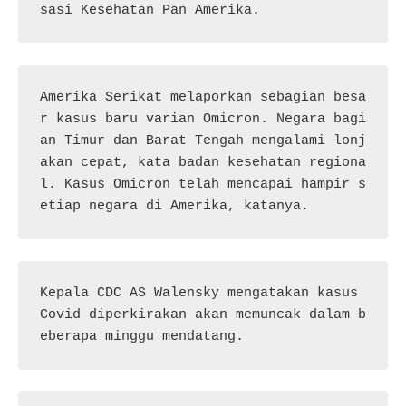
sasi Kesehatan Pan Amerika.
Amerika Serikat melaporkan sebagian besa
r kasus baru varian Omicron. Negara bagi
an Timur dan Barat Tengah mengalami lonj
akan cepat, kata badan kesehatan regiona
l. Kasus Omicron telah mencapai hampir s
etiap negara di Amerika, katanya.
Kepala CDC AS Walensky mengatakan kasus 
Covid diperkirakan akan memuncak dalam b
eberapa minggu mendatang.