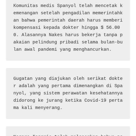
Komunitas medis Spanyol telah mencetak k
emenangan setelah pengadilan memerintahk
an bahwa pemerintah daerah harus memberi 
kompensasi kepada dokter hingga $ 56.00
0. Alasannya Nakes harus bekerja tanpa p
akaian pelindung pribadi selama bulan-bu
lan awal pandemi yang menghancurkan.
Gugatan yang diajukan oleh serikat dokte
r adalah yang pertama dimenangkan di Spa
nyol, yang sistem perawatan kesehatannya 
didorong ke jurang ketika Covid-19 perta
ma kali menyerang.