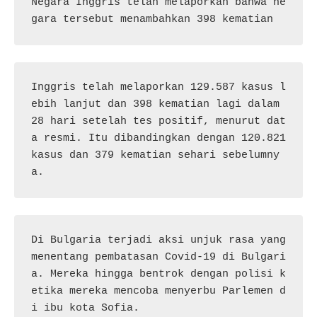
Negara Inggris telah melaporkan bahwa ne
gara tersebut menambahkan 398 kematian
Inggris telah melaporkan 129.587 kasus l
ebih lanjut dan 398 kematian lagi dalam 
28 hari setelah tes positif, menurut dat
a resmi. Itu dibandingkan dengan 120.821 
kasus dan 379 kematian sehari sebelumny
a.
Di Bulgaria terjadi aksi unjuk rasa yang 
menentang pembatasan Covid-19 di Bulgari
a. Mereka hingga bentrok dengan polisi k
etika mereka mencoba menyerbu Parlemen d
i ibu kota Sofia.