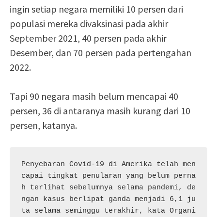
ingin setiap negara memiliki 10 persen dari
populasi mereka divaksinasi pada akhir
September 2021, 40 persen pada akhir
Desember, dan 70 persen pada pertengahan
2022.
Tapi 90 negara masih belum mencapai 40
persen, 36 di antaranya masih kurang dari 10
persen, katanya.
Penyebaran Covid-19 di Amerika telah men
capai tingkat penularan yang belum perna
h terlihat sebelumnya selama pandemi, de
ngan kasus berlipat ganda menjadi 6,1 ju
ta selama seminggu terakhir, kata Organi