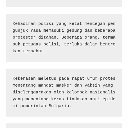
Kehadiran polisi yang ketat mencegah pen
gunjuk rasa memasuki gedung dan beberapa 
protester ditahan. Beberapa orang, terma
suk petugas polisi, terluka dalam bentro
kan tersebut.
Kekerasan meletus pada rapat umum protes 
menentang mandat masker dan vaksin yang 
diselenggarakan oleh kelompok nasionalis 
yang menentang keras tindakan anti-epide
mi pemerintah Bulgaria.