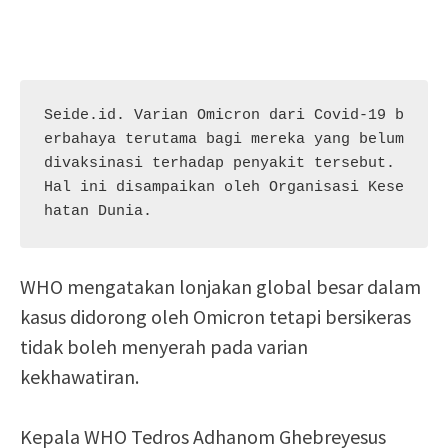
Seide.id. Varian Omicron dari Covid-19 b
erbahaya terutama bagi mereka yang belum 
divaksinasi terhadap penyakit tersebut. 
Hal ini disampaikan oleh Organisasi Kese
hatan Dunia.
WHO mengatakan lonjakan global besar dalam
kasus didorong oleh Omicron tetapi bersikeras
tidak boleh menyerah pada varian
kekhawatiran.
Kepala WHO Tedros Adhanom Ghebreyesus