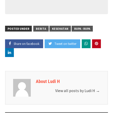
POSTED UNDER
BERITA
KESEHATAN
RUPA - RUPA
Share on facebook
Tweet on twitter
About Ludi H
View all posts by Ludi H
→