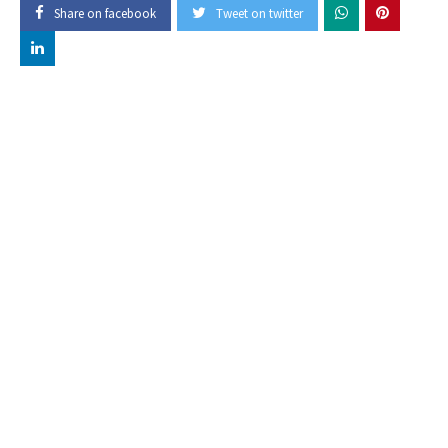
Share on facebook
Tweet on twitter