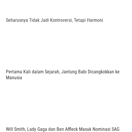
Seharusnya Tidak Jadi Kontroversi, Tetapi Harmoni
Pertama Kali dalam Sejarah, Jantung Babi Dicangkokkan ke
Manusia
Will Smith, Lady Gaga dan Ben Affleck Masuk Nominasi SAG