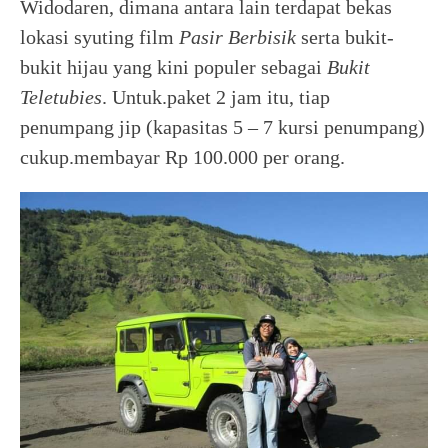
Widodaren, dimana antara lain terdapat bekas
lokasi syuting film
Pasir Berbisik
serta bukit-
bukit hijau yang kini populer sebagai
Bukit
Teletubies
. Untuk.paket 2 jam itu, tiap
penumpang jip (kapasitas 5 – 7 kursi penumpang)
cukup.membayar Rp 100.000 per orang.