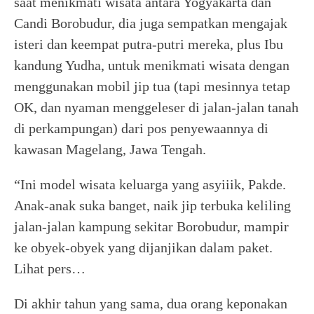
saat menikmati wisata antara Yogyakarta dan
Candi Borobudur, dia juga sempatkan mengajak
isteri dan keempat putra-putri mereka, plus Ibu
kandung Yudha, untuk menikmati wisata dengan
menggunakan mobil jip tua (tapi mesinnya tetap
OK, dan nyaman menggeleser di jalan-jalan tanah
di perkampungan) dari pos penyewaannya di
kawasan Magelang, Jawa Tengah.
“Ini model wisata keluarga yang asyiiik, Pakde.
Anak-anak suka banget, naik jip terbuka keliling
jalan-jalan kampung sekitar Borobudur, mampir
ke obyek-obyek yang dijanjikan dalam paket.
Lihat pers…
Di akhir tahun yang sama, dua orang keponakan