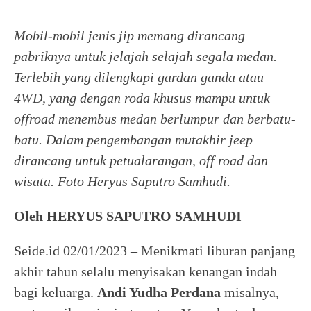
Mobil-mobil jenis jip memang dirancang
pabriknya untuk jelajah selajah segala medan.
Terlebih yang dilengkapi gardan ganda atau
4WD, yang dengan roda khusus mampu untuk
offroad menembus medan berlumpur dan berbatu-
batu. Dalam pengembangan mutakhir jeep
dirancang untuk petualarangan, off road dan
wisata. Foto Heryus Saputro Samhudi.
Oleh HERYUS SAPUTRO SAMHUDI
Seide.id 02/01/2023 – Menikmati liburan panjang
akhir tahun selalu menyisakan kenangan indah
bagi keluarga.
Andi Yudha Perdana
misalnya,