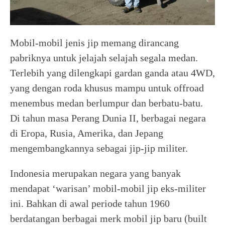
Mobil-mobil jenis jip memang dirancang
pabriknya untuk jelajah selajah segala medan.
Terlebih yang dilengkapi gardan ganda atau 4WD,
yang dengan roda khusus mampu untuk offroad
menembus medan berlumpur dan berbatu-batu.
Di tahun masa Perang Dunia II, berbagai negara
di Eropa, Rusia, Amerika, dan Jepang
mengembangkannya sebagai jip-jip militer.
Indonesia merupakan negara yang banyak
mendapat ‘warisan’ mobil-mobil jip eks-militer
ini. Bahkan di awal periode tahun 1960
berdatangan berbagai merk mobil jip baru (built