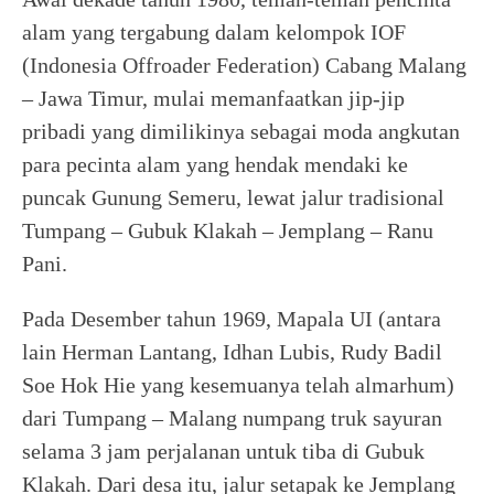
alam yang tergabung dalam kelompok IOF
(Indonesia Offroader Federation) Cabang Malang
– Jawa Timur, mulai memanfaatkan jip-jip
pribadi yang dimilikinya sebagai moda angkutan
para pecinta alam yang hendak mendaki ke
puncak Gunung Semeru, lewat jalur tradisional
Tumpang – Gubuk Klakah – Jemplang – Ranu
Pani.
Pada Desember tahun 1969, Mapala UI (antara
lain Herman Lantang, Idhan Lubis, Rudy Badil
Soe Hok Hie yang kesemuanya telah almarhum)
dari Tumpang – Malang numpang truk sayuran
selama 3 jam perjalanan untuk tiba di Gubuk
Klakah. Dari desa itu, jalur setapak ke Jemplang