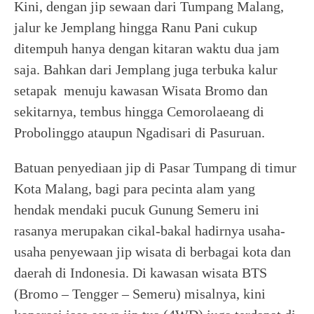
Kini, dengan jip sewaan dari Tumpang Malang,
jalur ke Jemplang hingga Ranu Pani cukup
ditempuh hanya dengan kitaran waktu dua jam
saja. Bahkan dari Jemplang juga terbuka kalur
setapak menuju kawasan Wisata Bromo dan
sekitarnya, tembus hingga Cemorolaeang di
Probolinggo ataupun Ngadisari di Pasuruan.
Batuan penyediaan jip di Pasar Tumpang di timur
Kota Malang, bagi para pecinta alam yang
hendak mendaki pucuk Gunung Semeru ini
rasanya merupakan cikal-bakal hadirnya usaha-
usaha penyewaan jip wisata di berbagai kota dan
daerah di Indonesia. Di kawasan wisata BTS
(Bromo – Tengger – Semeru) misalnya, kini