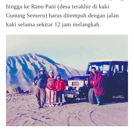
hingga ke Ranu Pani (desa terakhir di kaki
Gunung Semeru) harus ditempuh dengan jalan
kaki selama sekitar 12 jam melangkah.