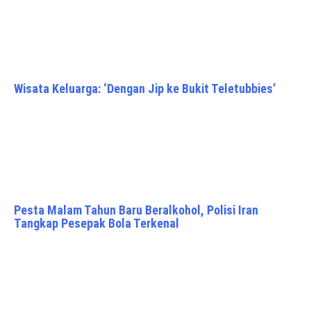
Wisata Keluarga: ‘Dengan Jip ke Bukit Teletubbies’
Pesta Malam Tahun Baru Beralkohol, Polisi Iran
Tangkap Pesepak Bola Terkenal