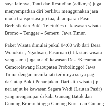
saya lainnya, Tanti dan Restudian (adiknya) juga
menyempatkan diri berlibur menggunakan jasa
moda transportasi jip tua, di amparan Pasir
Berbisik dan Bukit Teletubies di kawasan wisata
Bromo – Tengger – Semeru, Jawa Timur.
Paket Wisata dimulai pukul 04:00 wib dari Desa
Wonokitri, Ngadisari, Pasuruan (titik start wisata
yang sama juga ada di kawasan Desa/Kecamatan
Cemorolawang Kabupaten Probolinggo) Jawa
Timur dengan menikmati terbitnya surya pagi
dari atap Bukit Penanjakan. Dari situ wisata jip
nerlanjut ke kawasan Segara Wedi (Lautan Pasir)
yang mengampar di kaki Gunung Batok dan
Gunung Bromo hingga Gunung Kursi dan Gunung