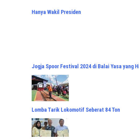
Hanya Wakil Presiden
Jogja Spoor Festival 2024 di Balai Yasa yang H
Lomba Tarik Lokomotif Seberat 84 Ton