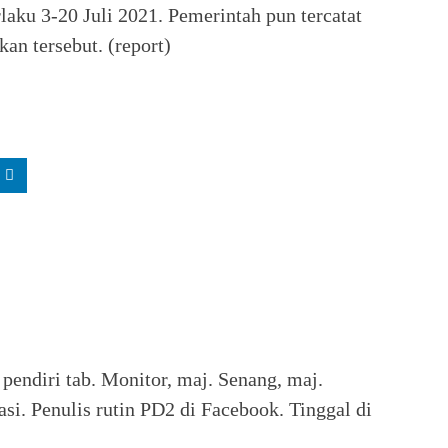
aku 3-20 Juli 2021. Pemerintah pun tercatat
an tersebut. (report)
pendiri tab. Monitor, maj. Senang, maj.
asi. Penulis rutin PD2 di Facebook. Tinggal di