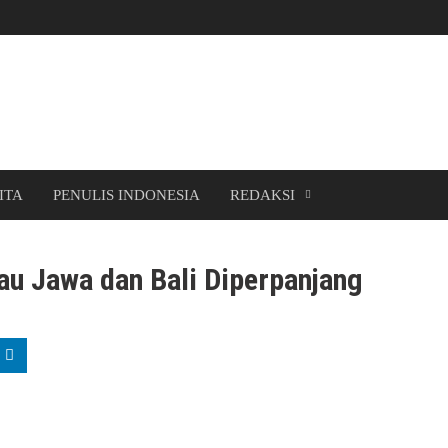
ITA
PENULIS INDONESIA
REDAKSI
au Jawa dan Bali Diperpanjang