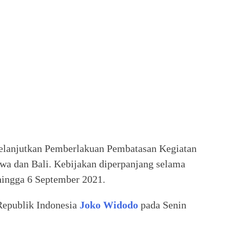
elanjutkan Pemberlakuan Pembatasan Kegiatan
wa dan Bali. Kebijakan diperpanjang selama
 hingga 6 September 2021.
Republik Indonesia
Joko Widodo
pada Senin