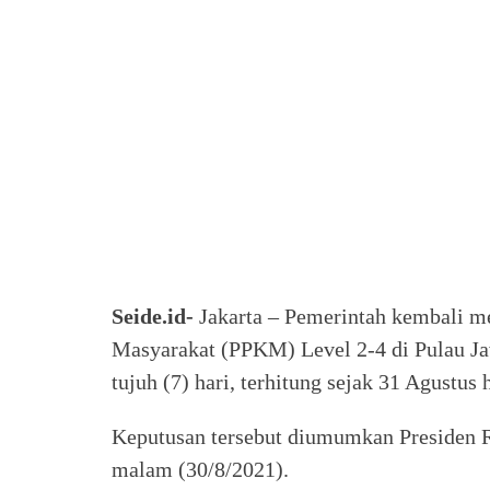
Seide.id-
Jakarta – Pemerintah kembali m
Masyarakat (PPKM) Level 2-4 di Pulau Ja
tujuh (7) hari, terhitung sejak 31 Agustus
Keputusan tersebut diumumkan Presiden 
malam (30/8/2021).