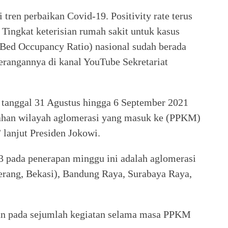
 tren perbaikan Covid-19. Positivity rate terus
 Tingkat keterisian rumah sakit untuk kasus
Bed Occupancy Ratio) nasional sudah berada
terangannya di kanal YouTube Sekretariat
tanggal 31 Agustus hingga 6 September 2021
bahan wilayah aglomerasi yang masuk ke (PPKM)
 lanjut Presiden Jokowi.
 pada penerapan minggu ini adalah aglomerasi
erang, Bekasi), Bandung Raya, Surabaya Raya,
ran pada sejumlah kegiatan selama masa PPKM