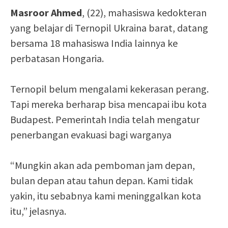
Masroor Ahmed
, (22), mahasiswa kedokteran
yang belajar di Ternopil Ukraina barat, datang
bersama 18 mahasiswa India lainnya ke
perbatasan Hongaria.
Ternopil belum mengalami kekerasan perang.
Tapi mereka berharap bisa mencapai ibu kota
Budapest. Pemerintah India telah mengatur
penerbangan evakuasi bagi warganya
“Mungkin akan ada pemboman jam depan,
bulan depan atau tahun depan. Kami tidak
yakin, itu sebabnya kami meninggalkan kota
itu,” jelasnya.