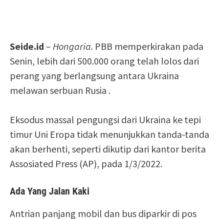
Seide.id
–
Hongaria
. PBB memperkirakan pada
Senin, lebih dari 500.000 orang telah lolos dari
perang yang berlangsung antara Ukraina
melawan serbuan Rusia .
Eksodus massal pengungsi dari Ukraina ke tepi
timur Uni Eropa tidak menunjukkan tanda-tanda
akan berhenti, seperti dikutip dari kantor berita
Assosiated Press (AP), pada 1/3/2022.
Ada Yang Jalan Kaki
Antrian panjang mobil dan bus diparkir di pos