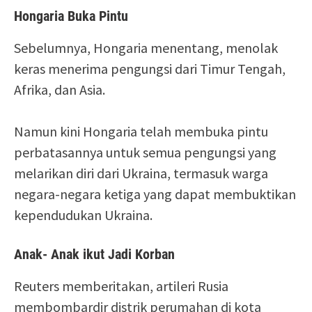
Hongaria Buka Pintu
Sebelumnya, Hongaria menentang, menolak
keras menerima pengungsi dari Timur Tengah,
Afrika, dan Asia.
Namun kini Hongaria telah membuka pintu
perbatasannya untuk semua pengungsi yang
melarikan diri dari Ukraina, termasuk warga
negara-negara ketiga yang dapat membuktikan
kependudukan Ukraina.
Anak- Anak ikut Jadi Korban
Reuters memberitakan, artileri Rusia
membombardir distrik perumahan di kota