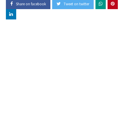
Share on facebook
Tweet on twitter