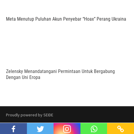
Meta Menutup Puluhan Akun Penyebar “Hoax” Perang Ukraina
Zelensky Menandatangani Permintaan Untuk Bergabung
Dengan Uni Eropa
Proudly powered by SEIDE