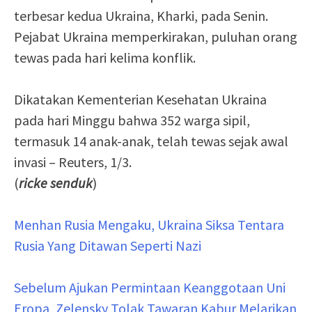
terbesar kedua Ukraina, Kharki, pada Senin.
Pejabat Ukraina memperkirakan, puluhan orang
tewas pada hari kelima konflik.
Dikatakan Kementerian Kesehatan Ukraina
pada hari Minggu bahwa 352 warga sipil,
termasuk 14 anak-anak, telah tewas sejak awal
invasi – Reuters, 1/3.
(
ricke senduk
)
Menhan Rusia Mengaku, Ukraina Siksa Tentara
Rusia Yang Ditawan Seperti Nazi
Sebelum Ajukan Permintaan Keanggotaan Uni
Eropa, Zelensky Tolak Tawaran Kabur Melarikan