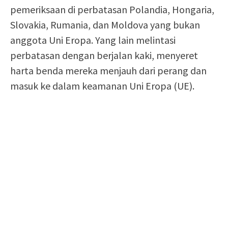
pemeriksaan di perbatasan Polandia, Hongaria,
Slovakia, Rumania, dan Moldova yang bukan
anggota Uni Eropa. Yang lain melintasi
perbatasan dengan berjalan kaki, menyeret
harta benda mereka menjauh dari perang dan
masuk ke dalam keamanan Uni Eropa (UE).