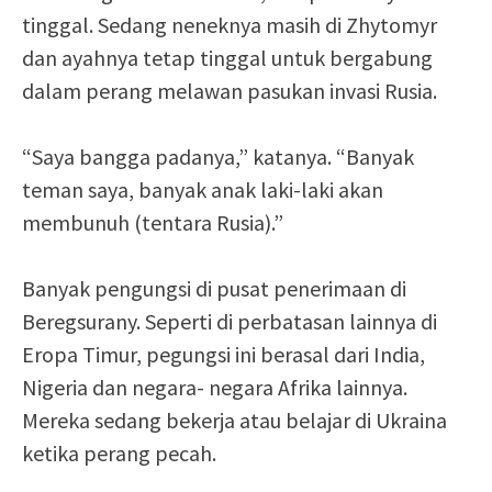
tinggal. Sedang neneknya masih di Zhytomyr
dan ayahnya tetap tinggal untuk bergabung
dalam perang melawan pasukan invasi Rusia.
“Saya bangga padanya,” katanya. “Banyak
teman saya, banyak anak laki-laki akan
membunuh (tentara Rusia).”
Banyak pengungsi di pusat penerimaan di
Beregsurany. Seperti di perbatasan lainnya di
Eropa Timur, pegungsi ini berasal dari India,
Nigeria dan negara- negara Afrika lainnya.
Mereka sedang bekerja atau belajar di Ukraina
ketika perang pecah.