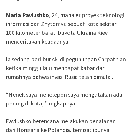
Maria Pavlushko
, 24, manajer proyek teknologi
informasi dari Zhytomyr, sebuah kota sekitar
100 kilometer barat ibukota Ukraina Kiev,
menceritakan keadaanya.
Ia sedang berlibur ski di pegunungan Carpathian
ketika minggu lalu mendapat kabar dari
rumahnya bahwa invasi Rusia telah dimulai.
“Nenek saya menelepon saya mengatakan ada
perang di kota, ”ungkapnya.
Pavlushko berencana melakukan perjalanan
dari Hongaria ke Polandia, tempat ibunya