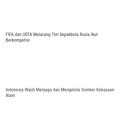
FIFA dan UEFA Melarang Tim Sepakbola Rusia Ikut
Berkompetisi
Indonesia Wajib Menjaga dan Mengelola Sumber Kekayaan
Alam