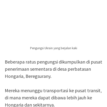
Pengungsi Ukrain yang berjalan kaki
Beberapa ratus pengungsi dikumpulkan di pusat
penerimaan sementara di desa perbatasan
Hongaria, Beregsurany.
Mereka menunggu transportasi ke pusat transit,
di mana mereka dapat dibawa lebih jauh ke
Hongaria dan sekitarnya.