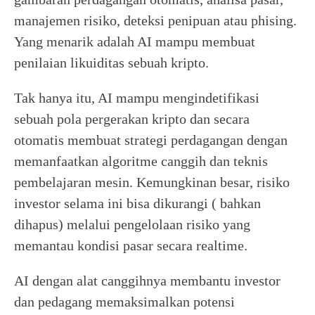
manajemen risiko, deteksi penipuan atau phising.
Yang menarik adalah AI mampu membuat
penilaian likuiditas sebuah kripto.
Tak hanya itu, AI mampu mengindetifikasi
sebuah pola pergerakan kripto dan secara
otomatis membuat strategi perdagangan dengan
memanfaatkan algoritme canggih dan teknis
pembelajaran mesin. Kemungkinan besar, risiko
investor selama ini bisa dikurangi ( bahkan
dihapus) melalui pengelolaan risiko yang
memantau kondisi pasar secara realtime.
AI dengan alat canggihnya membantu investor
dan pedagang memaksimalkan potensi