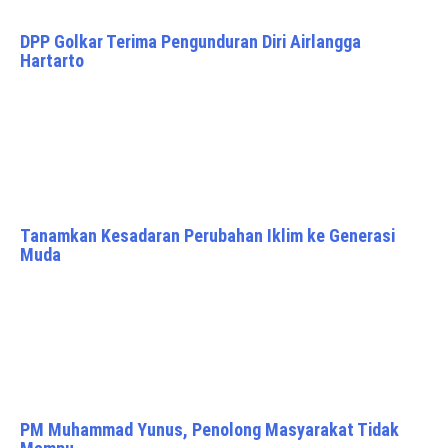
DPP Golkar Terima Pengunduran Diri Airlangga
Hartarto
Tanamkan Kesadaran Perubahan Iklim ke Generasi
Muda
PM Muhammad Yunus, Penolong Masyarakat Tidak