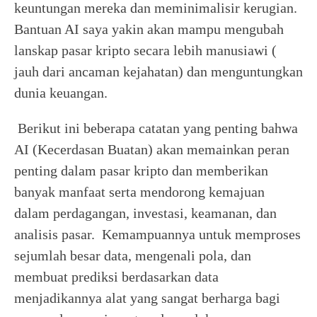
keuntungan mereka dan meminimalisir kerugian.
Bantuan AI saya yakin akan mampu mengubah
lanskap pasar kripto secara lebih manusiawi (
jauh dari ancaman kejahatan) dan menguntungkan
dunia keuangan.
Berikut ini beberapa catatan yang penting bahwa
AI (Kecerdasan Buatan) akan memainkan peran
penting dalam pasar kripto dan memberikan
banyak manfaat serta mendorong kemajuan
dalam perdagangan, investasi, keamanan, dan
analisis pasar. Kemampuannya untuk memproses
sejumlah besar data, mengenali pola, dan
membuat prediksi berdasarkan data
menjadikannya alat yang sangat berharga bagi