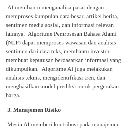
AI membantu menganalisa pasar dengan
memproses kumpulan data besar, artikel berita,
sentimen media sosial, dan informasi relevan
lainnya. Algoritme Pemrosesan Bahasa Alami
(NLP) dapat memproses wawasan dan analisis
sentimen dari data teks, membantu investor
membuat keputusan berdasarkan informasi yang
dikumpulkan. Algoritme AI juga melakukan
analisis teknis, mengidentifikasi tren, dan
menghasilkan model prediksi untuk pergerakan
harga.
3. Manajemen Risiko
Mesin AI memberi kontribusi pada manajemen