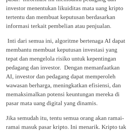
investor menentukan likuiditas mata uang kripto
tertentu dan membuat keputusan berdasarkan
informasi terkait pembelian atau penjualan.
Inti dari semua ini, algoritme bertenaga AI dapat
membantu membuat keputusan investasi yang
tepat dan mengelola risiko untuk kepentingan
pedagang dan investor. Dengan memanfaatkan
AI, investor dan pedagang dapat memperoleh
wawasan berharga, meningkatkan efisiensi, dan
memaksimalkan potensi keuntungan mereka di
pasar mata uang digital yang dinamis.
Jika semudah itu, tentu semua orang akan ramai-
ramai masuk pasar kripto. Ini menarik. Kripto tak