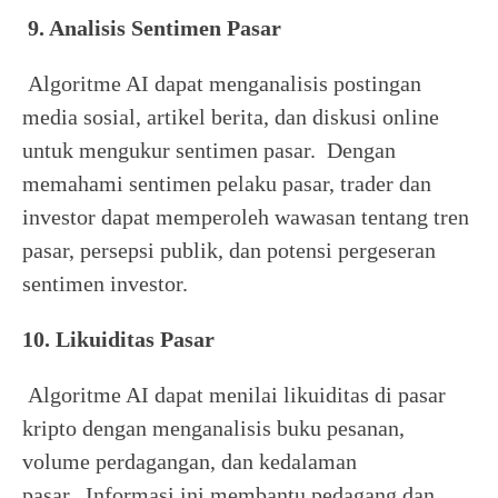
9. Analisis Sentimen Pasar
Algoritme AI dapat menganalisis postingan
media sosial, artikel berita, dan diskusi online
untuk mengukur sentimen pasar. Dengan
memahami sentimen pelaku pasar, trader dan
investor dapat memperoleh wawasan tentang tren
pasar, persepsi publik, dan potensi pergeseran
sentimen investor.
10. Likuiditas Pasar
Algoritme AI dapat menilai likuiditas di pasar
kripto dengan menganalisis buku pesanan,
volume perdagangan, dan kedalaman
pasar. Informasi ini membantu pedagang dan