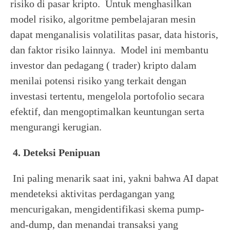
risiko di pasar kripto. Untuk menghasilkan
model risiko, algoritme pembelajaran mesin
dapat menganalisis volatilitas pasar, data historis,
dan faktor risiko lainnya. Model ini membantu
investor dan pedagang ( trader) kripto dalam
menilai potensi risiko yang terkait dengan
investasi tertentu, mengelola portofolio secara
efektif, dan mengoptimalkan keuntungan serta
mengurangi kerugian.
4. Deteksi Penipuan
Ini paling menarik saat ini, yakni bahwa AI dapat
mendeteksi aktivitas perdagangan yang
mencurigakan, mengidentifikasi skema pump-
and-dump, dan menandai transaksi yang