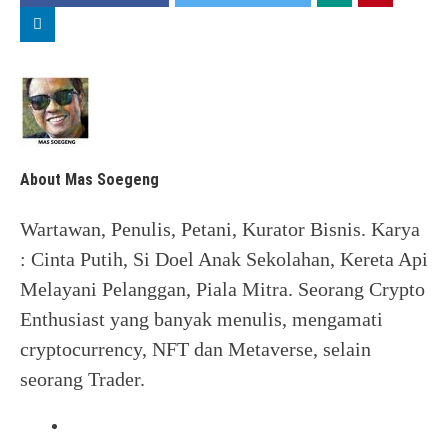
About Mas Soegeng
Wartawan, Penulis, Petani, Kurator Bisnis. Karya
: Cinta Putih, Si Doel Anak Sekolahan, Kereta Api
Melayani Pelanggan, Piala Mitra. Seorang Crypto
Enthusiast yang banyak menulis, mengamati
cryptocurrency, NFT dan Metaverse, selain
seorang Trader.