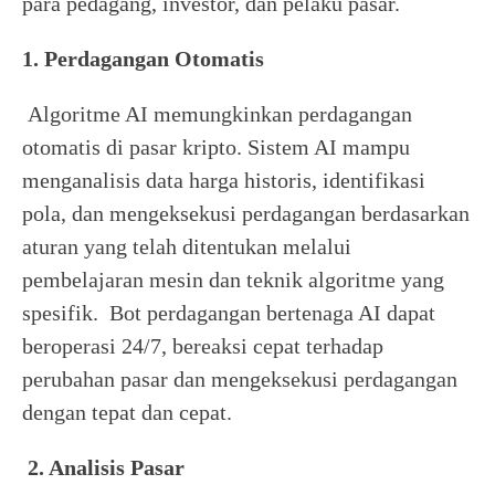
para pedagang, investor, dan pelaku pasar.
1. Perdagangan Otomatis
Algoritme AI memungkinkan perdagangan
otomatis di pasar kripto. Sistem AI mampu
menganalisis data harga historis, identifikasi
pola, dan mengeksekusi perdagangan berdasarkan
aturan yang telah ditentukan melalui
pembelajaran mesin dan teknik algoritme yang
spesifik. Bot perdagangan bertenaga AI dapat
beroperasi 24/7, bereaksi cepat terhadap
perubahan pasar dan mengeksekusi perdagangan
dengan tepat dan cepat.
2. Analisis Pasar