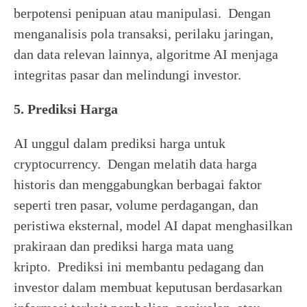
berpotensi penipuan atau manipulasi. Dengan
menganalisis pola transaksi, perilaku jaringan,
dan data relevan lainnya, algoritme AI menjaga
integritas pasar dan melindungi investor.
5. Prediksi Harga
AI unggul dalam prediksi harga untuk
cryptocurrency. Dengan melatih data harga
historis dan menggabungkan berbagai faktor
seperti tren pasar, volume perdagangan, dan
peristiwa eksternal, model AI dapat menghasilkan
prakiraan dan prediksi harga mata uang
kripto. Prediksi ini membantu pedagang dan
investor dalam membuat keputusan berdasarkan