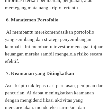
informasi terkait pembelian, penjualan, atau
memegang mata uang kripto tertentu.
6. Manajemen Portofolio
AI membantu merekomendasikan portofolio
yang seimbang dan strategi penyeimbangan
kembali. Ini membantu investor mencapai tujuan
keuangan mereka sambil mengelola risiko secara
efektif.
7. Keamanan yang Ditingkatkan
Aset kripto tak lepas dari peretasan, penipuan dan
pencurian. AI dapat meningkatkan keamanan
dengan mengidentifikasi aktivitas yang
mencurigakan, mendeteksi jaringan, dan