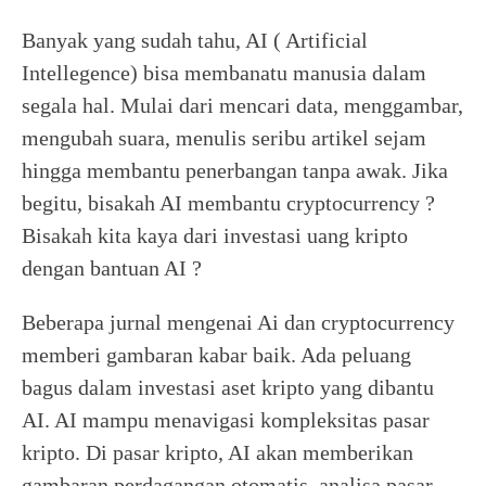
Banyak yang sudah tahu, AI ( Artificial
Intellegence) bisa membanatu manusia dalam
segala hal. Mulai dari mencari data, menggambar,
mengubah suara, menulis seribu artikel sejam
hingga membantu penerbangan tanpa awak. Jika
begitu, bisakah AI membantu cryptocurrency ?
Bisakah kita kaya dari investasi uang kripto
dengan bantuan AI ?
Beberapa jurnal mengenai Ai dan cryptocurrency
memberi gambaran kabar baik. Ada peluang
bagus dalam investasi aset kripto yang dibantu
AI. AI mampu menavigasi kompleksitas pasar
kripto. Di pasar kripto, AI akan memberikan
gambaran perdagangan otomatis, analisa pasar,