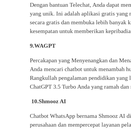
Dengan bantuan Telechat, Anda dapat me
yang unik. Ini adalah aplikasi gratis ya
secara gratis dan membuka lebih banyak k
kesempatan untuk memberikan kepribadian
9.WAGPT
Percakapan yang Menyenangkan dan Menar
Anda mencari chatbot untuk menambah hu
Rangkullah pengalaman pendidikan yang
ChatGPT 3.5 Turbo Anda yang ramah dan
10.Shmooz AI
Chatbot WhatsApp bernama Shmooz AI di
perusahaan dan mempercepat layanan pela