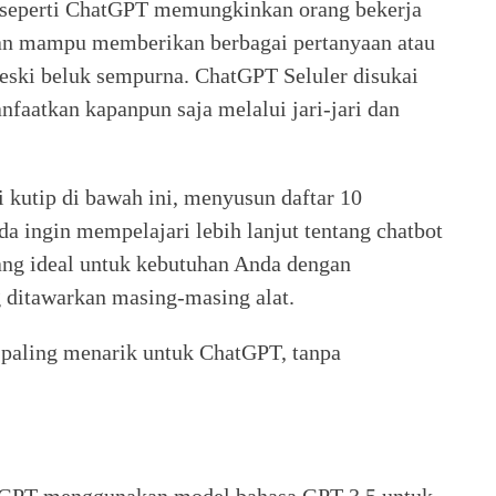
 seperti ChatGPT memungkinkan orang bekerja
an mampu memberikan berbagai pertanyaan atau
eski beluk sempurna. ChatGPT Seluler disukai
faatkan kapanpun saja melalui jari-jari dan
 kutip di bawah ini, menyusun daftar 10
 ingin mempelajari lebih lanjut tentang chatbot
yang ideal untuk kebutuhan Anda dengan
 ditawarkan masing-masing alat.
er paling menarik untuk ChatGPT, tanpa