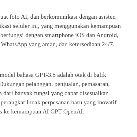
at foto AI, dan berkomunikasi dengan asisten
ikasi seluler ini, yang menggunakan kemampuan
berfungsi dengan smartphone iOS dan Android,
s WhatsApp yang aman, dan ketersediaan 24/7.
 model bahasa GPT-3.5 adalah otak di balik
 Dukungan pelanggan, penjualan, pemasaran,
a dari banyak fungsi yang dapat disesuaikan
h perangkat lunak perpesanan baru yang inovatif
ks ke kemampuan AI GPT OpenAI.