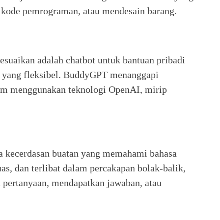
 kode pemrograman, atau mendesain barang.
uaikan adalah chatbot untuk bantuan pribadi
 yang fleksibel. BuddyGPT menanggapi
am menggunakan teknologi OpenAI, mirip
a kecerdasan buatan yang memahami bahasa
as, dan terlibat dalam percakapan bolak-balik,
pertanyaan, mendapatkan jawaban, atau