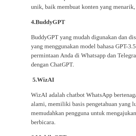
unik, baik membuat konten yang menarik,
4.BuddyGPT
BuddyGPT yang mudah digunakan dan dises
yang menggunakan model bahasa GPT-3.5
permintaan Anda di Whatsapp dan Telegr
dengan ChatGPT.
5.WizAI
WizAI adalah chatbot WhatsApp bertenag
alami, memiliki basis pengetahuan yang lu
memudahkan pengguna untuk mengajukan 
berbicara.