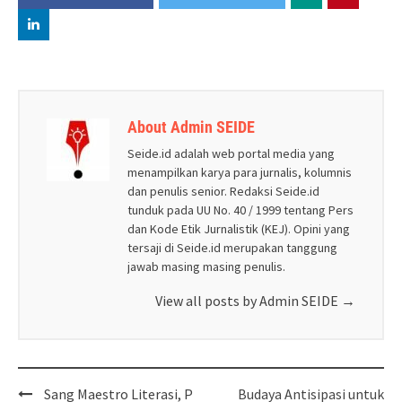
About Admin SEIDE
Seide.id adalah web portal media yang
menampilkan karya para jurnalis, kolumnis
dan penulis senior. Redaksi Seide.id
tunduk pada UU No. 40 / 1999 tentang Pers
dan Kode Etik Jurnalistik (KEJ). Opini yang
tersaji di Seide.id merupakan tanggung
jawab masing masing penulis.
View all posts by Admin SEIDE
→
Post
Sang Maestro Literasi, P
Budaya Antisipasi untuk