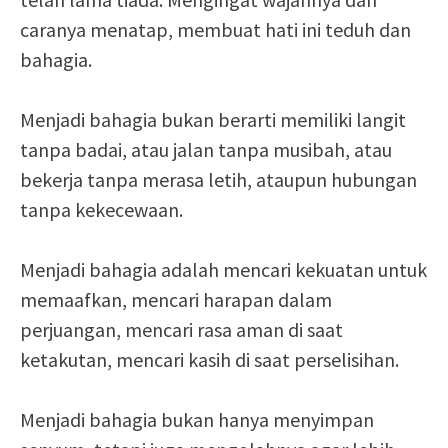
caranya menatap, membuat hati ini teduh dan
bahagia.
Menjadi bahagia bukan berarti memiliki langit
tanpa badai, atau jalan tanpa musibah, atau
bekerja tanpa merasa letih, ataupun hubungan
tanpa kekecewaan.
Menjadi bahagia adalah mencari kekuatan untuk
memaafkan, mencari harapan dalam
perjuangan, mencari rasa aman di saat
ketakutan, mencari kasih di saat perselisihan.
Menjadi bahagia bukan hanya menyimpan