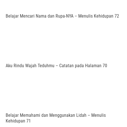
Belajar Mencari Nama dan Rupa-NYA – Menulis Kehidupan 72
Aku Rindu Wajah Teduhmu – Catatan pada Halaman 70
Belajar Memahami dan Menggunakan Lidah – Menulis
Kehidupan 71