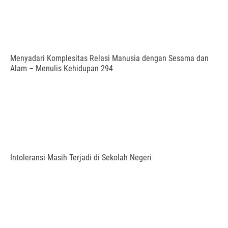
Menyadari Komplesitas Relasi Manusia dengan Sesama dan
Alam – Menulis Kehidupan 294
Intoleransi Masih Terjadi di Sekolah Negeri