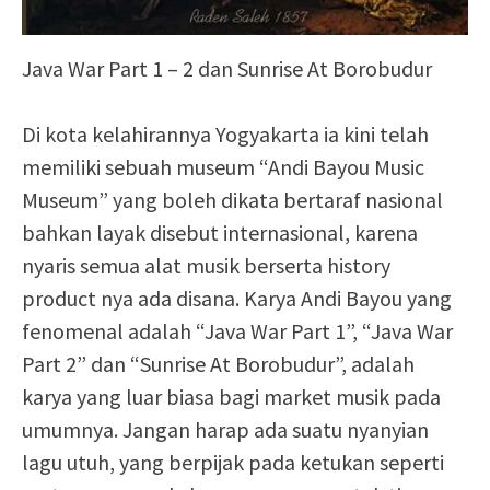
Java War Part 1 – 2 dan Sunrise At Borobudur
Di kota kelahirannya Yogyakarta ia kini telah
memiliki sebuah museum “Andi Bayou Music
Museum” yang boleh dikata bertaraf nasional
bahkan layak disebut internasional, karena
nyaris semua alat musik berserta history
product nya ada disana. Karya Andi Bayou yang
fenomenal adalah “Java War Part 1”, “Java War
Part 2” dan “Sunrise At Borobudur”, adalah
karya yang luar biasa bagi market musik pada
umumnya. Jangan harap ada suatu nyanyian
lagu utuh, yang berpijak pada ketukan seperti