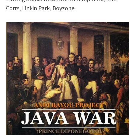
Corrs, Linkin Park, Boyzone.