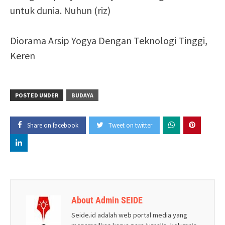
untuk dunia. Nuhun (riz)
Diorama Arsip Yogya Dengan Teknologi Tinggi,
Keren
POSTED UNDER
BUDAYA
Share on facebook
Tweet on twitter
About Admin SEIDE
Seide.id adalah web portal media yang