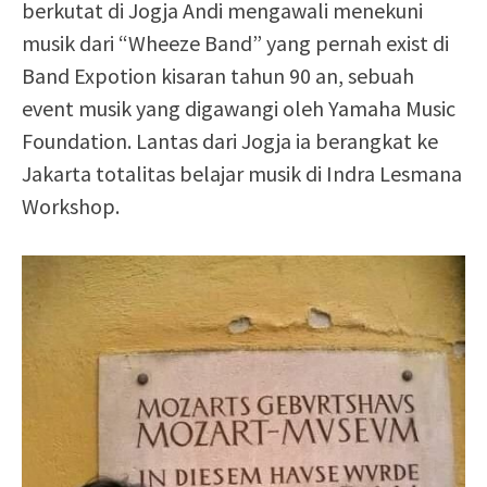
berkutat di Jogja Andi mengawali menekuni
musik dari “Wheeze Band” yang pernah exist di
Band Expotion kisaran tahun 90 an, sebuah
event musik yang digawangi oleh Yamaha Music
Foundation. Lantas dari Jogja ia berangkat ke
Jakarta totalitas belajar musik di Indra Lesmana
Workshop.