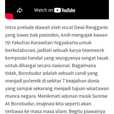
Intro prelude diawali oleh vocal Dewi Rengganis
yang luwes bak pesinden, Andi mengajak kawan
ISI Fakultas Karawitan Yogyakarta untuk
berkolaborasi, jadilah sebuah karya teamwork
komposisi handal yang seyogyanya sangat layak
untuk dihargai secara nasional. Bagaimana
tidak, Borobudur adalah sebuah candi yang
menjadi polemik di sekitar 7 keajaiban dunia
yang sampai sekarang menjadi tujuan wisatawan
manca negara. Menikmati adonan musik Sunrise
At Borobudur, imajinasi kita seperti akan
terbawa ke masa masa silam. Begitu piawainya