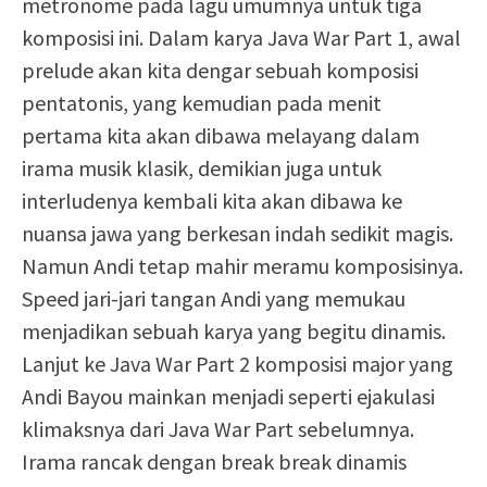
metronome pada lagu umumnya untuk tiga
komposisi ini. Dalam karya Java War Part 1, awal
prelude akan kita dengar sebuah komposisi
pentatonis, yang kemudian pada menit
pertama kita akan dibawa melayang dalam
irama musik klasik, demikian juga untuk
interludenya kembali kita akan dibawa ke
nuansa jawa yang berkesan indah sedikit magis.
Namun Andi tetap mahir meramu komposisinya.
Speed jari-jari tangan Andi yang memukau
menjadikan sebuah karya yang begitu dinamis.
Lanjut ke Java War Part 2 komposisi major yang
Andi Bayou mainkan menjadi seperti ejakulasi
klimaksnya dari Java War Part sebelumnya.
Irama rancak dengan break break dinamis