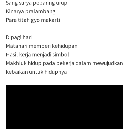
Sang surya peparing urup
Kinarya pralambang
Para titah gyo makarti
Dipagi hari
Matahari memberi kehidupan
Hasil kerja menjadi simbol
Makhluk hidup pada bekerja dalam mewujudkan
kebaikan untuk hidupnya