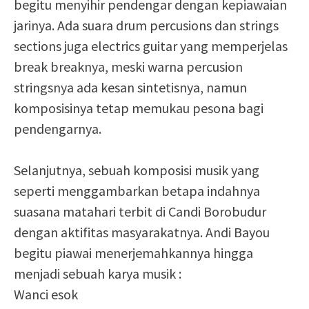
begitu menyihir pendengar dengan kepiawaian
jarinya. Ada suara drum percusions dan strings
sections juga electrics guitar yang memperjelas
break breaknya, meski warna percusion
stringsnya ada kesan sintetisnya, namun
komposisinya tetap memukau pesona bagi
pendengarnya.
Selanjutnya, sebuah komposisi musik yang
seperti menggambarkan betapa indahnya
suasana matahari terbit di Candi Borobudur
dengan aktifitas masyarakatnya. Andi Bayou
begitu piawai menerjemahkannya hingga
menjadi sebuah karya musik :
Wanci esok