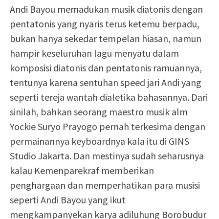
Andi Bayou memadukan musik diatonis dengan
pentatonis yang nyaris terus ketemu berpadu,
bukan hanya sekedar tempelan hiasan, namun
hampir keseluruhan lagu menyatu dalam
komposisi diatonis dan pentatonis ramuannya,
tentunya karena sentuhan speed jari Andi yang
seperti tereja wantah dialetika bahasannya. Dari
sinilah, bahkan seorang maestro musik alm
Yockie Suryo Prayogo pernah terkesima dengan
permainannya keyboardnya kala itu di GINS
Studio Jakarta. Dan mestinya sudah seharusnya
kalau Kemenparekraf memberikan
penghargaan dan memperhatikan para musisi
seperti Andi Bayou yang ikut
mengkampanyekan karya adiluhung Borobudur