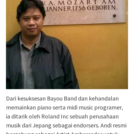
Dari kesuksesan Bayou Band dan kehandalan
memainkan piano serta midi music programer,
ia ditarik oleh Roland Inc sebuah perusahaan
musik dari Jepang sebagai endorsers. Andi resmi