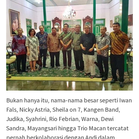
Bukan hanya itu, nama-nama besar seperti Iwan
Fals, Nicky Astria, Sheila on 7, Kangen Band,
Judika, Syahrini, Rio Febrian, Warna, Dewi
Sandra, Mayangsari hingga Trio Macan tercatat
pernah berkolaborasi dengan Andi dalam